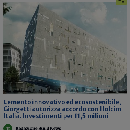
Cemento innovativo ed ecosostenibile,
Giorgetti autorizza accordo con Holcim
Italia. Investimenti per 11,5 milioni
Redazione Build News