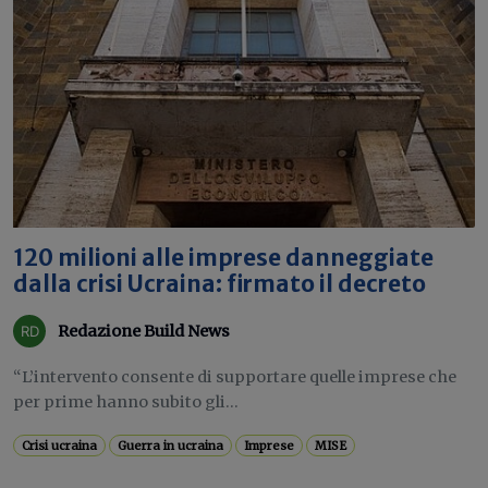
120 milioni alle imprese danneggiate
dalla crisi Ucraina: firmato il decreto
Redazione Build News
“L’intervento consente di supportare quelle imprese che
per prime hanno subito gli...
Crisi ucraina
Guerra in ucraina
Imprese
MISE