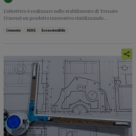
L’obiettivo è realizzare nello stabilimento di Ternate
(Varese) un prodotto innovativo riutilizzando...
Cemento
MISE
Ecosostenibile