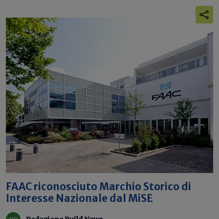
FAAC riconosciuto Marchio Storico di
Interesse Nazionale dal MiSE