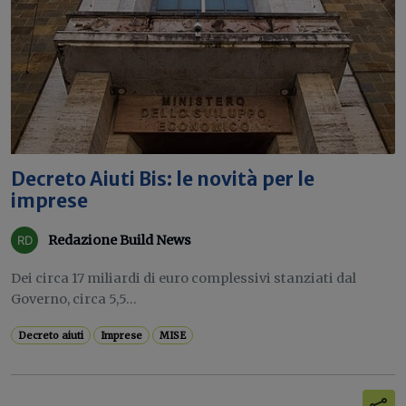
Decreto Aiuti Bis: le novità per le
imprese
Redazione Build News
Dei circa 17 miliardi di euro complessivi stanziati dal
Governo, circa 5,5...
Decreto aiuti
Imprese
MISE