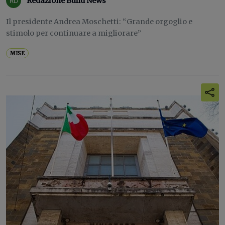
Redazione Build News
Il presidente Andrea Moschetti: “Grande orgoglio e
stimolo per continuare a migliorare”
MISE