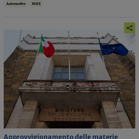
Automotive
MISE
Approvvigionamento delle materie