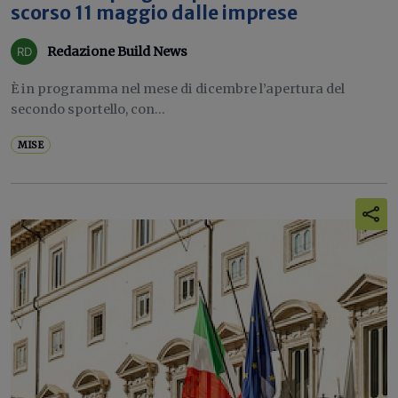
scorso 11 maggio dalle imprese
Redazione Build News
È in programma nel mese di dicembre l’apertura del
secondo sportello, con...
MISE