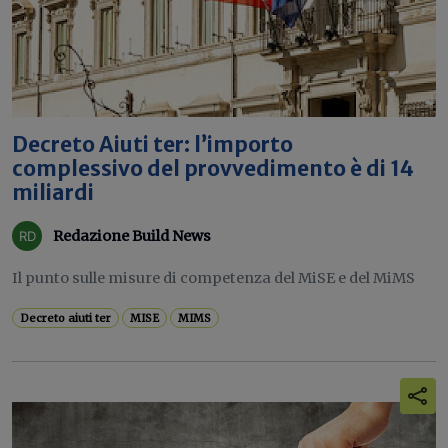
Decreto Aiuti ter: l’importo
complessivo del provvedimento è di 14
miliardi
Redazione Build News
Il punto sulle misure di competenza del MiSE e del MiMS
Decreto aiuti ter
MISE
MIMS