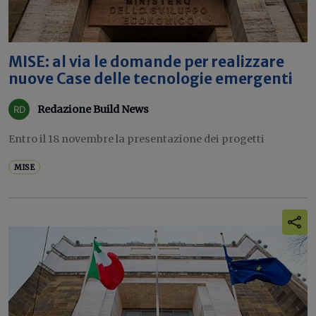
MISE: al via le domande per realizzare
nuove Case delle tecnologie emergenti
Redazione Build News
Entro il 18 novembre la presentazione dei progetti
MISE