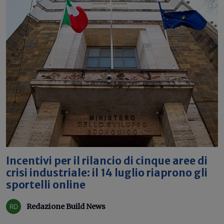
Incentivi per il rilancio di cinque aree di
crisi industriale: il 14 luglio riaprono gli
sportelli online
Redazione Build News