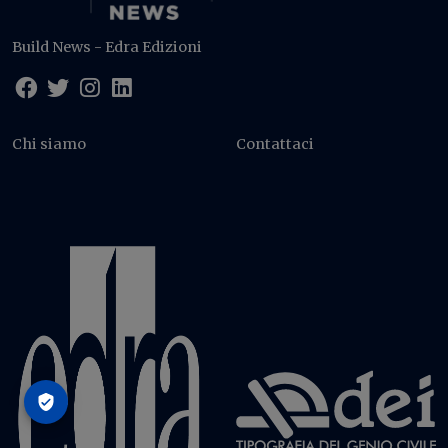
Build News - Edra Edizioni
Chi siamo
Contattaci