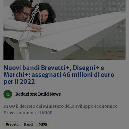
Nuovi bandi Brevetti+, Disegni+ e
Marchi+: assegnati 46 milioni di euro
per il 2022
Redazione Build News
In GU il decreto del Ministero dello sviluppo economico.
Prossimamente il MiSE...
Brevetti
Bandi
MISE