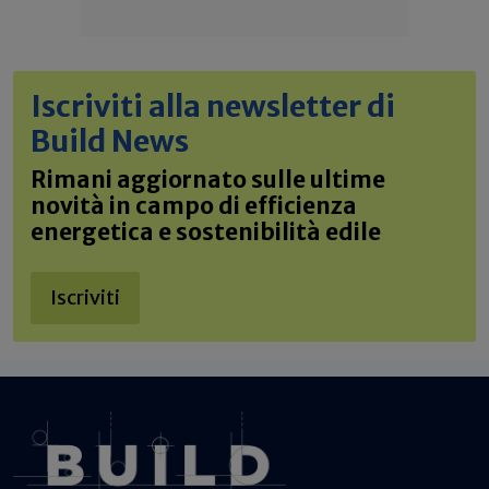
Iscriviti alla newsletter di
Build News
Rimani aggiornato sulle ultime
novità in campo di efficienza
energetica e sostenibilità edile
Iscriviti