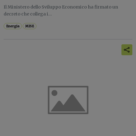
Il Ministero dello Sviluppo Economico ha firmato un
decreto che collega i...
Energia
MISE