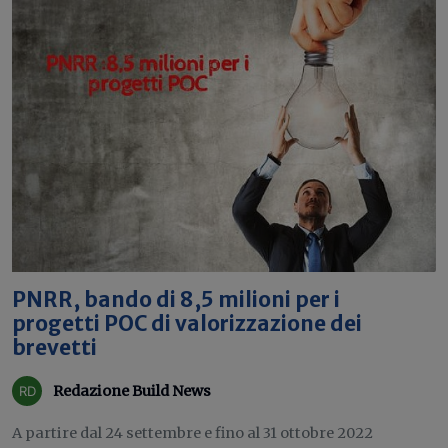
PNRR, bando di 8,5 milioni per i
progetti POC di valorizzazione dei
brevetti
Redazione Build News
A partire dal 24 settembre e fino al 31 ottobre 2022