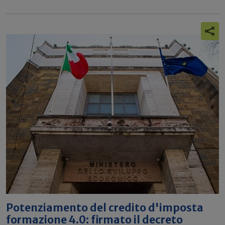
Potenziamento del credito d'imposta
formazione 4.0: firmato il decreto