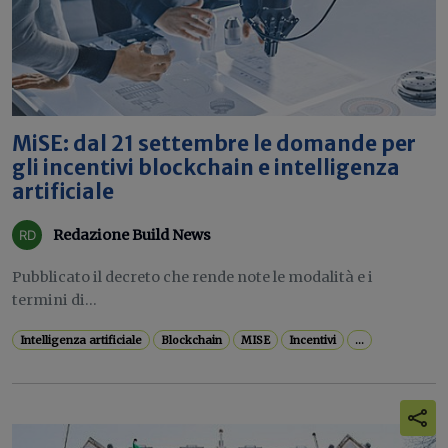
MiSE: dal 21 settembre le domande per
gli incentivi blockchain e intelligenza
artificiale
Redazione Build News
Pubblicato il decreto che rende note le modalità e i
termini di...
Intelligenza artificiale
Blockchain
MISE
Incentivi
...