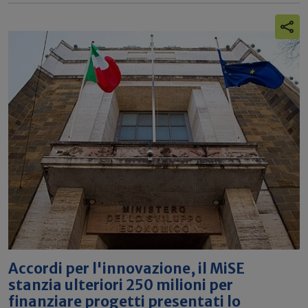
Accordi per l'innovazione, il MiSE
stanzia ulteriori 250 milioni per
finanziare progetti presentati lo