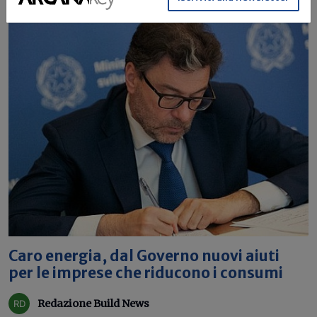
Caro energia, dal Governo nuovi aiuti
per le imprese che riducono i consumi
Redazione Build News