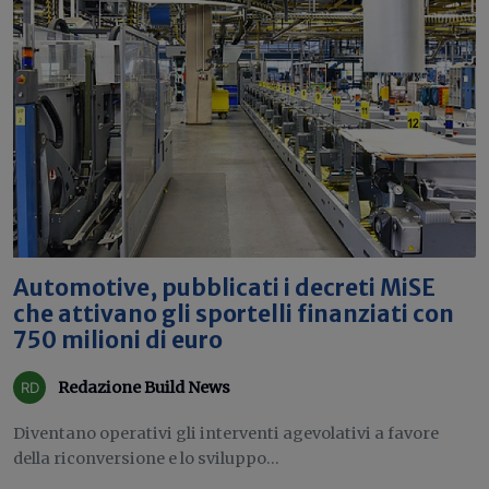
Automotive, pubblicati i decreti MiSE
che attivano gli sportelli finanziati con
750 milioni di euro
Redazione Build News
Diventano operativi gli interventi agevolativi a favore
della riconversione e lo sviluppo...