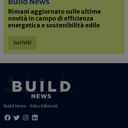
Build News
Rimani aggiornato sulle ultime
novità in campo di efficienza
energetica e sostenibilità edile
Iscriviti
Build News - Edra Edizioni