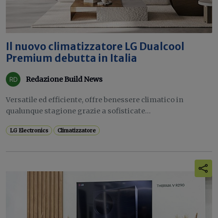
Il nuovo climatizzatore LG Dualcool
Premium debutta in Italia
Redazione Build News
Versatile ed efficiente, offre benessere climatico in
qualunque stagione grazie a sofisticate...
LG Electronics
Climatizzatore