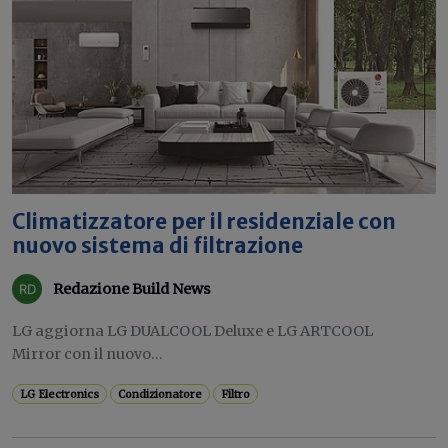
Climatizzatore per il residenziale con
nuovo sistema di filtrazione
Redazione Build News
LG aggiorna LG DUALCOOL Deluxe e LG ARTCOOL
Mirror con il nuovo...
LG Electronics
Condizionatore
Filtro