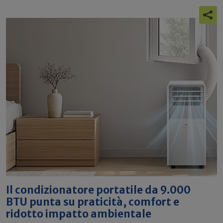
Il condizionatore portatile da 9.000
BTU punta su praticità, comfort e
ridotto impatto ambientale