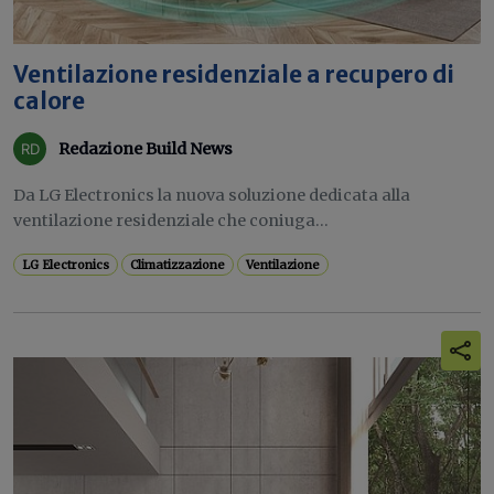
Ventilazione residenziale a recupero di
calore
Redazione Build News
Da LG Electronics la nuova soluzione dedicata alla
ventilazione residenziale che coniuga...
LG Electronics
Climatizzazione
Ventilazione