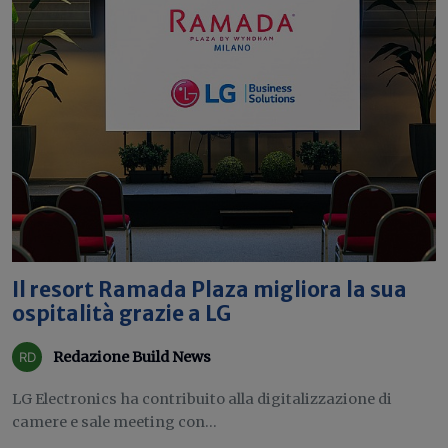
Il resort Ramada Plaza migliora la sua
ospitalità grazie a LG
Redazione Build News
LG Electronics ha contribuito alla digitalizzazione di
camere e sale meeting con...