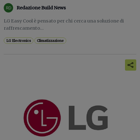
Redazione Build News
LG Easy Cool è pensato per chi cerca una soluzione di
raffrescamento...
LG Electronics
Climatizzazione