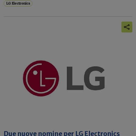
LG Electronics
Due nuove nomine per LG Electronics