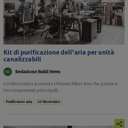
Kit di purificazione dell'aria per unità
canalizzabili
Redazione Build News
LG Electronics presenta UVnano Filter Box che grazie a
tre componenti principali...
Purificatore aria
LG Electronics