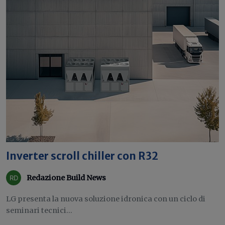
Inverter scroll chiller con R32
Redazione Build News
LG presenta la nuova soluzione idronica con un ciclo di
seminari tecnici...