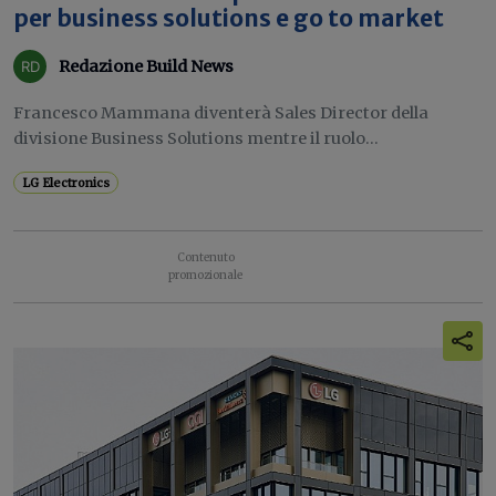
per business solutions e go to market
Redazione Build News
Francesco Mammana diventerà Sales Director della
divisione Business Solutions mentre il ruolo...
LG Electronics