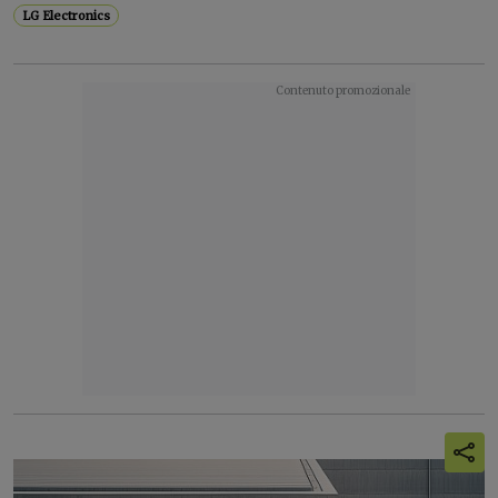
LG Electronics