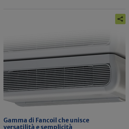
Gamma di Fancoil che unisce
versatilità e semplicità