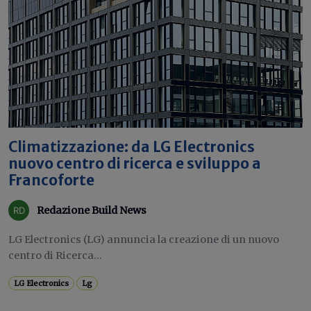
Climatizzazione: da LG Electronics
nuovo centro di ricerca e sviluppo a
Francoforte
Redazione Build News
LG Electronics (LG) annuncia la creazione di un nuovo
centro di Ricerca...
LG Electronics
Lg