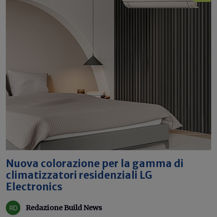
Nuova colorazione per la gamma di
climatizzatori residenziali LG
Electronics
Redazione Build News