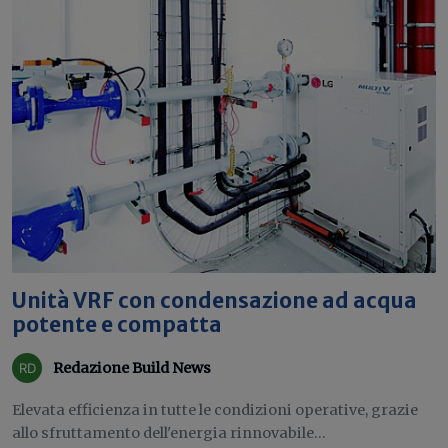
Unità VRF con condensazione ad acqua
potente e compatta
Redazione Build News
Elevata efficienza in tutte le condizioni operative, grazie
allo sfruttamento dell'energia rinnovabile...