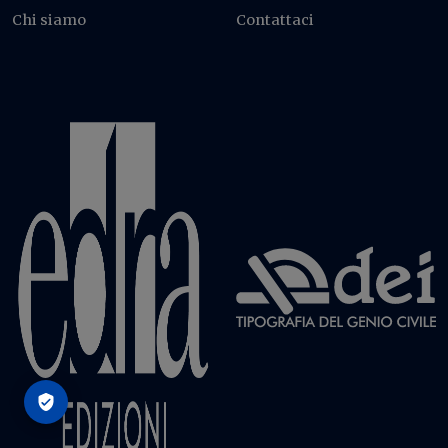
Chi siamo
Contattaci