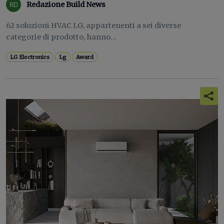
Redazione Build News
62 soluzioni HVAC LG, appartenenti a sei diverse
categorie di prodotto, hanno...
LG Electronics
Lg
Award