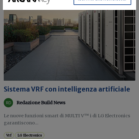
Sistema VRF con intelligenza artificiale
Redazione Build News
Le nuove funzioni smart di MULTI V™ i di LG Electronics
garantiscono...
Vrf
LG Electronics