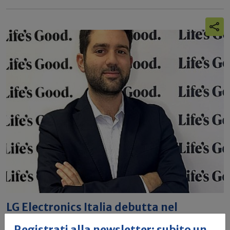
LG Electronics Italia debutta nel
mercato dell’energy storage
Registrati alla newsletter: subito un