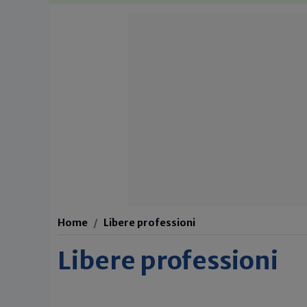
Home
Libere professioni
Libere professioni