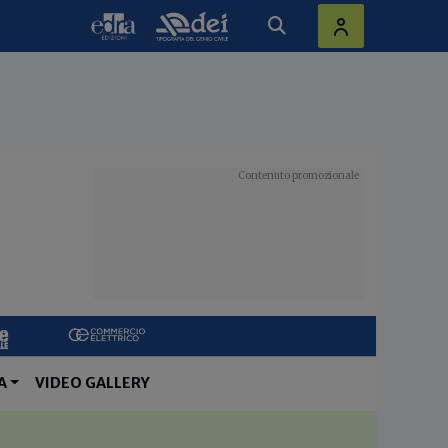
A
VIDEO GALLERY