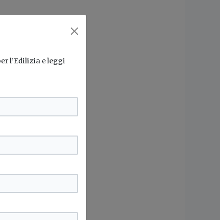
r l’Edilizia e leggi