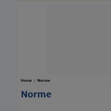
Home
Norme
Norme