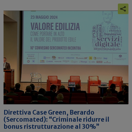
Direttiva Case Green, Berardo
(Sercomated): “Criminale ridurre il
bonus ristrutturazione al 30%”