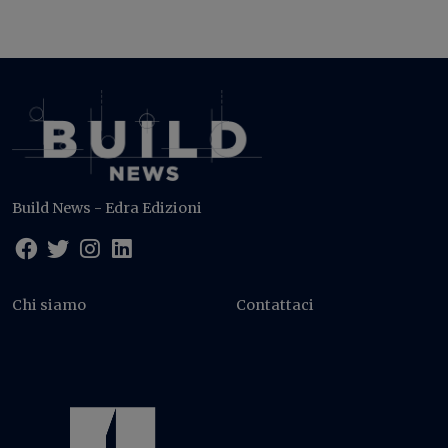
Build News - Edra Edizioni
Chi siamo
Contattaci