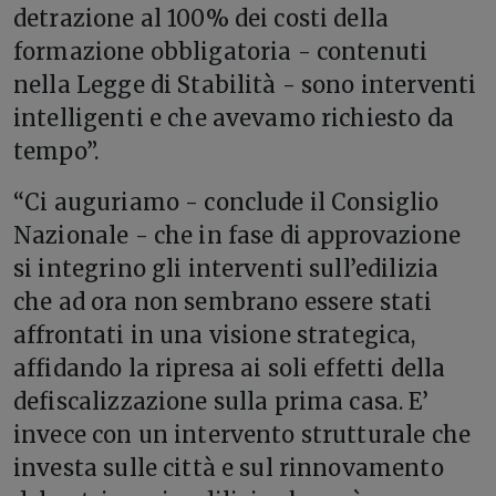
detrazione al 100% dei costi della
formazione obbligatoria - contenuti
nella Legge di Stabilità - sono interventi
intelligenti e che avevamo richiesto da
tempo”.
“Ci auguriamo - conclude il Consiglio
Nazionale - che in fase di approvazione
si integrino gli interventi sull’edilizia
che ad ora non sembrano essere stati
affrontati in una visione strategica,
affidando la ripresa ai soli effetti della
defiscalizzazione sulla prima casa. E’
invece con un intervento strutturale che
investa sulle città e sul rinnovamento