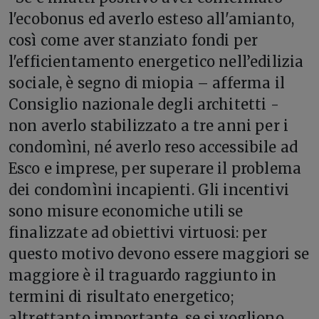
l'ecobonus ed averlo esteso all'amianto,
così come aver stanziato fondi per
l'efficientamento energetico nell’edilizia
sociale, è segno di miopia – afferma il
Consiglio nazionale degli architetti -
non averlo stabilizzato a tre anni per i
condomìni, né averlo reso accessibile ad
Esco e imprese, per superare il problema
dei condomìni incapienti. Gli incentivi
sono misure economiche utili se
finalizzate ad obiettivi virtuosi: per
questo motivo devono essere maggiori se
maggiore è il traguardo raggiunto in
termini di risultato energetico;
altrettanto importante, se si vogliono