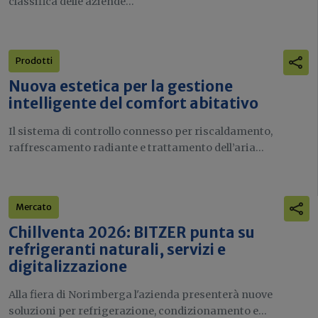
classifica delle aziende...
Prodotti
Nuova estetica per la gestione
intelligente del comfort abitativo
Il sistema di controllo connesso per riscaldamento,
raffrescamento radiante e trattamento dell’aria...
Mercato
Chillventa 2026: BITZER punta su
refrigeranti naturali, servizi e
digitalizzazione
Alla fiera di Norimberga l'azienda presenterà nuove
soluzioni per refrigerazione, condizionamento e...