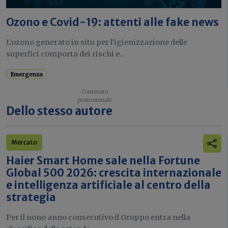
Ozono e Covid-19: attenti alle fake news
L’ozono generato in situ per l'igienizzazione delle
superfici comporta dei rischi e...
Emergenza
Dello stesso autore
Mercato
Haier Smart Home sale nella Fortune
Global 500 2026: crescita internazionale
e intelligenza artificiale al centro della
strategia
Per il nono anno consecutivo il Gruppo entra nella