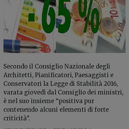
S
econdo il Consiglio Nazionale degli
Architetti, Pianificatori, Paesaggisti e
Conservatori la Legge di Stabilità 2016,
varata giovedì dal Consiglio dei ministri,
è nel suo insieme “positiva pur
contenendo alcuni elementi di forte
criticità”.