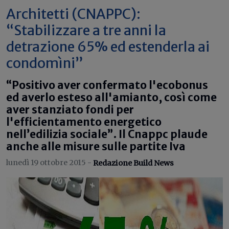
Architetti (CNAPPC):
“Stabilizzare a tre anni la
detrazione 65% ed estenderla ai
condomìni”
“Positivo aver confermato l'ecobonus
ed averlo esteso all'amianto, così come
aver stanziato fondi per
l'efficientamento energetico
nell’edilizia sociale”. Il Cnappc plaude
anche alle misure sulle partite Iva
lunedì 19 ottobre 2015 -
Redazione Build News