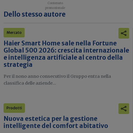
Dello stesso autore
Mercato
Haier Smart Home sale nella Fortune
Global 500 2026: crescita internazionale
e intelligenza artificiale al centro della
strategia
Per il nono anno consecutivo il Gruppo entra nella
classifica delle aziende...
Prodotti
Nuova estetica per la gestione
intelligente del comfort abitativo