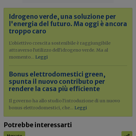
Idrogeno verde, una soluzione per
l'energia del futuro. Ma oggi è ancora
troppo caro
L'obiettivo crescita sostenibile è raggiungibile
attraverso l'utilizzo dell'idrogeno verde. Ma al
momento...
Leggi
Bonus elettrodomestici green,
spunta il nuovo contributo per
rendere la casa più efficiente
Il governo ha allo studio l'introduzione di un nuovo
bonus elettrodomestici, che...
Leggi
Potrebbe interessarti
Mercato