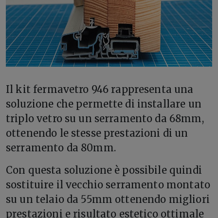
Il kit fermavetro 946 rappresenta una
soluzione che permette di installare un
triplo vetro su un serramento da 68mm,
ottenendo le stesse prestazioni di un
serramento da 80mm.
Con questa soluzione è possibile quindi
sostituire il vecchio serramento montato
su un telaio da 55mm ottenendo migliori
prestazioni e risultato estetico ottimale