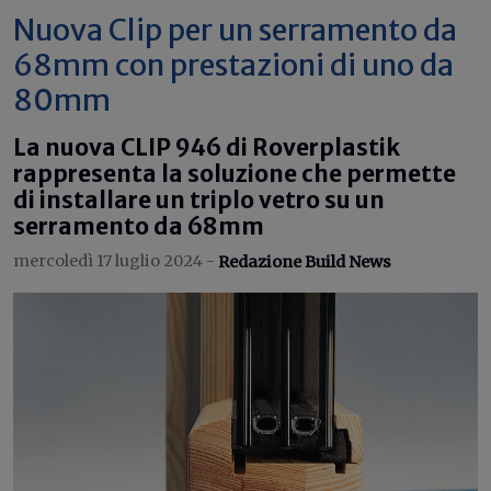
Nuova Clip per un serramento da
68mm con prestazioni di uno da
80mm
La nuova CLIP 946 di Roverplastik
rappresenta la soluzione che permette
di installare un triplo vetro su un
serramento da 68mm
mercoledì 17 luglio 2024 -
Redazione Build News