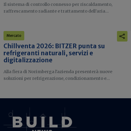
Il sistema di controllo connesso per riscaldamento,
raffrescamento radiante e trattamento dell’aria...
Mercato
Chillventa 2026: BITZER punta su
refrigeranti naturali, servizi e
digitalizzazione
Alla fiera di Norimberga l'azienda presenterà nuove
soluzioni per refrigerazione, condizionamento e...