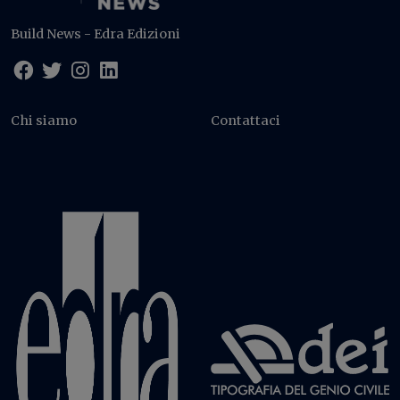
Build News - Edra Edizioni
Chi siamo
Contattaci