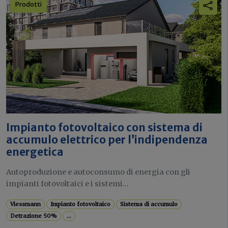
Prodotti
Impianto fotovoltaico con sistema di
accumulo elettrico per l’indipendenza
energetica
Autoproduzione e autoconsumo di energia con gli
impianti fotovoltaici e i sistemi...
Viessmann
Impianto fotovoltaico
Sistema di accumulo
Detrazione 50%
...