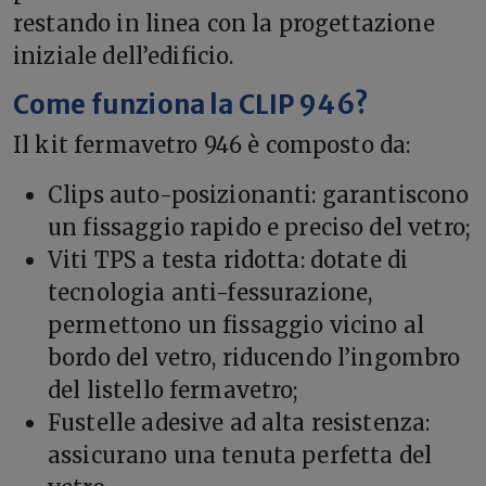
restando in linea con la progettazione
iniziale dell’edificio.
Come funziona la CLIP 946?
Il kit fermavetro 946 è composto da:
Clips auto-posizionanti: garantiscono
un fissaggio rapido e preciso del vetro;
Viti TPS a testa ridotta: dotate di
tecnologia anti-fessurazione,
permettono un fissaggio vicino al
bordo del vetro, riducendo l’ingombro
del listello fermavetro;
Fustelle adesive ad alta resistenza:
assicurano una tenuta perfetta del