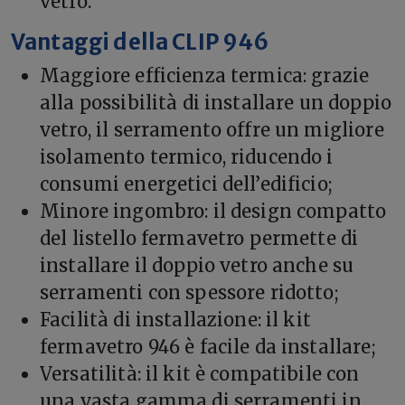
vetro.
Vantaggi della CLIP 946
Maggiore efficienza termica: grazie
alla possibilità di installare un doppio
vetro, il serramento offre un migliore
isolamento termico, riducendo i
consumi energetici dell’edificio;
Minore ingombro: il design compatto
del listello fermavetro permette di
installare il doppio vetro anche su
serramenti con spessore ridotto;
Facilità di installazione: il kit
fermavetro 946 è facile da installare;
Versatilità: il kit è compatibile con
una vasta gamma di serramenti in