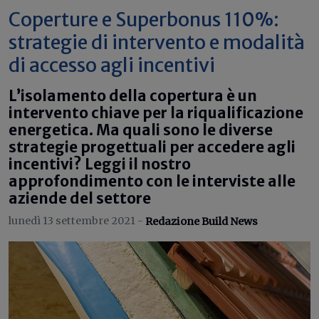
Coperture e Superbonus 110%:
strategie di intervento e modalità
di accesso agli incentivi
L’isolamento della copertura è un
intervento chiave per la riqualificazione
energetica. Ma quali sono le diverse
strategie progettuali per accedere agli
incentivi? Leggi il nostro
approfondimento con le interviste alle
aziende del settore
lunedì 13 settembre 2021 -
Redazione Build News