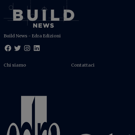
Build News - Edra Edizioni
Chi siamo
Contattaci