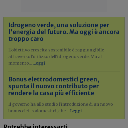
Idrogeno verde, una soluzione per
l'energia del futuro. Ma oggi è ancora
troppo caro
L'obiettivo crescita sostenibile è raggiungibile
attraverso l'utilizzo dell'idrogeno verde. Ma al
momento...
Leggi
Bonus elettrodomestici green,
spunta il nuovo contributo per
rendere la casa più efficiente
Il governo ha allo studio l'introduzione di un nuovo
bonus elettrodomestici, che...
Leggi
Potrebbe interessarti