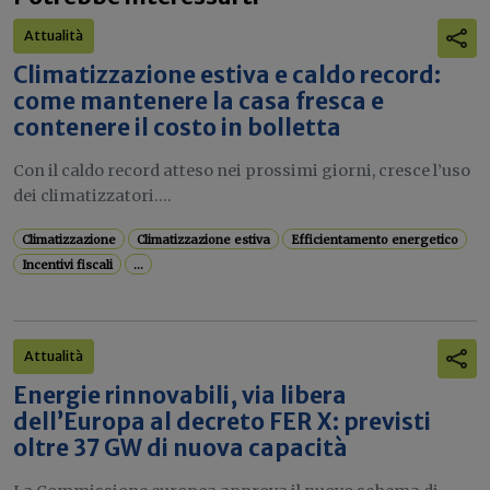
Attualità
Climatizzazione estiva e caldo record:
come mantenere la casa fresca e
contenere il costo in bolletta
Con il caldo record atteso nei prossimi giorni, cresce l’uso
dei climatizzatori....
Climatizzazione
Climatizzazione estiva
Efficientamento energetico
Incentivi fiscali
...
Attualità
Energie rinnovabili, via libera
dell’Europa al decreto FER X: previsti
oltre 37 GW di nuova capacità