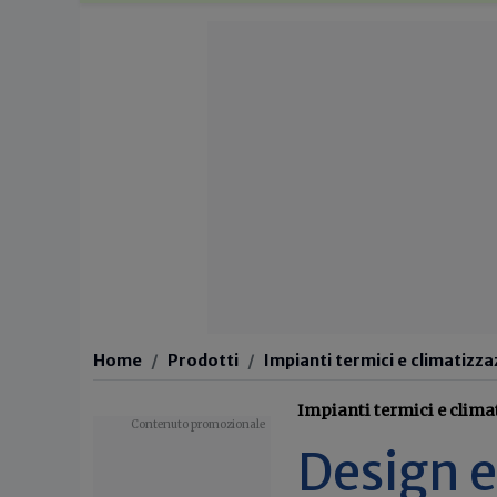
Home
Prodotti
Impianti termici e climatizz
Impianti termici e clima
Design e