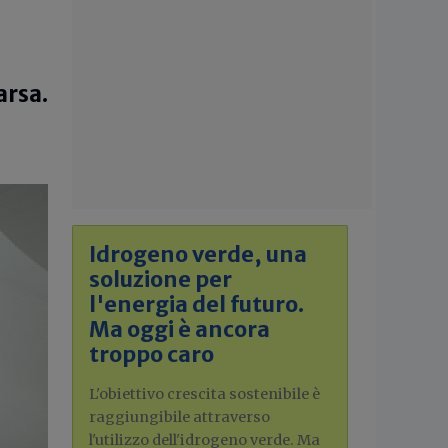
arsa.
Idrogeno verde, una
soluzione per
l'energia del futuro.
Ma oggi è ancora
troppo caro
L'obiettivo crescita sostenibile è
raggiungibile attraverso
l'utilizzo dell'idrogeno verde. Ma