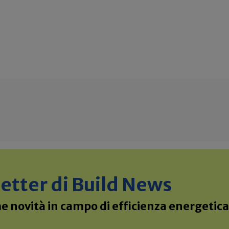
sletter di Build News
 novità in campo di efficienza energetica 