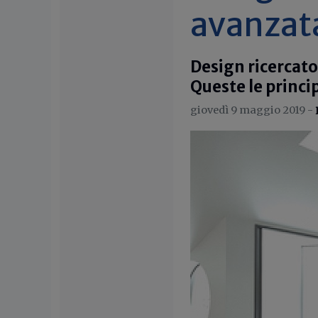
avanzat
Design ricercato
Queste le princip
giovedì 9 maggio 2019 -