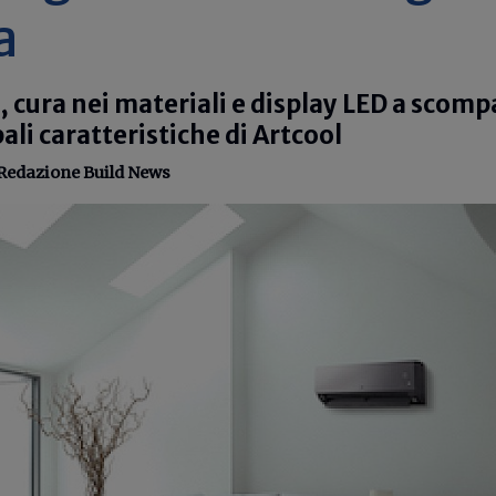
a
, cura nei materiali e display LED a scomp
ali caratteristiche di Artcool
Redazione Build News