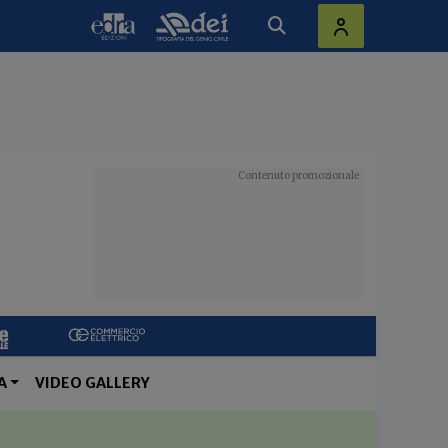
A
VIDEO GALLERY