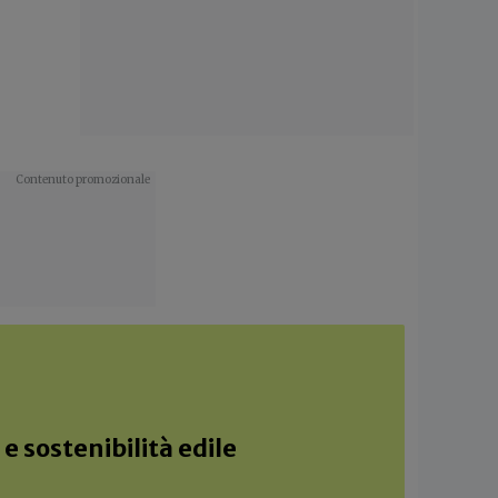
e sostenibilità edile