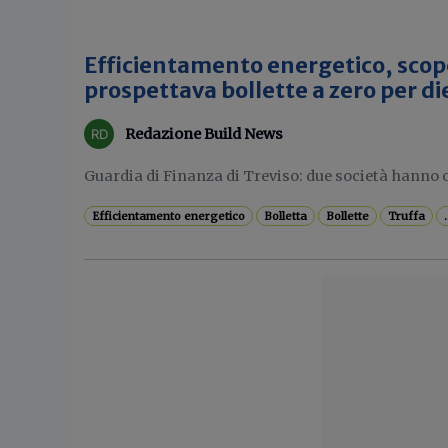
Efficientamento energetico, scop
prospettava bollette a zero per di
Redazione Build News
Guardia di Finanza di Treviso: due società hanno of
Efficientamento energetico
Bolletta
Bollette
Truffa
.