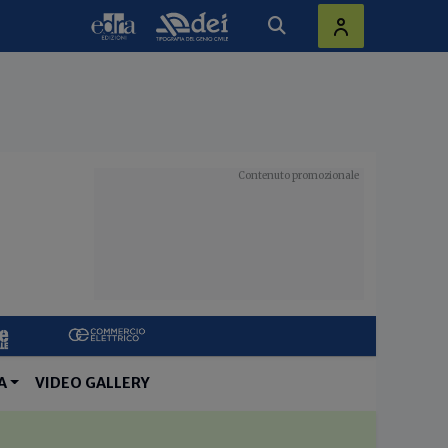
A
VIDEO GALLERY