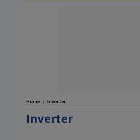
Home
Inverter
Inverter