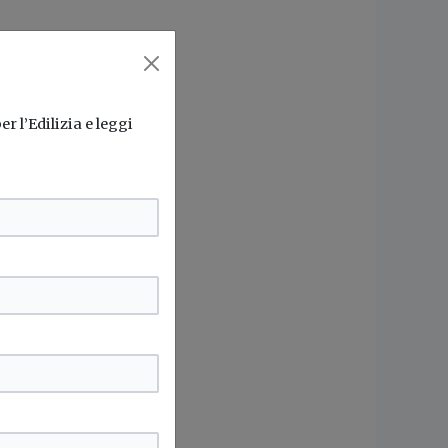
r l’Edilizia e leggi