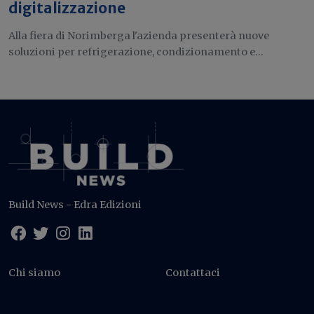
digitalizzazione
Alla fiera di Norimberga l'azienda presenterà nuove
soluzioni per refrigerazione, condizionamento e...
Build News - Edra Edizioni
Chi siamo
Contattaci