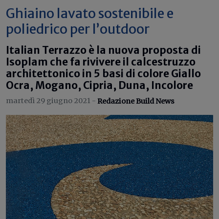
Ghiaino lavato sostenibile e
poliedrico per l’outdoor
Italian Terrazzo è la nuova proposta di
Isoplam che fa rivivere il calcestruzzo
architettonico in 5 basi di colore Giallo
Ocra, Mogano, Cipria, Duna, Incolore
martedì 29 giugno 2021 -
Redazione Build News