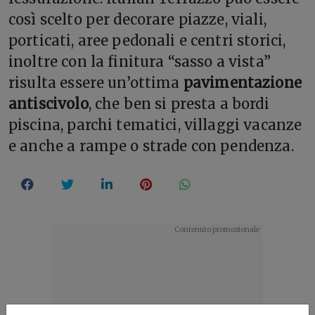
così scelto per decorare piazze, viali,
porticati, aree pedonali e centri storici,
inoltre con la finitura “sasso a vista”
risulta essere un’ottima
pavimentazione
antiscivolo
, che ben si presta a bordi
piscina, parchi tematici, villaggi vacanze
e anche a rampe o strade con pendenza.