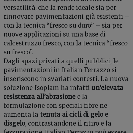
versatilità, che la rende ideale sia per
rinnovare pavimentazioni già esistenti –
con la tecnica “fresco su duro” – sia per
nuove applicazioni su una base di
calcestruzzo fresco, con la tecnica “fresco
su fresco”.
Dagli spazi privati a quelli pubblici, le
pavimentazioni in Italian Terrazzo si
inseriscono in svariati contesti. La nuova
soluzione Isoplam ha infatti
un’elevata
resistenza all’abrasione
e la
formulazione con speciali fibre ne
aumenta la
tenuta ai cicli di gelo e
disgelo
, contrastandone il ritiro e la
fessurazione. Italian Terrazzo può essere