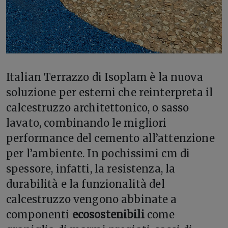
I
talian Terrazzo di Isoplam è la nuova
soluzione per esterni che reinterpreta il
calcestruzzo architettonico, o sasso
lavato, combinando le migliori
performance del cemento all’attenzione
per l’ambiente. In pochissimi cm di
spessore, infatti, la resistenza, la
durabilità e la funzionalità del
calcestruzzo vengono abbinate a
componenti
ecosostenibili
come