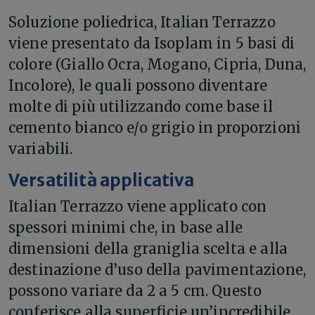
Soluzione poliedrica, Italian Terrazzo
viene presentato da Isoplam in 5 basi di
colore (Giallo Ocra, Mogano, Cipria, Duna,
Incolore), le quali possono diventare
molte di più utilizzando come base il
cemento bianco e/o grigio in proporzioni
variabili.
Versatilità applicativa
Italian Terrazzo viene applicato con
spessori minimi che, in base alle
dimensioni della graniglia scelta e alla
destinazione d’uso della pavimentazione,
possono variare da 2 a 5 cm. Questo
conferisce alla superficie un’incredibile