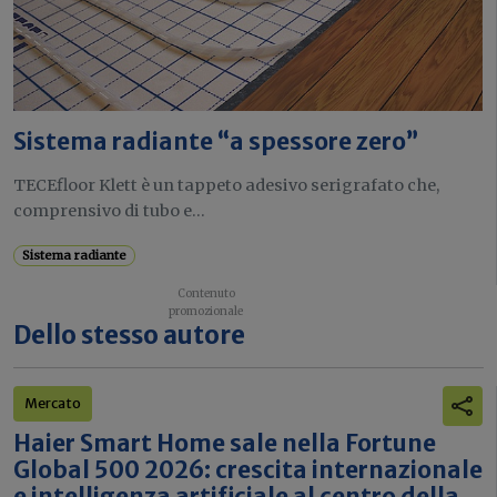
Sistema radiante “a spessore zero”
TECEfloor Klett è un tappeto adesivo serigrafato che,
comprensivo di tubo e...
Sistema radiante
Dello stesso autore
Mercato
Haier Smart Home sale nella Fortune
Global 500 2026: crescita internazionale