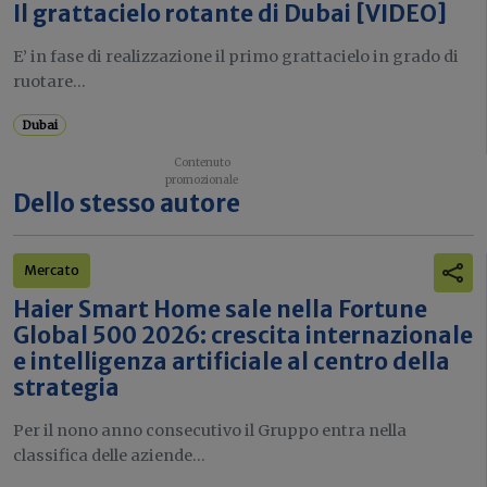
Il grattacielo rotante di Dubai [VIDEO]
E’ in fase di realizzazione il primo grattacielo in grado di
ruotare...
Dubai
Dello stesso autore
Mercato
Haier Smart Home sale nella Fortune
Global 500 2026: crescita internazionale
e intelligenza artificiale al centro della
strategia
Per il nono anno consecutivo il Gruppo entra nella
classifica delle aziende...