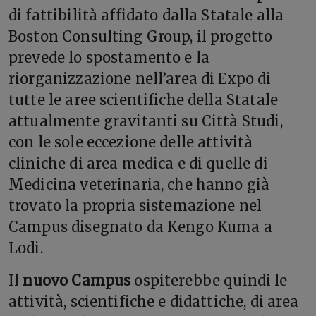
di fattibilità affidato dalla Statale alla
Boston Consulting Group, il progetto
prevede lo spostamento e la
riorganizzazione nell’area di Expo di
tutte le aree scientifiche della Statale
attualmente gravitanti su Città Studi,
con le sole eccezione delle attività
cliniche di area medica e di quelle di
Medicina veterinaria, che hanno già
trovato la propria sistemazione nel
Campus disegnato da Kengo Kuma a
Lodi.
Il
nuovo Campus
ospiterebbe quindi le
attività, scientifiche e didattiche, di area