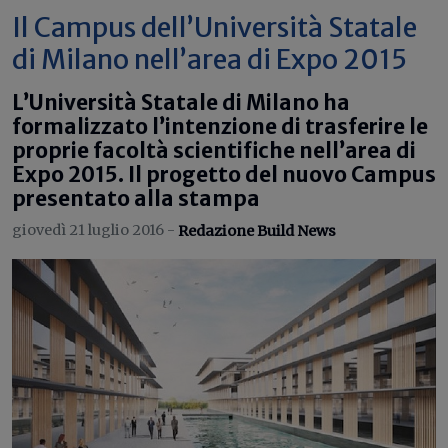
Il Campus dell’Università Statale
di Milano nell’area di Expo 2015
L’Università Statale di Milano ha
formalizzato l’intenzione di trasferire le
proprie facoltà scientifiche nell’area di
Expo 2015. Il progetto del nuovo Campus
presentato alla stampa
giovedì 21 luglio 2016 -
Redazione Build News