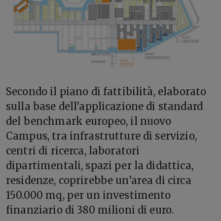
Secondo il piano di fattibilità, elaborato
sulla base dell’applicazione di standard
del benchmark europeo, il nuovo
Campus, tra infrastrutture di servizio,
centri di ricerca, laboratori
dipartimentali, spazi per la didattica,
residenze, coprirebbe un’area di circa
150.000 mq, per un investimento
finanziario di 380 milioni di euro.