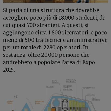
Si parla di una struttura che dovrebbe
accogliere poco più di 18.000 studenti, di
cui quasi 700 stranieri. A questi, si
aggiungono circa 1,800 ricercatori, e poco
meno di 500 tra tecnici e amministrativi;
per un totale di 2280 operatori. In
sostanza, oltre 20.000 persone che
andrebbero a popolare l’area di Expo
2015.