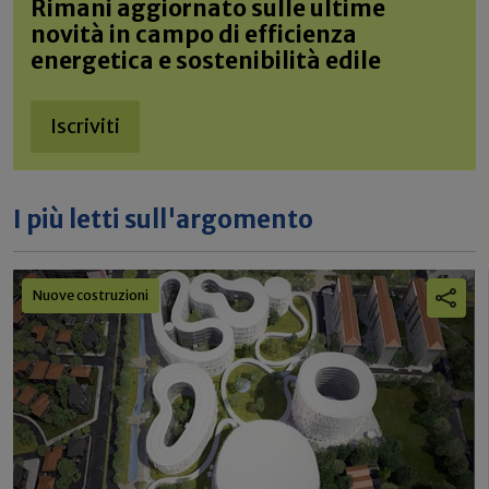
Rimani aggiornato sulle ultime
novità in campo di efficienza
energetica e sostenibilità edile
Iscriviti
I più letti sull'argomento
Nuove costruzioni