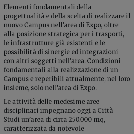
Elementi fondamentali della
progettualità e della scelta di realizzare il
nuovo Campus nell’area di Expo, oltre
alla posizione strategica per i trasporti,
le infrastrutture già esistenti e le
possibilità di sinergie ed integrazioni
con altri soggetti nell’area. Condizioni
fondamentali alla realizzazione di un
Campus e reperibili attualmente, nel loro
insieme, solo nell’area di Expo.
Le attività delle medesime aree
disciplinari impegnano oggi a Città
Studi un’area di circa 250.000 mq,
caratterizzata da notevole