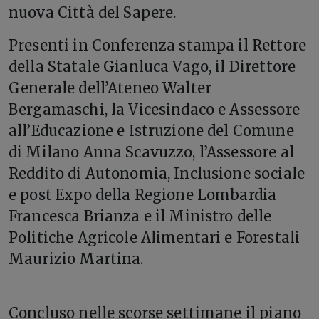
nuova Città del Sapere.
Presenti in Conferenza stampa il Rettore
della Statale Gianluca Vago, il Direttore
Generale dell’Ateneo Walter
Bergamaschi, la Vicesindaco e Assessore
all’Educazione e Istruzione del Comune
di Milano Anna Scavuzzo, l’Assessore al
Reddito di Autonomia, Inclusione sociale
e post Expo della Regione Lombardia
Francesca Brianza e il Ministro delle
Politiche Agricole Alimentari e Forestali
Maurizio Martina.
Concluso nelle scorse settimane il piano