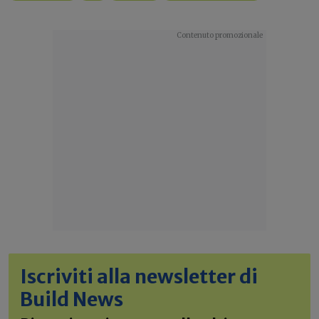
Iscriviti alla newsletter di
Build News