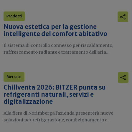
Prodotti
Nuova estetica per la gestione
intelligente del comfort abitativo
Il sistema di controllo connesso per riscaldamento,
raffrescamento radiante e trattamento dell’aria...
Mercato
Chillventa 2026: BITZER punta su
refrigeranti naturali, servizi e
digitalizzazione
Alla fiera di Norimberga l'azienda presenterà nuove
soluzioni per refrigerazione, condizionamento e...