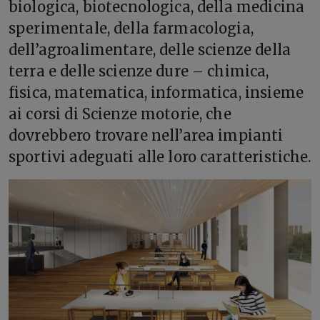
biologica, biotecnologica, della medicina
sperimentale, della farmacologia,
dell’agroalimentare, delle scienze della
terra e delle scienze dure – chimica,
fisica, matematica, informatica, insieme
ai corsi di Scienze motorie, che
dovrebbero trovare nell’area impianti
sportivi adeguati alle loro caratteristiche.