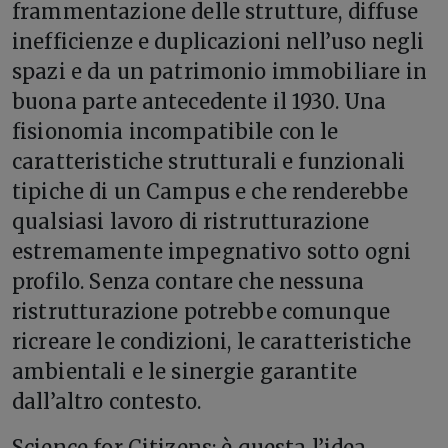
frammentazione delle strutture, diffuse
inefficienze e duplicazioni nell’uso negli
spazi e da un patrimonio immobiliare in
buona parte antecedente il 1930. Una
fisionomia incompatibile con le
caratteristiche strutturali e funzionali
tipiche di un Campus e che renderebbe
qualsiasi lavoro di ristrutturazione
estremamente impegnativo sotto ogni
profilo. Senza contare che nessuna
ristrutturazione potrebbe comunque
ricreare le condizioni, le caratteristiche
ambientali e le sinergie garantite
dall’altro contesto.
Science for Citizens: è questa l’idea