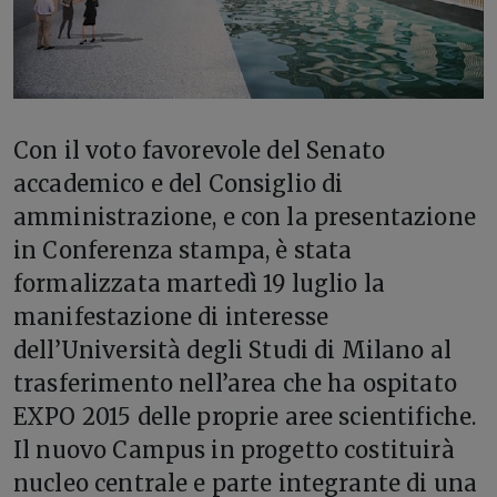
C
on il voto favorevole del Senato
accademico e del Consiglio di
amministrazione, e con la presentazione
in Conferenza stampa, è stata
formalizzata martedì 19 luglio la
manifestazione di interesse
dell’Università degli Studi di Milano al
trasferimento nell’area che ha ospitato
EXPO 2015 delle proprie aree scientifiche.
Il nuovo Campus in progetto costituirà
nucleo centrale e parte integrante di una