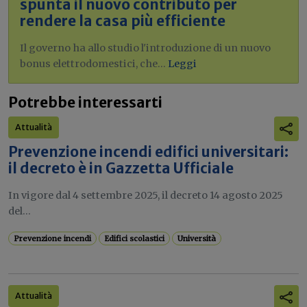
spunta il nuovo contributo per
rendere la casa più efficiente
Il governo ha allo studio l'introduzione di un nuovo
bonus elettrodomestici, che...
Leggi
Potrebbe interessarti
Attualità
Prevenzione incendi edifici universitari:
il decreto è in Gazzetta Ufficiale
In vigore dal 4 settembre 2025, il decreto 14 agosto 2025
del...
Prevenzione incendi
Edifici scolastici
Università
Attualità