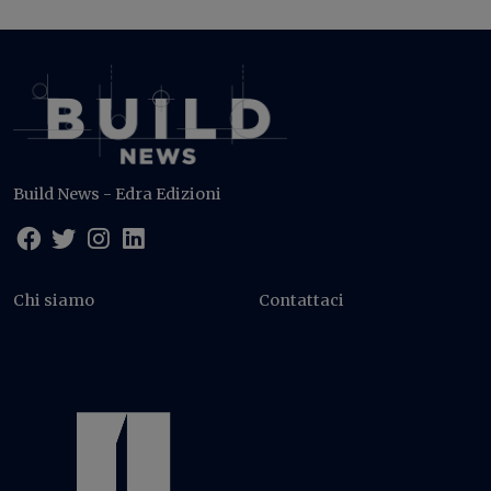
Build News - Edra Edizioni
Chi siamo
Contattaci