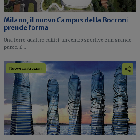
Milano, il nuovo Campus della Bocconi
prende forma
Una torre, quattro edifici, un centro sportivo e un grande
parco. Il...
Nuove costruzioni