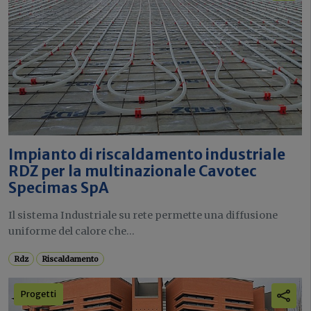
Impianto di riscaldamento industriale
RDZ per la multinazionale Cavotec
Specimas SpA
Il sistema Industriale su rete permette una diffusione
uniforme del calore che...
Rdz
Riscaldamento
Progetti