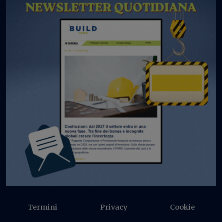
Termini
Privacy
Cookie