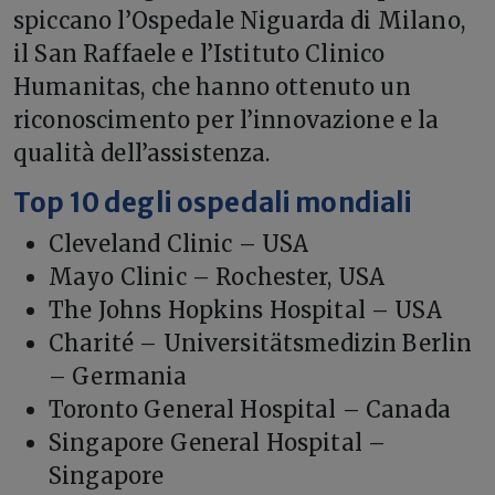
spiccano l’Ospedale Niguarda di Milano,
il San Raffaele e l’Istituto Clinico
Humanitas, che hanno ottenuto un
riconoscimento per l’innovazione e la
qualità dell’assistenza.
Top 10 degli ospedali mondiali
Cleveland Clinic – USA
Mayo Clinic – Rochester, USA
The Johns Hopkins Hospital – USA
Charité – Universitätsmedizin Berlin
– Germania
Toronto General Hospital – Canada
Singapore General Hospital –
Singapore