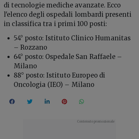
di tecnologie mediche avanzate. Ecco
l'elenco degli ospedali lombardi presenti
in classifica tra i primi 100 posti:
54° posto: Istituto Clinico Humanitas
– Rozzano
64° posto: Ospedale San Raffaele –
Milano
88° posto: Istituto Europeo di
Oncologia (IEO) – Milano