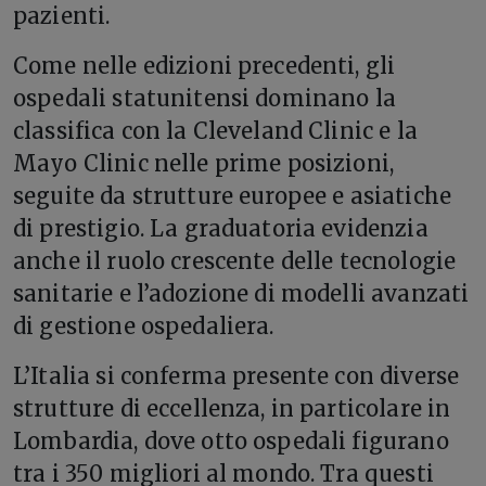
pazienti.
Come nelle edizioni precedenti, gli
ospedali statunitensi dominano la
classifica con la Cleveland Clinic e la
Mayo Clinic nelle prime posizioni,
seguite da strutture europee e asiatiche
di prestigio. La graduatoria evidenzia
anche il ruolo crescente delle tecnologie
sanitarie e l’adozione di modelli avanzati
di gestione ospedaliera.
L’Italia si conferma presente con diverse
strutture di eccellenza, in particolare in
Lombardia, dove otto ospedali figurano
tra i 350 migliori al mondo. Tra questi