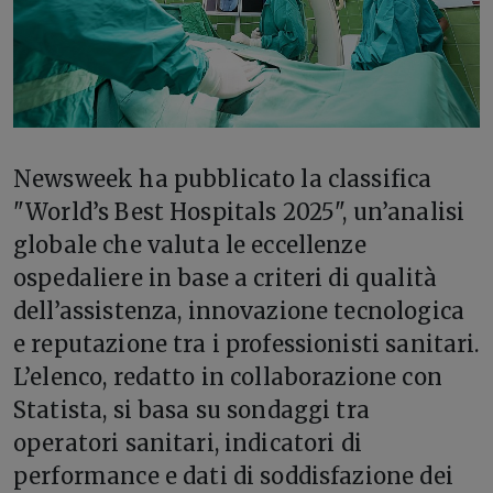
Newsweek ha pubblicato la classifica
"World’s Best Hospitals 2025", un’analisi
globale che valuta le eccellenze
ospedaliere in base a criteri di qualità
dell’assistenza, innovazione tecnologica
e reputazione tra i professionisti sanitari.
L’elenco, redatto in collaborazione con
Statista, si basa su sondaggi tra
operatori sanitari, indicatori di
performance e dati di soddisfazione dei