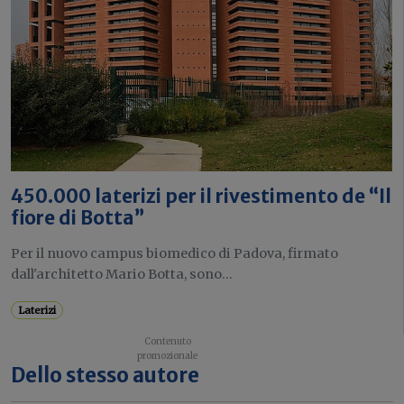
450.000 laterizi per il rivestimento de “Il
fiore di Botta”
Per il nuovo campus biomedico di Padova, firmato
dall'architetto Mario Botta, sono...
Laterizi
Dello stesso autore