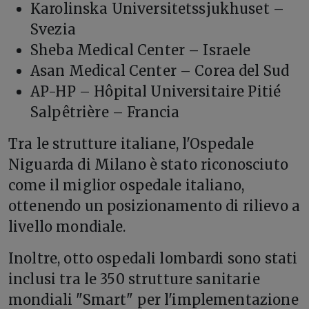
Karolinska Universitetssjukhuset –
Svezia
Sheba Medical Center – Israele
Asan Medical Center – Corea del Sud
AP-HP – Hôpital Universitaire Pitié
Salpêtrière – Francia
Tra le strutture italiane, l'Ospedale
Niguarda di Milano è stato riconosciuto
come il miglior ospedale italiano,
ottenendo un posizionamento di rilievo a
livello mondiale.
Inoltre, otto ospedali lombardi sono stati
inclusi tra le 350 strutture sanitarie
mondiali "Smart" per l'implementazione