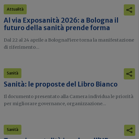
Attualità
Al via Exposanità 2026: a Bologna il
futuro della sanità prende forma
Dal 22 al 24 aprile a BolognaFiere torna la manifestazione
di riferimento...
Sanità
Sanità: le proposte del Libro Bianco
Il documento presentato alla Camera individua le priorità
per migliorare governance, organizzazione...
Sanità