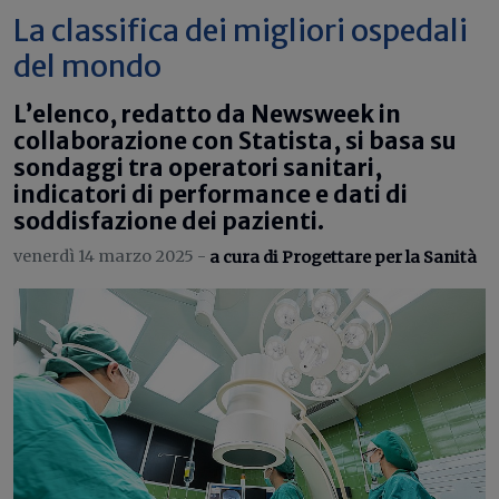
La classifica dei migliori ospedali
del mondo
L’elenco, redatto da Newsweek in
collaborazione con Statista, si basa su
sondaggi tra operatori sanitari,
indicatori di performance e dati di
soddisfazione dei pazienti.
venerdì 14 marzo 2025 -
a cura di Progettare per la Sanità