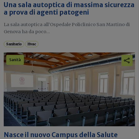
Una sala autoptica di massima sicurezza
a prova di agenti patogeni
La sala autoptica all’Ospedale Policlinico San Martino di
Genova ha da poco...
Sanitario
Hvac
Sanità
Nasce il nuovo Campus della Salute