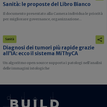
Sanità: le proposte del Libro Bianco
Il documento presentato alla Camera individua le priorità
per migliorare governance, organizzazione...
Sanità
Diagnosi dei tumori più rapide grazie
all’IA: ecco il sistema MiThyCA
Un algoritmo open source supporta i patologi nell’analisi
delle immagini istologiche