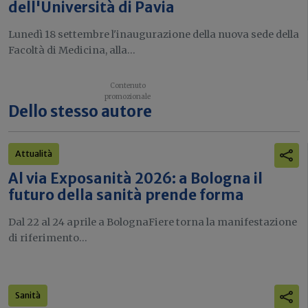
dell'Università di Pavia
Lunedì 18 settembre l'inaugurazione della nuova sede della
Facoltà di Medicina, alla...
Dello stesso autore
Attualità
Al via Exposanità 2026: a Bologna il
futuro della sanità prende forma
Dal 22 al 24 aprile a BolognaFiere torna la manifestazione
di riferimento...
Sanità