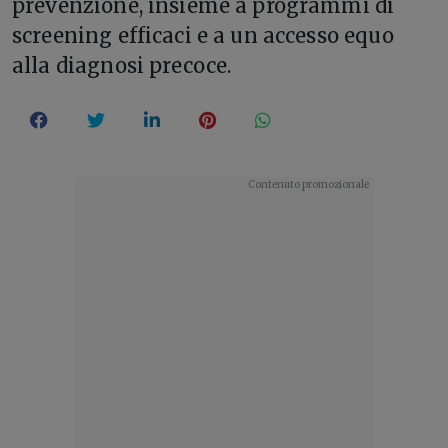
prevenzione, insieme a programmi di
screening efficaci e a un accesso equo
alla diagnosi precoce.