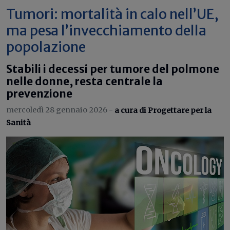
Tumori: mortalità in calo nell’UE,
ma pesa l’invecchiamento della
popolazione
Stabili i decessi per tumore del polmone
nelle donne, resta centrale la
prevenzione
mercoledì 28 gennaio 2026 -
a cura di Progettare per la
Sanità