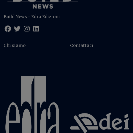
Build News - Edra Edizioni
Chi siamo
Contattaci