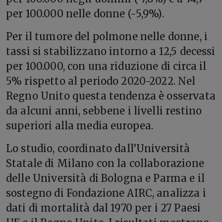
per 100.000 nelle donne (-5,9%).
Per il tumore del polmone nelle donne, i
tassi si stabilizzano intorno a 12,5 decessi
per 100.000, con una riduzione di circa il
5% rispetto al periodo 2020-2022. Nel
Regno Unito questa tendenza è osservata
da alcuni anni, sebbene i livelli restino
superiori alla media europea.
Lo studio, coordinato dall’Università
Statale di Milano con la collaborazione
delle Università di Bologna e Parma e il
sostegno di Fondazione AIRC, analizza i
dati di mortalità dal 1970 per i 27 Paesi