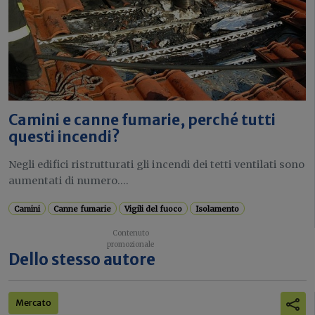
Camini e canne fumarie, perché tutti
questi incendi?
Negli edifici ristrutturati gli incendi dei tetti ventilati sono
aumentati di numero....
Camini
Canne fumarie
Vigili del fuoco
Isolamento
Dello stesso autore
Mercato