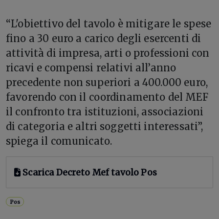
“L'obiettivo del tavolo è mitigare le spese
fino a 30 euro a carico degli esercenti di
attività di impresa, arti o professioni con
ricavi e compensi relativi all’anno
precedente non superiori a 400.000 euro,
favorendo con il coordinamento del MEF
il confronto tra istituzioni, associazioni
di categoria e altri soggetti interessati”,
spiega il comunicato.
Scarica Decreto Mef tavolo Pos
Pos