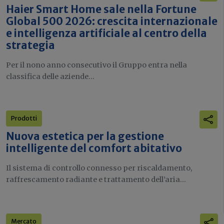
Haier Smart Home sale nella Fortune
Global 500 2026: crescita internazionale
e intelligenza artificiale al centro della
strategia
Per il nono anno consecutivo il Gruppo entra nella
classifica delle aziende...
Prodotti
Nuova estetica per la gestione
intelligente del comfort abitativo
Il sistema di controllo connesso per riscaldamento,
raffrescamento radiante e trattamento dell’aria...
Mercato