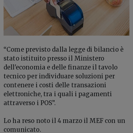
“Come previsto dalla legge di bilancio è
stato istituito presso il Ministero
dell'economia e delle finanze il tavolo
tecnico per individuare soluzioni per
contenere i costi delle transazioni
elettroniche, tra i quali i pagamenti
attraverso i POS”.
Lo ha reso noto il 4 marzo il MEF con un
comunicato.