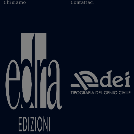
Chi siamo
Contattaci