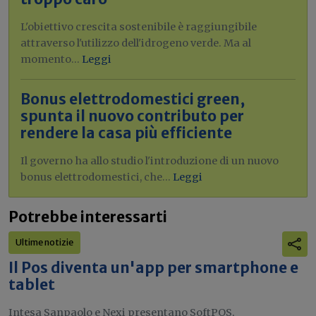
L'obiettivo crescita sostenibile è raggiungibile
attraverso l'utilizzo dell'idrogeno verde. Ma al
momento...
Leggi
Bonus elettrodomestici green,
spunta il nuovo contributo per
rendere la casa più efficiente
Il governo ha allo studio l'introduzione di un nuovo
bonus elettrodomestici, che...
Leggi
Potrebbe interessarti
Ultime notizie
Il Pos diventa un'app per smartphone e
tablet
Intesa Sanpaolo e Nexi presentano SoftPOS,