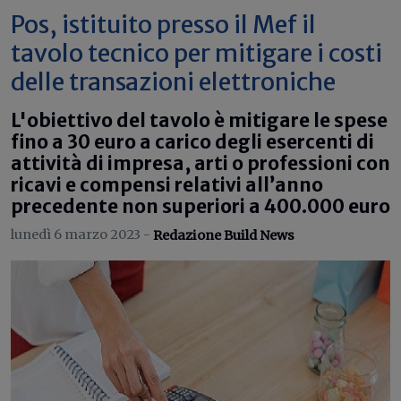
Pos, istituito presso il Mef il
tavolo tecnico per mitigare i costi
delle transazioni elettroniche
L'obiettivo del tavolo è mitigare le spese
fino a 30 euro a carico degli esercenti di
attività di impresa, arti o professioni con
ricavi e compensi relativi all’anno
precedente non superiori a 400.000 euro
lunedì 6 marzo 2023 -
Redazione Build News