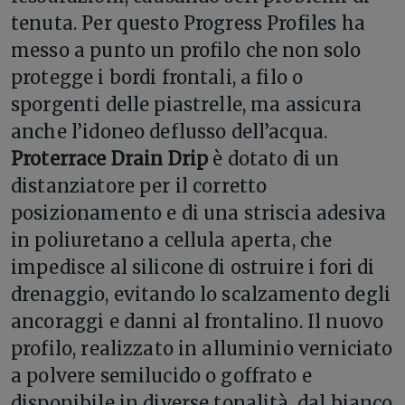
tenuta. Per questo Progress Profiles ha
messo a punto un profilo che non solo
protegge i bordi frontali, a filo o
sporgenti delle piastrelle, ma assicura
anche l’idoneo deflusso dell’acqua.
Proterrace Drain Drip
è dotato di un
distanziatore per il corretto
posizionamento e di una striscia adesiva
in poliuretano a cellula aperta, che
impedisce al silicone di ostruire i fori di
drenaggio, evitando lo scalzamento degli
ancoraggi e danni al frontalino. Il nuovo
profilo, realizzato in alluminio verniciato
a polvere semilucido o goffrato e
disponibile in diverse tonalità, dal bianco