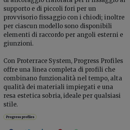
supporto e di piccoli fori per un
provvisorio fissaggio con i chiodi; inoltre
per ciascun modello sono disponibili
elementi di raccordo per angoli esterni e
giunzioni.
Con Proterrace System, Progress Profiles
offre una linea completa di profili che
combinano funzionalità nel tempo, alta
qualità dei materiali impiegati e una
resa estetica sobria, ideale per qualsiasi
stile.
Progress profiles