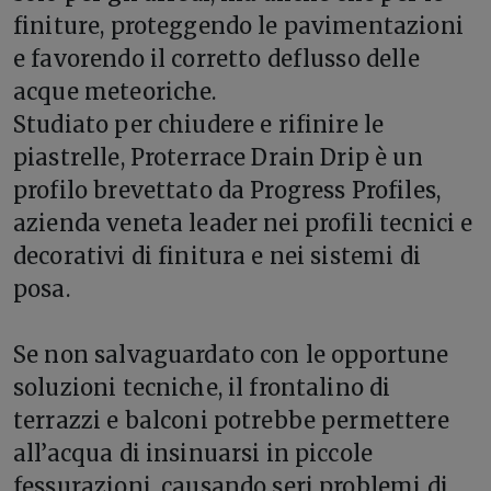
finiture, proteggendo le pavimentazioni
e favorendo il corretto deflusso delle
acque meteoriche.
Studiato per chiudere e rifinire le
piastrelle, Proterrace Drain Drip è un
profilo brevettato da Progress Profiles,
azienda veneta leader nei profili tecnici e
decorativi di finitura e nei sistemi di
posa.
Se non salvaguardato con le opportune
soluzioni tecniche, il frontalino di
terrazzi e balconi potrebbe permettere
all’acqua di insinuarsi in piccole
fessurazioni, causando seri problemi di