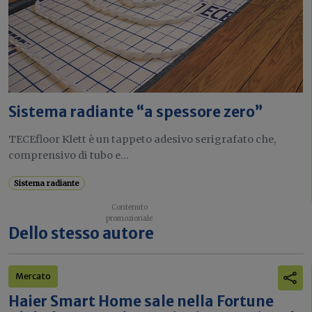
Sistema radiante “a spessore zero”
TECEfloor Klett è un tappeto adesivo serigrafato che,
comprensivo di tubo e...
Sistema radiante
Dello stesso autore
Mercato
Haier Smart Home sale nella Fortune