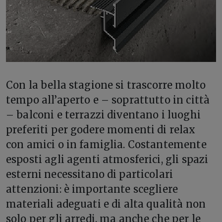
C
on la bella stagione si trascorre molto
tempo all’aperto e – soprattutto in città
– balconi e terrazzi diventano i luoghi
preferiti per godere momenti di relax
con amici o in famiglia. Costantemente
esposti agli agenti atmosferici, gli spazi
esterni necessitano di particolari
attenzioni: è importante scegliere
materiali adeguati e di alta qualità non
solo per gli arredi, ma anche che per le