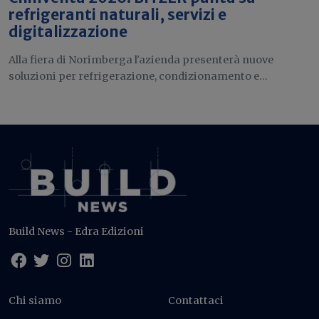
refrigeranti naturali, servizi e
digitalizzazione
Alla fiera di Norimberga l'azienda presenterà nuove
soluzioni per refrigerazione, condizionamento e...
Build News - Edra Edizioni
Chi siamo
Contattaci