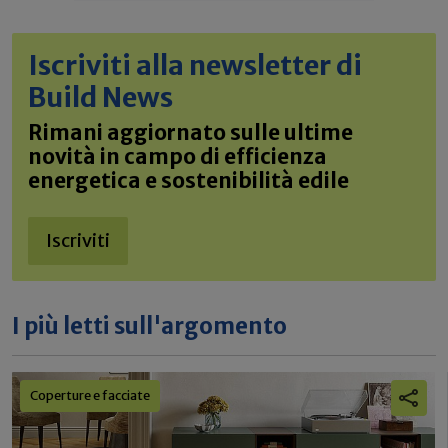
Iscriviti alla newsletter di
Build News
Rimani aggiornato sulle ultime
novità in campo di efficienza
energetica e sostenibilità edile
Iscriviti
I più letti sull'argomento
Coperture e facciate