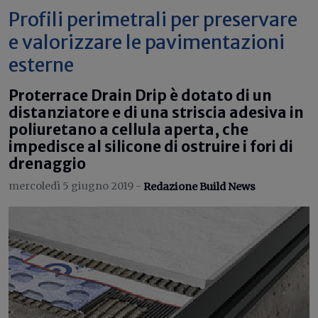
Profili perimetrali per preservare
e valorizzare le pavimentazioni
esterne
Proterrace Drain Drip è dotato di un
distanziatore e di una striscia adesiva in
poliuretano a cellula aperta, che
impedisce al silicone di ostruire i fori di
drenaggio
mercoledì 5 giugno 2019 -
Redazione Build News