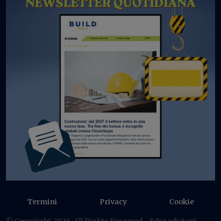
Termini
Privacy
Cookie
© Copyright 2026. All Rights Reserved - Edra edizioni -