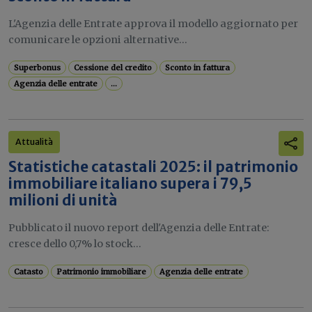
L'Agenzia delle Entrate approva il modello aggiornato per
comunicare le opzioni alternative...
Superbonus
Cessione del credito
Sconto in fattura
Agenzia delle entrate
...
Attualità
Statistiche catastali 2025: il patrimonio
immobiliare italiano supera i 79,5
milioni di unità
Pubblicato il nuovo report dell'Agenzia delle Entrate:
cresce dello 0,7% lo stock...
Catasto
Patrimonio immobiliare
Agenzia delle entrate