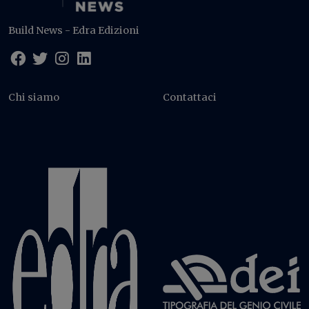
Build News - Edra Edizioni
Chi siamo
Contattaci