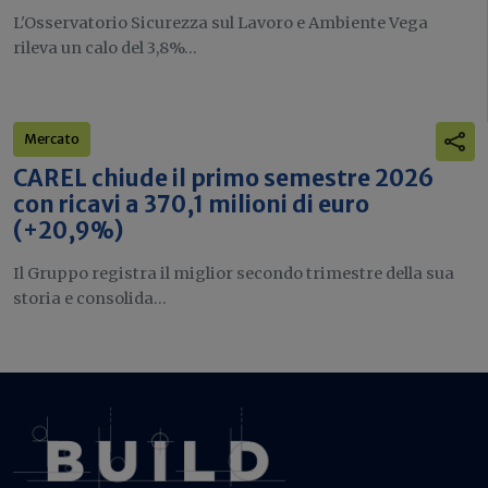
L'Osservatorio Sicurezza sul Lavoro e Ambiente Vega
rileva un calo del 3,8%...
Mercato
CAREL chiude il primo semestre 2026
con ricavi a 370,1 milioni di euro
(+20,9%)
Il Gruppo registra il miglior secondo trimestre della sua
storia e consolida...