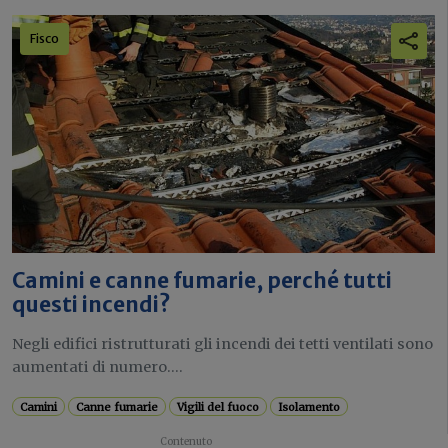
Fisco
Camini e canne fumarie, perché tutti
questi incendi?
Negli edifici ristrutturati gli incendi dei tetti ventilati sono
aumentati di numero....
Camini
Canne fumarie
Vigili del fuoco
Isolamento