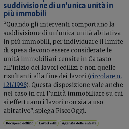
suddivisione di un’unica unità in
più immobili
“Quando gli interventi comportano la
suddivisione di un’unica unità abitativa
in più immobili, per individuare il limite
di spesa devono essere considerate le
unità immobiliari censite in Catasto
all’inizio dei lavori edilizi e non quelle
risultanti alla fine dei lavori (
circolare n.
121/1998
). Questa disposizione vale anche
nel caso in cui l’unità immobiliare su cui
si effettuano i lavori non sia a uso
abitativo”, spiega FiscoOggi.
Recupero edilizio
Lavori edili
Agenzia delle entrate