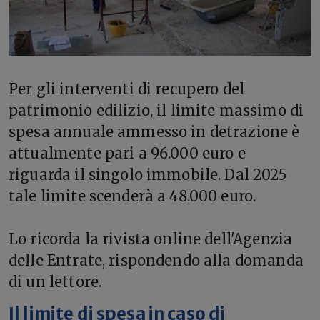
Per gli interventi di recupero del
patrimonio edilizio, il limite massimo di
spesa annuale ammesso in detrazione è
attualmente pari a 96.000 euro e
riguarda il singolo immobile. Dal 2025
tale limite scenderà a 48.000 euro.
Lo ricorda la rivista online dell'Agenzia
delle Entrate, rispondendo alla domanda
di un lettore.
Il limite di spesa in caso di