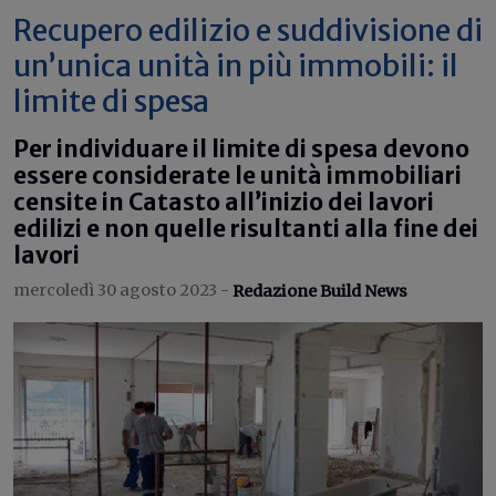
Recupero edilizio e suddivisione di
un’unica unità in più immobili: il
limite di spesa
Per individuare il limite di spesa devono
essere considerate le unità immobiliari
censite in Catasto all’inizio dei lavori
edilizi e non quelle risultanti alla fine dei
lavori
mercoledì 30 agosto 2023 -
Redazione Build News