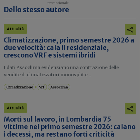
Dello stesso autore
Attualità
Climatizzazione, primo semestre 2026 a
due velocità: cala il residenziale,
crescono VRF e sistemi ibridi
I dati Assoclima evidenziano una contrazione delle
vendite di climatizzatori monosplit e...
Climatizzazione
Vrf
Assoclima
Attualità
Morti sul lavoro, in Lombardia 75
vittime nel primo semestre 2026: calano
i decessi, ma restano forti criticità