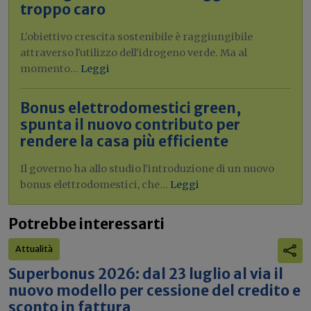
troppo caro
L'obiettivo crescita sostenibile è raggiungibile
attraverso l'utilizzo dell'idrogeno verde. Ma al
momento...
Leggi
Bonus elettrodomestici green,
spunta il nuovo contributo per
rendere la casa più efficiente
Il governo ha allo studio l'introduzione di un nuovo
bonus elettrodomestici, che...
Leggi
Potrebbe interessarti
Attualità
Superbonus 2026: dal 23 luglio al via il
nuovo modello per cessione del credito e
sconto in fattura