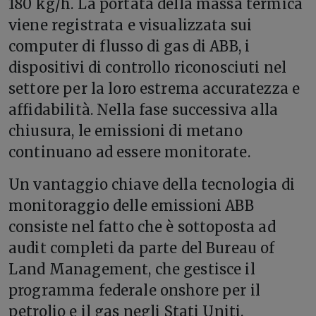
180 kg/h. La portata della massa termica
viene registrata e visualizzata sui
computer di flusso di gas di ABB, i
dispositivi di controllo riconosciuti nel
settore per la loro estrema accuratezza e
affidabilità. Nella fase successiva alla
chiusura, le emissioni di metano
continuano ad essere monitorate.
Un vantaggio chiave della tecnologia di
monitoraggio delle emissioni ABB
consiste nel fatto che è sottoposta ad
audit completi da parte del Bureau of
Land Management, che gestisce il
programma federale onshore per il
petrolio e il gas negli Stati Uniti.