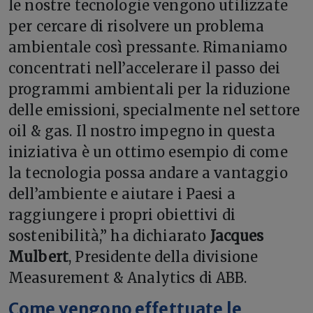
le nostre tecnologie vengono utilizzate
per cercare di risolvere un problema
ambientale così pressante. Rimaniamo
concentrati nell’accelerare il passo dei
programmi ambientali per la riduzione
delle emissioni, specialmente nel settore
oil & gas. Il nostro impegno in questa
iniziativa è un ottimo esempio di come
la tecnologia possa andare a vantaggio
dell’ambiente e aiutare i Paesi a
raggiungere i propri obiettivi di
sostenibilità,” ha dichiarato
Jacques
Mulbert
, Presidente della divisione
Measurement & Analytics di ABB.
Come vengono effettuate le