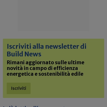
Iscriviti alla newsletter di
Build News
Rimani aggiornato sulle ultime
novità in campo di efficienza
energetica e sostenibilità edile
Iscriviti