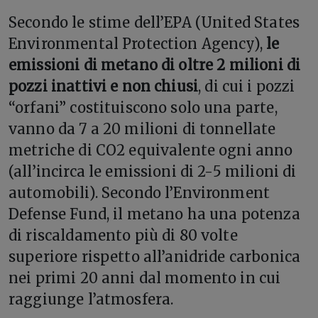
Secondo le stime dell’EPA (United States
Environmental Protection Agency),
le
emissioni di metano di oltre 2 milioni di
pozzi inattivi e non chiusi
, di cui i pozzi
“orfani” costituiscono solo una parte,
vanno da 7 a 20 milioni di tonnellate
metriche di CO2 equivalente ogni anno
(all’incirca le emissioni di 2-5 milioni di
automobili). Secondo l’Environment
Defense Fund, il metano ha una potenza
di riscaldamento più di 80 volte
superiore rispetto all’anidride carbonica
nei primi 20 anni dal momento in cui
raggiunge l’atmosfera.