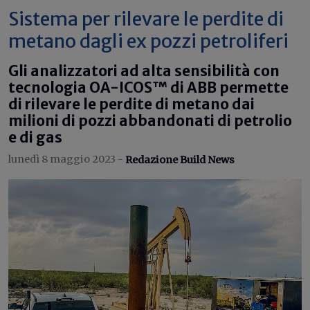
Sistema per rilevare le perdite di
metano dagli ex pozzi petroliferi
Gli analizzatori ad alta sensibilità con
tecnologia OA-ICOS™ di ABB permette
di rilevare le perdite di metano dai
milioni di pozzi abbandonati di petrolio
e di gas
lunedì 8 maggio 2023 -
Redazione Build News