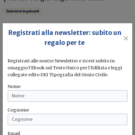
Emissioni inquinanti
Registrati alla newsletter: subito un
regalo per te
Registrati alle nostre Newsletter e ricevi subito in
omaggio l’Ebook sul Testo Unico per l’Edilizia e leggi
collegate edito DEI Tipografia del Genio Civile.
Nome
Cognome
Email