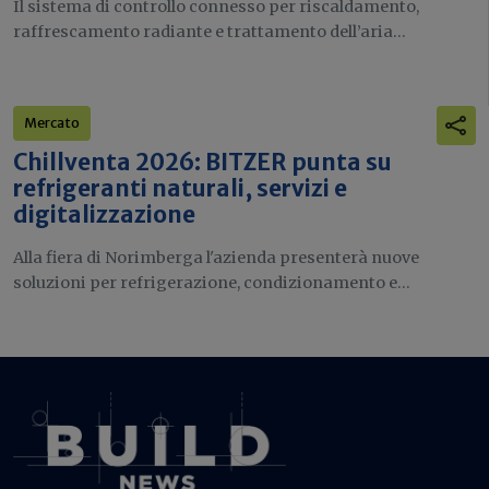
Il sistema di controllo connesso per riscaldamento,
raffrescamento radiante e trattamento dell’aria...
Mercato
Chillventa 2026: BITZER punta su
refrigeranti naturali, servizi e
digitalizzazione
Alla fiera di Norimberga l'azienda presenterà nuove
soluzioni per refrigerazione, condizionamento e...