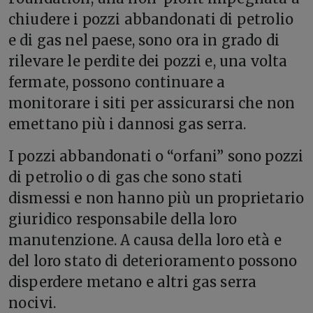
chiudere i pozzi abbandonati di petrolio
e di gas nel paese, sono ora in grado di
rilevare le perdite dei pozzi e, una volta
fermate, possono continuare a
monitorare i siti per assicurarsi che non
emettano più i dannosi gas serra.
I pozzi abbandonati o “orfani” sono pozzi
di petrolio o di gas che sono stati
dismessi e non hanno più un proprietario
giuridico responsabile della loro
manutenzione. A causa della loro età e
del loro stato di deterioramento possono
disperdere metano e altri gas serra
nocivi.