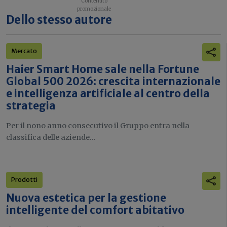
Dello stesso autore
Mercato
Haier Smart Home sale nella Fortune
Global 500 2026: crescita internazionale
e intelligenza artificiale al centro della
strategia
Per il nono anno consecutivo il Gruppo entra nella
classifica delle aziende...
Prodotti
Nuova estetica per la gestione
intelligente del comfort abitativo