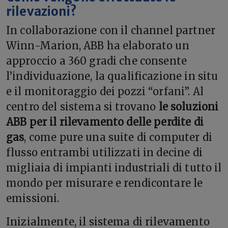
rilevazioni?
In collaborazione con il channel partner
Winn-Marion, ABB ha elaborato un
approccio a 360 gradi che consente
l’individuazione, la qualificazione in situ
e il monitoraggio dei pozzi “orfani”. Al
centro del sistema si trovano
le soluzioni
ABB per il rilevamento delle perdite di
gas
, come pure una suite di computer di
flusso entrambi utilizzati in decine di
migliaia di impianti industriali di tutto il
mondo per misurare e rendicontare le
emissioni.
Inizialmente, il sistema di rilevamento