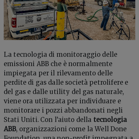
La tecnologia di monitoraggio delle
emissioni ABB che è normalmente
impiegata per il rilevamento delle
perdite di gas dalle società petrolifere e
del gas e dalle utility del gas naturale,
viene ora utilizzata per individuare e
monitorare i pozzi abbandonati negli
Stati Uniti.
Con l’aiuto della
tecnologia
ABB
, organizzazioni come la Well Done
Foundation, una non-profit impegnata a