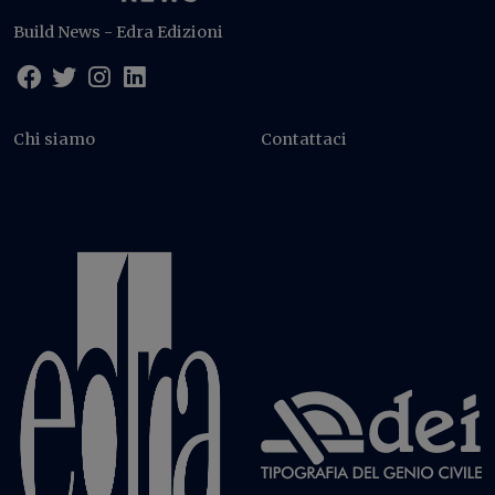
Build News - Edra Edizioni
Chi siamo
Contattaci