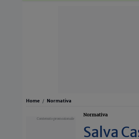
Home
Normativa
Normativa
Salva Ca