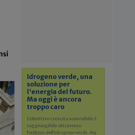
nsi
Idrogeno verde, una
soluzione per
l'energia del futuro.
Ma oggi è ancora
troppo caro
L'obiettivo crescita sostenibile è
raggiungibile attraverso
l'utilizzo dell'idrogeno verde. Ma