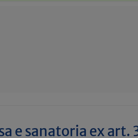
sa e sanatoria ex art. 