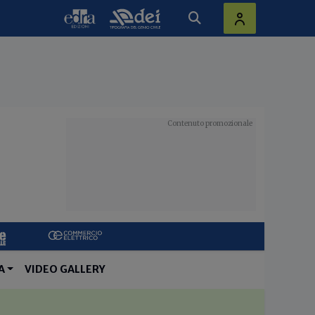
A
VIDEO GALLERY