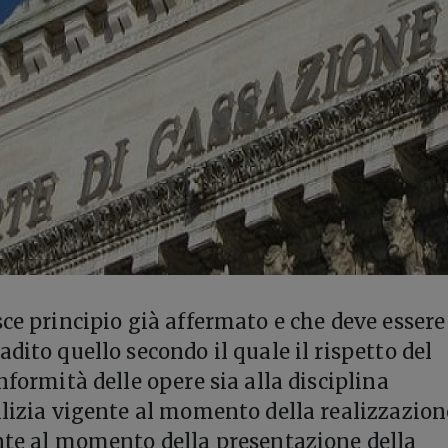
sce principio già affermato e che deve essere
dito quello secondo il quale il rispetto del
nformità delle opere sia alla disciplina
ilizia vigente al momento della realizzazion
nte al momento della presentazione della