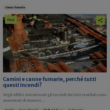
Canna fumaria
Fisco
Camini e canne fumarie, perché tutti
questi incendi?
Negli edifici ristrutturati gli incendi dei tetti ventilati sono
aumentati di numero....