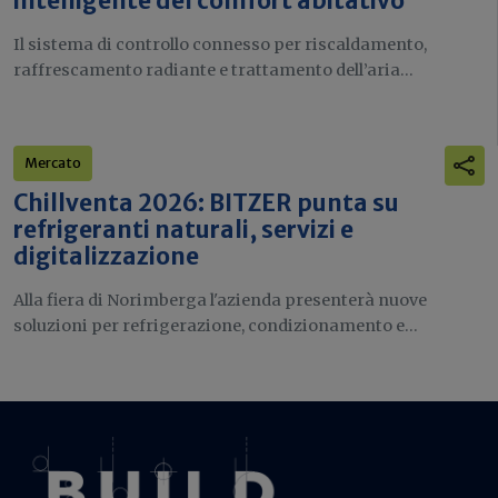
intelligente del comfort abitativo
Il sistema di controllo connesso per riscaldamento,
raffrescamento radiante e trattamento dell’aria...
Mercato
Chillventa 2026: BITZER punta su
refrigeranti naturali, servizi e
digitalizzazione
Alla fiera di Norimberga l'azienda presenterà nuove
soluzioni per refrigerazione, condizionamento e...