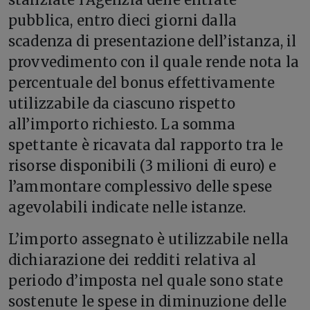
pubblica, entro dieci giorni dalla
scadenza di presentazione dell’istanza, il
provvedimento con il quale rende nota la
percentuale del bonus effettivamente
utilizzabile da ciascuno rispetto
all’importo richiesto. La somma
spettante è ricavata dal rapporto tra le
risorse disponibili (3 milioni di euro) e
l’ammontare complessivo delle spese
agevolabili indicate nelle istanze.
L’importo assegnato è utilizzabile nella
dichiarazione dei redditi relativa al
periodo d’imposta nel quale sono state
sostenute le spese in diminuzione delle