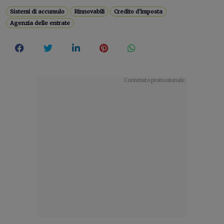
Sistemi di accumulo
Rinnovabili
Credito d'imposta
Agenzia delle entrate