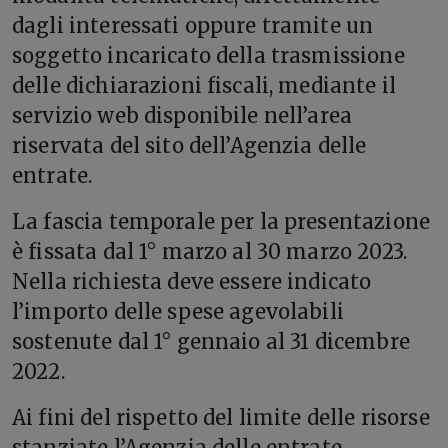
dagli interessati oppure tramite un
soggetto incaricato della trasmissione
delle dichiarazioni fiscali, mediante il
servizio web disponibile nell’area
riservata del sito dell’Agenzia delle
entrate.
La fascia temporale per la presentazione
è fissata dal 1° marzo al 30 marzo 2023.
Nella richiesta deve essere indicato
l’importo delle spese agevolabili
sostenute dal 1° gennaio al 31 dicembre
2022.
Ai fini del rispetto del limite delle risorse
stanziate l’Agenzia delle entrate