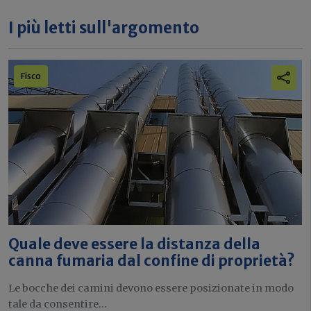
I più letti sull'argomento
Fisco
Quale deve essere la distanza della
canna fumaria dal confine di proprietà?
Le bocche dei camini devono essere posizionate in modo
tale da consentire...