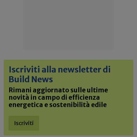
Iscriviti alla newsletter di
Build News
Rimani aggiornato sulle ultime
novità in campo di efficienza
energetica e sostenibilità edile
Iscriviti