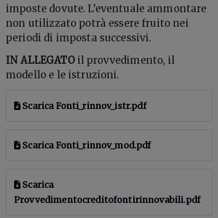
imposte dovute. L’eventuale ammontare
non utilizzato potrà essere fruito nei
periodi di imposta successivi.
IN ALLEGATO
il provvedimento, il
modello e le istruzioni.
Scarica Fonti_rinnov_istr.pdf
Scarica Fonti_rinnov_mod.pdf
Scarica
Provvedimentocreditofontirinnovabili.pdf