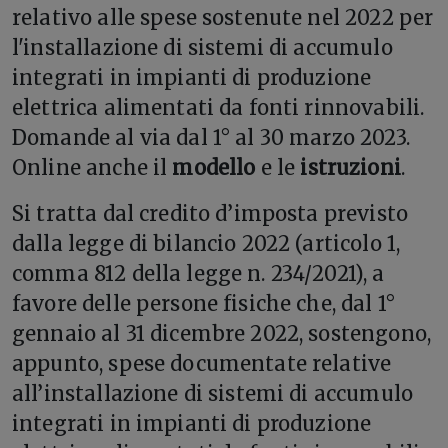
relativo alle spese sostenute nel 2022 per
l'installazione di sistemi di accumulo
integrati in impianti di produzione
elettrica alimentati da fonti rinnovabili.
Domande al via dal 1° al 30 marzo 2023.
Online anche il
modello
e le
istruzioni
.
Si tratta dal credito d’imposta previsto
dalla legge di bilancio 2022 (articolo 1,
comma 812 della legge n. 234/2021), a
favore delle persone fisiche che, dal 1°
gennaio al 31 dicembre 2022, sostengono,
appunto, spese documentate relative
all’installazione di sistemi di accumulo
integrati in impianti di produzione