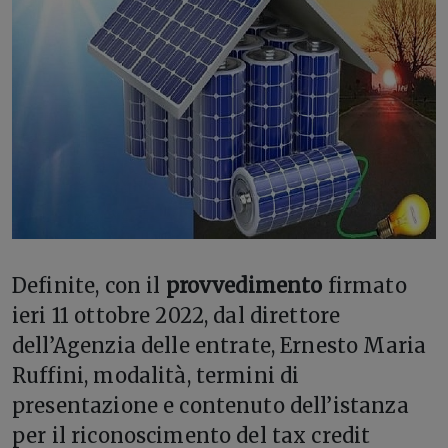
D
efinite, con il
provvedimento
firmato
ieri 11 ottobre 2022, dal direttore
dell’Agenzia delle entrate, Ernesto Maria
Ruffini, modalità, termini di
presentazione e contenuto dell’istanza
per il riconoscimento del tax credit