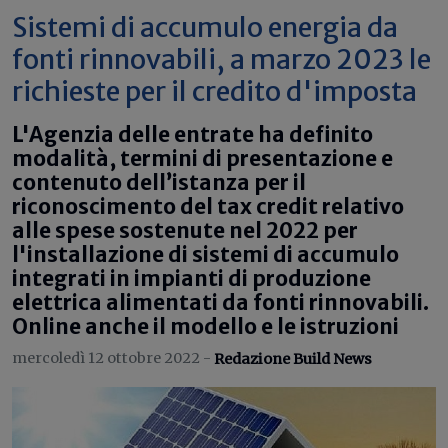
Sistemi di accumulo energia da
fonti rinnovabili, a marzo 2023 le
richieste per il credito d'imposta
L'Agenzia delle entrate ha definito
modalità, termini di presentazione e
contenuto dell’istanza per il
riconoscimento del tax credit relativo
alle spese sostenute nel 2022 per
l'installazione di sistemi di accumulo
integrati in impianti di produzione
elettrica alimentati da fonti rinnovabili.
Online anche il modello e le istruzioni
mercoledì 12 ottobre 2022 -
Redazione Build News