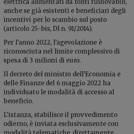
elettrica alimentati da fonti rinnovabili,
anche se già esistenti e beneficiari degli
incentivi per lo scambio sul posto
(articolo 25-bis, Dl n. 91/2014).
Per l’anno 2022, l’agevolazione è
riconosciuta nel limite complessivo di
spesa di 3 milioni di euro.
Il decreto del ministro dell’Economia e
delle Finanze del 6 maggio 2022 ha
individuato le modalità di accesso al
beneficio.
L’istanza, stabilisce il provvedimento
odierno, è inviata esclusivamente con
modalità telematiche, direttamente