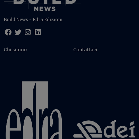
Build News - Edra Edizioni
Chi siamo
Contattaci