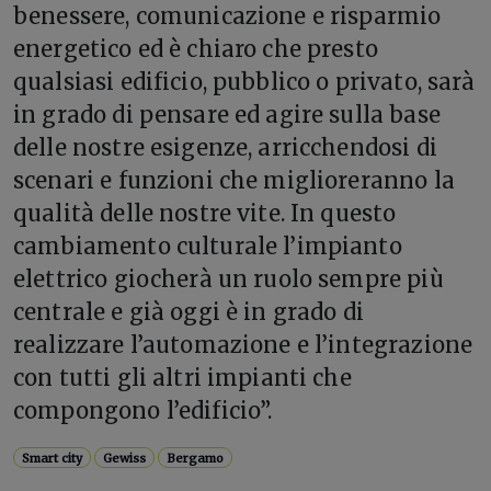
benessere, comunicazione e risparmio
energetico ed è chiaro che presto
qualsiasi edificio, pubblico o privato, sarà
in grado di pensare ed agire sulla base
delle nostre esigenze, arricchendosi di
scenari e funzioni che miglioreranno la
qualità delle nostre vite. In questo
cambiamento culturale l’impianto
elettrico giocherà un ruolo sempre più
centrale e già oggi è in grado di
realizzare l’automazione e l’integrazione
con tutti gli altri impianti che
compongono l’edificio”.
Smart city
Gewiss
Bergamo