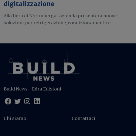
digitalizzazione
Alla fiera di Norimberga l'azienda presenterà nuove
soluzioni per refrigerazione, condizionamento e...
Build News - Edra Edizioni
Chi siamo
Contattaci