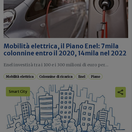
Mobilità elettrica, il Piano Enel: 7mila
colonnine entro il 2020, 14mila nel 2022
Enel investirà tra i 100 e i 300 milioni di euro per...
Mobilità elettrica
Colonnine di ricarica
Enel
Piano
Smart City