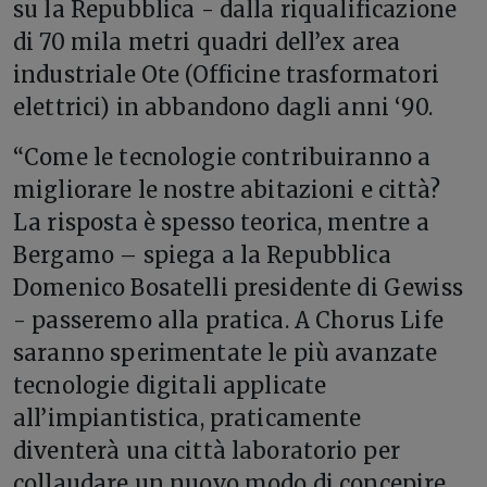
su la Repubblica - dalla riqualificazione
di 70 mila metri quadri dell’ex area
industriale Ote (Officine trasformatori
elettrici) in abbandono dagli anni ‘90.
“Come le tecnologie contribuiranno a
migliorare le nostre abitazioni e città?
La risposta è spesso teorica, mentre a
Bergamo – spiega a la Repubblica
Domenico Bosatelli presidente di Gewiss
- passeremo alla pratica. A Chorus Life
saranno sperimentate le più avanzate
tecnologie digitali applicate
all’impiantistica, praticamente
diventerà una città laboratorio per
collaudare un nuovo modo di concepire