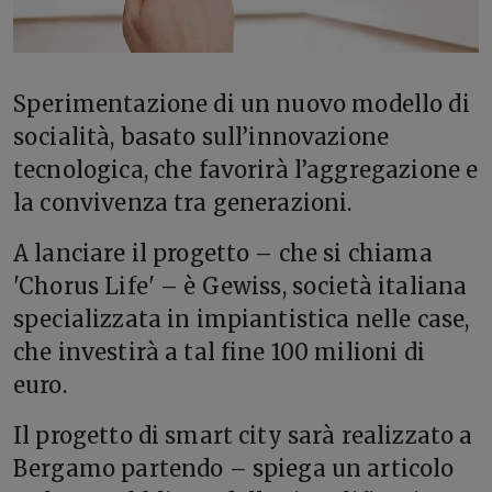
S
perimentazione di un nuovo modello di
socialità, basato sull’innovazione
tecnologica, che favorirà l’aggregazione e
la convivenza tra generazioni.
A lanciare il progetto – che si chiama
'Chorus Life' – è Gewiss, società italiana
specializzata in impiantistica nelle case,
che investirà a tal fine 100 milioni di
euro.
Il progetto di smart city sarà realizzato a
Bergamo partendo – spiega un articolo