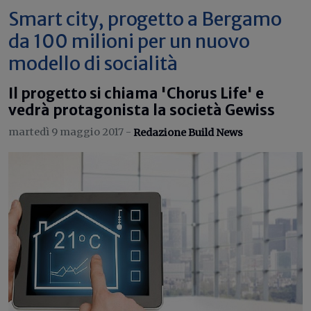
Smart city, progetto a Bergamo
da 100 milioni per un nuovo
modello di socialità
Il progetto si chiama 'Chorus Life' e
vedrà protagonista la società Gewiss
martedì 9 maggio 2017 -
Redazione Build News