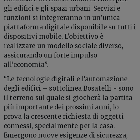
gli edifici e gli spazi urbani. Servizi e
funzioni si integreranno in un’unica
piattaforma digitale disponibile su tutti i
dispositivi mobile. L’obiettivo è
realizzare un modello sociale diverso,
assicurando un forte impulso
all’economia”.
“Le tecnologie digitali e l’automazione
degli edifici – sottolinea Bosatelli - sono
il terreno sul quale si giocherà la partita
più importante dei prossimi anni, lo
prova la crescente richiesta di oggetti
connessi, specialmente per la casa.
Emergono nuove esigenze di sicurezza,