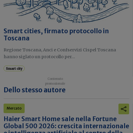
Smart cities, firmato protocollo in
Toscana
Regione Toscana, Anci e Confservizi Cispel Toscana
hanno siglato un protocollo per...
Smart city
Dello stesso autore
Mercato
Haier Smart Home sale nella Fortune
Global 500 2026: crescita internazionale