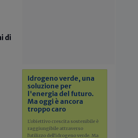
i di
Idrogeno verde, una
soluzione per
l'energia del futuro.
Ma oggi è ancora
troppo caro
L'obiettivo crescita sostenibile è
raggiungibile attraverso
l'utilizzo dell'idrogeno verde. Ma