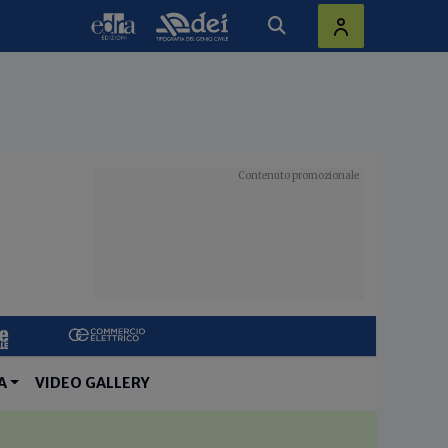
A
VIDEO GALLERY