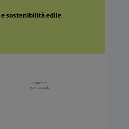
e sostenibilità edile