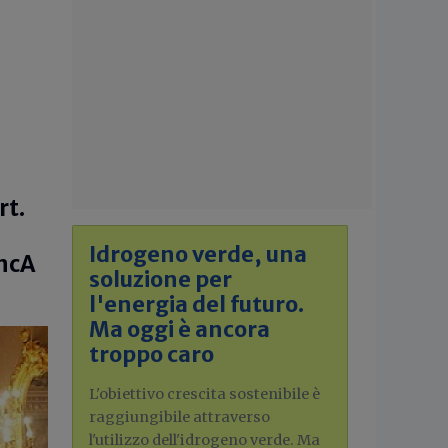
rt.
Idrogeno verde, una
IncA
soluzione per
l'energia del futuro.
Ma oggi è ancora
troppo caro
L'obiettivo crescita sostenibile è
raggiungibile attraverso
l'utilizzo dell'idrogeno verde. Ma