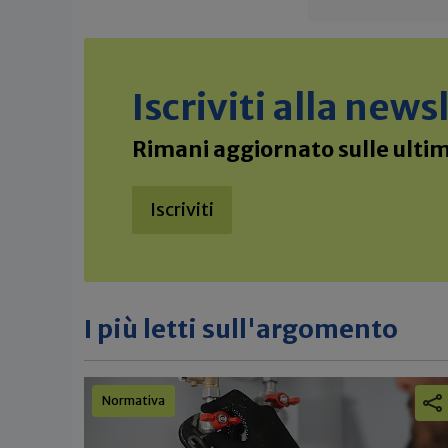
Iscriviti alla new
Rimani aggiornato sulle ultime
Iscriviti
I più letti sull'argomento
Normativa