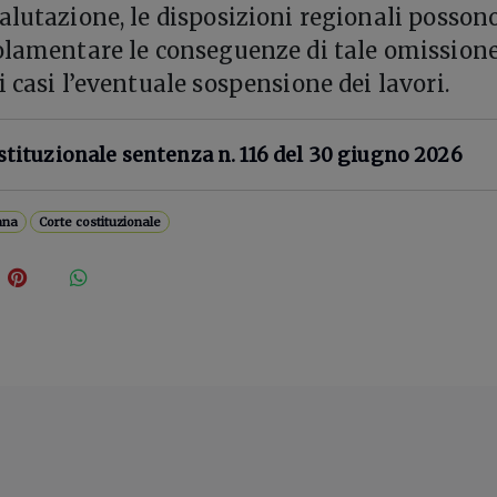
alutazione, le disposizioni regionali posson
olamentare le conseguenze di tale omissione
 casi l’eventuale sospensione dei lavori.
stituzionale sentenza n. 116 del 30 giugno 2026
ana
Corte costituzionale