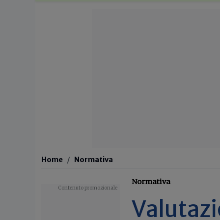
Home
Normativa
Normativa
Valutazi