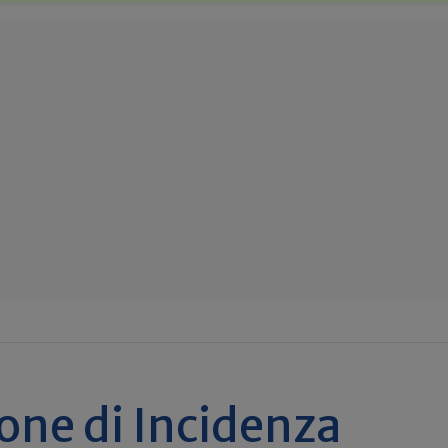
one di Incidenza