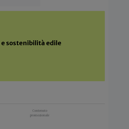
e sostenibilità edile