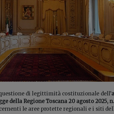
uestione di legittimità costituzionale dell’
a
gge della Regione Toscana 20 agosto 2025, n.
ernenti le aree protette regionali e i siti del