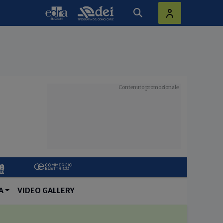
A
VIDEO GALLERY