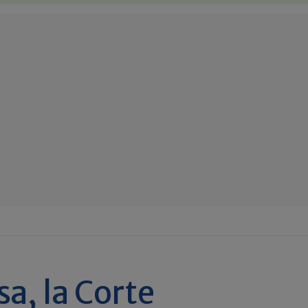
sa, la Corte