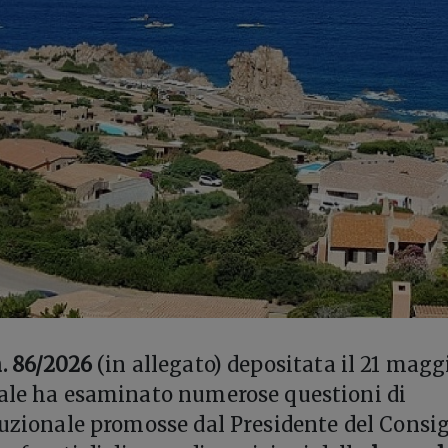
. 86/2026
(in allegato) depositata il 21 maggi
nale ha esaminato numerose questioni di
tuzionale promosse dal Presidente del Consig