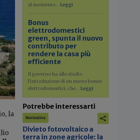
al momento...
Leggi
Bonus
elettrodomestici
green, spunta il nuovo
contributo per
rendere la casa più
efficiente
Il governo ha allo studio
l'introduzione di un nuovo bonus
elettrodomestici, che...
Leggi
Potrebbe interessarti
o, la
Normativa
Divieto fotovoltaico a
lio
terra in zone agricole: la