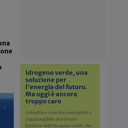
 una
gione
o
Idrogeno verde, una
soluzione per
l'energia del futuro.
Ma oggi è ancora
troppo caro
L'obiettivo crescita sostenibile è
raggiungibile attraverso
l'utilizzo dell'idrogeno verde. Ma