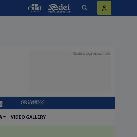
A
VIDEO GALLERY