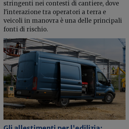
stringenti nei contesti di cantiere, dove
l'interazione tra operatori a terra e
veicoli in manovra è una delle principali
fonti di rischio.
Gli allestimenti per l'edilizia: