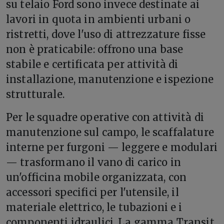
su telaio Ford sono invece destinate ai
lavori in quota in ambienti urbani o
ristretti, dove l'uso di attrezzature fisse
non è praticabile: offrono una base
stabile e certificata per attività di
installazione, manutenzione e ispezione
strutturale.
Per le squadre operative con attività di
manutenzione sul campo, le scaffalature
interne per furgoni — leggere e modulari
— trasformano il vano di carico in
un'officina mobile organizzata, con
accessori specifici per l'utensile, il
materiale elettrico, le tubazioni e i
componenti idraulici. La gamma Transit