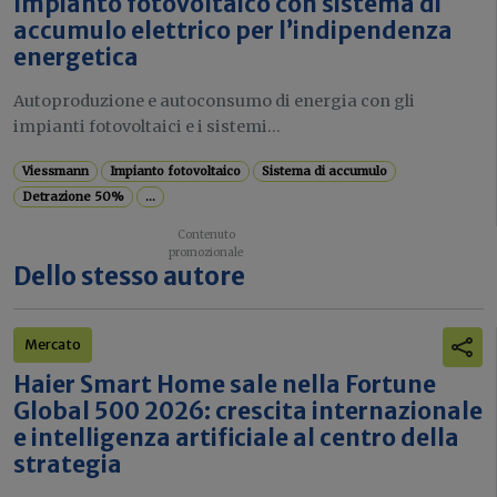
Impianto fotovoltaico con sistema di
accumulo elettrico per l’indipendenza
energetica
Autoproduzione e autoconsumo di energia con gli
impianti fotovoltaici e i sistemi...
Viessmann
Impianto fotovoltaico
Sistema di accumulo
Detrazione 50%
...
Dello stesso autore
Mercato
Haier Smart Home sale nella Fortune
Global 500 2026: crescita internazionale
e intelligenza artificiale al centro della
strategia