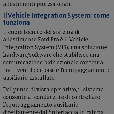
allestimenti professionali.
Il Vehicle Integration System: come
funziona
Il cuore tecnico del sistema di
allestimento Ford Pro è il Vehicle
Integration System (VIS), una soluzione
hardware/software che stabilisce una
comunicazione bidirezionale continua
tra il veicolo di base e l'equipaggiamento
ausiliario installato.
Dal punto di vista operativo, il sistema
consente al conducente di controllare
l'equipaggiamento ausiliario
direttamente dall'interfaccia in cabina