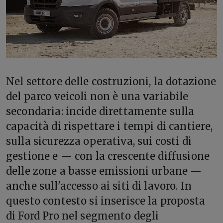
Nel settore delle costruzioni, la dotazione
del parco veicoli non è una variabile
secondaria: incide direttamente sulla
capacità di rispettare i tempi di cantiere,
sulla sicurezza operativa, sui costi di
gestione e — con la crescente diffusione
delle zone a basse emissioni urbane —
anche sull'accesso ai siti di lavoro. In
questo contesto si inserisce la proposta
di Ford Pro nel segmento degli