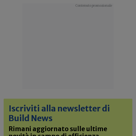
Iscriviti alla newsletter di
Build News
Rimani aggiornato sulle ultime