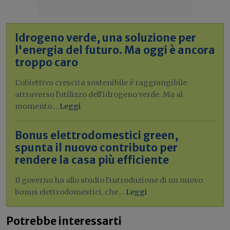
Idrogeno verde, una soluzione per
l'energia del futuro. Ma oggi è ancora
troppo caro
L'obiettivo crescita sostenibile è raggiungibile
attraverso l'utilizzo dell'idrogeno verde. Ma al
momento...
Leggi
Bonus elettrodomestici green,
spunta il nuovo contributo per
rendere la casa più efficiente
Il governo ha allo studio l'introduzione di un nuovo
bonus elettrodomestici, che...
Leggi
Potrebbe interessarti