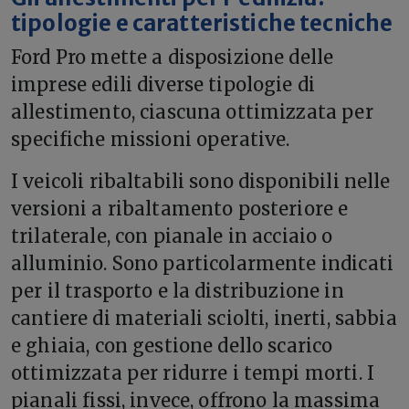
tipologie e caratteristiche tecniche
Ford Pro mette a disposizione delle
imprese edili diverse tipologie di
allestimento, ciascuna ottimizzata per
specifiche missioni operative.
I veicoli ribaltabili sono disponibili nelle
versioni a ribaltamento posteriore e
trilaterale, con pianale in acciaio o
alluminio. Sono particolarmente indicati
per il trasporto e la distribuzione in
cantiere di materiali sciolti, inerti, sabbia
e ghiaia, con gestione dello scarico
ottimizzata per ridurre i tempi morti. I
pianali fissi, invece, offrono la massima