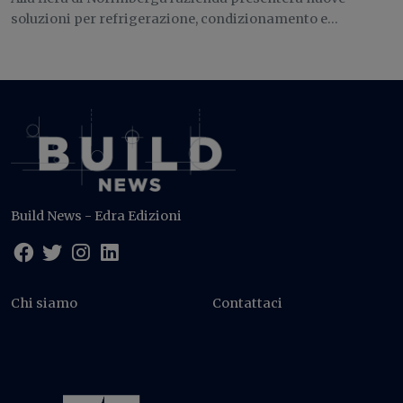
soluzioni per refrigerazione, condizionamento e...
Build News - Edra Edizioni
Chi siamo
Contattaci