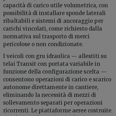
capacità di carico utile volumetrica, con
possibilità di installare sponde laterali
ribaltabili e sistemi di ancoraggio per
carichi vincolati, come richiesto dalla
normativa sul trasporto di merci
pericolose o non condizionate.
I veicoli con gru idraulica — allestiti su
telai Transit con portata variabile in
funzione della configurazione scelta —
consentono operazioni di carico e scarico
autonome direttamente in cantiere,
eliminando la necessità di mezzi di
sollevamento separati per operazioni
ricorrenti. Le piattaforme aeree costruite