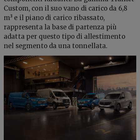
Custom, con il suo vano di carico da 6,8
m³ e il piano di carico ribassato,
rappresenta la base di partenza più
adatta per questo tipo di allestimento
nel segmento da una tonnellata.