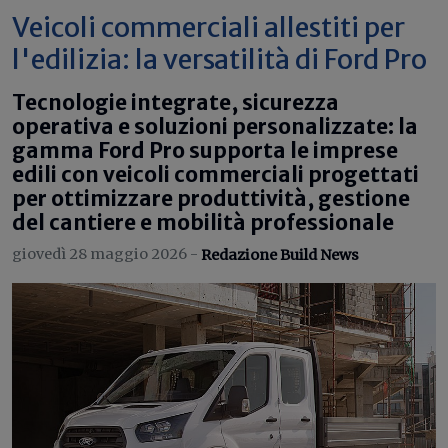
Veicoli commerciali allestiti per
l'edilizia: la versatilità di Ford Pro
Tecnologie integrate, sicurezza
operativa e soluzioni personalizzate: la
gamma Ford Pro supporta le imprese
edili con veicoli commerciali progettati
per ottimizzare produttività, gestione
del cantiere e mobilità professionale
giovedì 28 maggio 2026 -
Redazione Build News