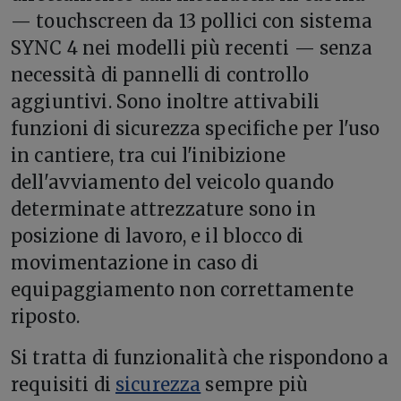
— touchscreen da 13 pollici con sistema
SYNC 4 nei modelli più recenti — senza
necessità di pannelli di controllo
aggiuntivi. Sono inoltre attivabili
funzioni di sicurezza specifiche per l'uso
in cantiere, tra cui l'inibizione
dell'avviamento del veicolo quando
determinate attrezzature sono in
posizione di lavoro, e il blocco di
movimentazione in caso di
equipaggiamento non correttamente
riposto.
Si tratta di funzionalità che rispondono a
requisiti di
sicurezza
sempre più