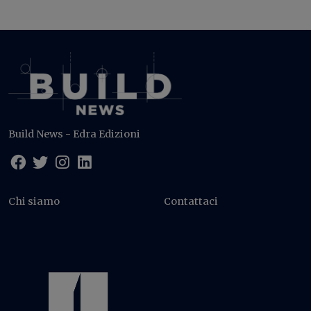
Build News - Edra Edizioni
Chi siamo
Contattaci