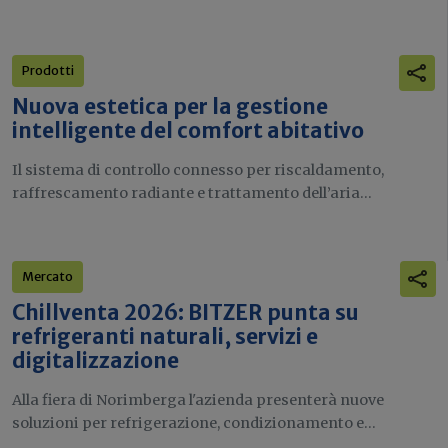
Prodotti
Nuova estetica per la gestione
intelligente del comfort abitativo
Il sistema di controllo connesso per riscaldamento,
raffrescamento radiante e trattamento dell’aria...
Mercato
Chillventa 2026: BITZER punta su
refrigeranti naturali, servizi e
digitalizzazione
Alla fiera di Norimberga l'azienda presenterà nuove
soluzioni per refrigerazione, condizionamento e...