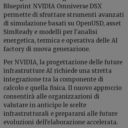
Blueprint NVIDIA Omniverse DSX
permette di sfruttare strumenti avanzati
di simulazione basati su OpenUSD, asset
SimReady e modelli per l'analisi
energetica, termica e operativa delle AI
factory di nuova generazione.
Per NVIDIA, la progettazione delle future
infrastrutture AI richiede una stretta
integrazione tra la componente di
calcolo e quella fisica. Il nuovo approccio
consentirà alle organizzazioni di
valutare in anticipo le scelte
infrastrutturali e prepararsi alle future
evoluzioni dell'elaborazione accelerata.