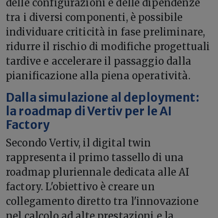
delle configurazioni e delle dipendenze
tra i diversi componenti, è possibile
individuare criticità in fase preliminare,
ridurre il rischio di modifiche progettuali
tardive e accelerare il passaggio dalla
pianificazione alla piena operatività.
Dalla simulazione al deployment:
la roadmap di Vertiv per le AI
Factory
Secondo Vertiv, il digital twin
rappresenta il primo tassello di una
roadmap pluriennale dedicata alle AI
factory. L'obiettivo è creare un
collegamento diretto tra l'innovazione
nel calcolo ad alte prestazioni e la