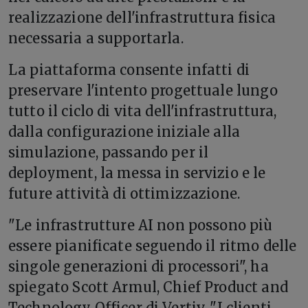
realizzazione dell'infrastruttura fisica
necessaria a supportarla.
La piattaforma consente infatti di
preservare l'intento progettuale lungo
tutto il ciclo di vita dell'infrastruttura,
dalla configurazione iniziale alla
simulazione, passando per il
deployment, la messa in servizio e le
future attività di ottimizzazione.
"Le infrastrutture AI non possono più
essere pianificate seguendo il ritmo delle
singole generazioni di processori", ha
spiegato Scott Armul, Chief Product and
Technology Officer di Vertiv. "I clienti