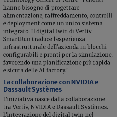
hanno bisogno di progettare
alimentazione, raffreddamento, controlli
e deployment come un unico sistema
integrato. Il digital twin di Vertiv
SmartRun traduce l'esperienza
infrastrutturale dell'azienda in blocchi
configurabili e pronti per la simulazione,
favorendo una pianificazione più rapida
e sicura delle AI factory."
La collaborazione con NVIDIA e
Dassault Systèmes
L'iniziativa nasce dalla collaborazione
tra Vertiv, NVIDIA e Dassault Systèmes.
L'integrazione del digital twin nel