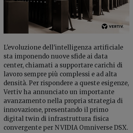
L'evoluzione dell'intelligenza artificiale
sta imponendo nuove sfide ai data
center, chiamati a supportare carichi di
lavoro sempre più complessi e ad alta
densità. Per rispondere a queste esigenze,
Vertiv ha annunciato un importante
avanzamento nella propria strategia di
innovazione, presentando il primo
digital twin di infrastruttura fisica
convergente per NVIDIA Omniverse DSX.