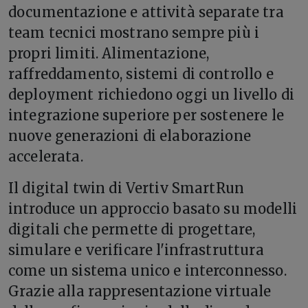
documentazione e attività separate tra
team tecnici mostrano sempre più i
propri limiti. Alimentazione,
raffreddamento, sistemi di controllo e
deployment richiedono oggi un livello di
integrazione superiore per sostenere le
nuove generazioni di elaborazione
accelerata.
Il digital twin di Vertiv SmartRun
introduce un approccio basato su modelli
digitali che permette di progettare,
simulare e verificare l'infrastruttura
come un sistema unico e interconnesso.
Grazie alla rappresentazione virtuale