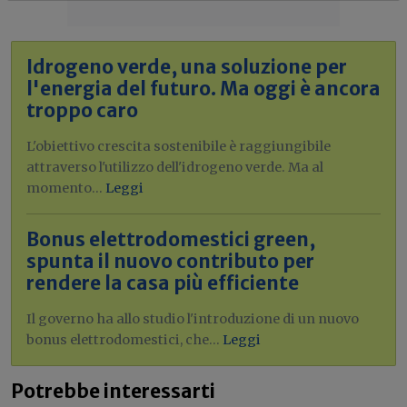
Idrogeno verde, una soluzione per
l'energia del futuro. Ma oggi è ancora
troppo caro
L'obiettivo crescita sostenibile è raggiungibile
attraverso l'utilizzo dell'idrogeno verde. Ma al
momento...
Leggi
Bonus elettrodomestici green,
spunta il nuovo contributo per
rendere la casa più efficiente
Il governo ha allo studio l'introduzione di un nuovo
bonus elettrodomestici, che...
Leggi
Potrebbe interessarti