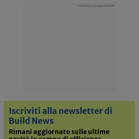
Iscriviti alla newsletter di
Build News
Rimani aggiornato sulle ultime