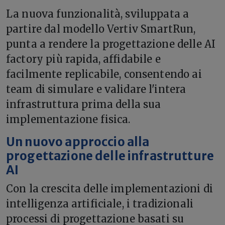
La nuova funzionalità, sviluppata a
partire dal modello Vertiv SmartRun,
punta a rendere la progettazione delle AI
factory più rapida, affidabile e
facilmente replicabile, consentendo ai
team di simulare e validare l'intera
infrastruttura prima della sua
implementazione fisica.
Un nuovo approccio alla
progettazione delle infrastrutture
AI
Con la crescita delle implementazioni di
intelligenza artificiale, i tradizionali
processi di progettazione basati su