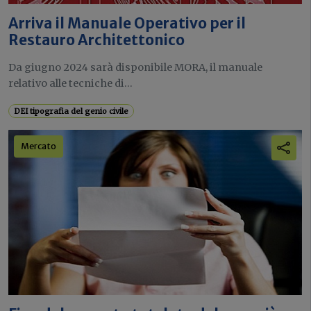
Arriva il Manuale Operativo per il
Restauro Architettonico
Da giugno 2024 sarà disponibile MORA, il manuale
relativo alle tecniche di...
DEI tipografia del genio civile
Mercato