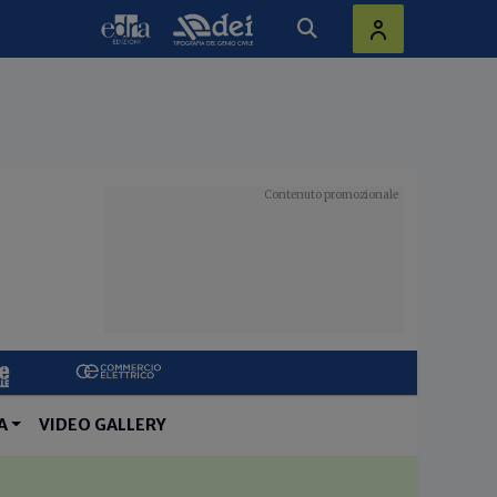
A
VIDEO GALLERY