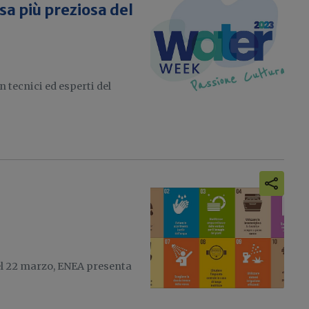
sa più preziosa del
 tecnici ed esperti del
el 22 marzo, ENEA presenta