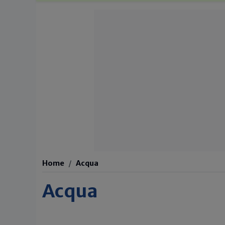
Home
Acqua
Acqua