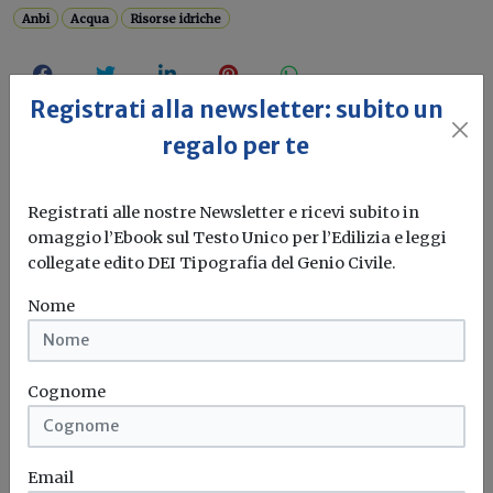
Anbi
Acqua
Risorse idriche
Registrati alla newsletter: subito un
regalo per te
Registrati alle nostre Newsletter e ricevi subito in
omaggio l’Ebook sul Testo Unico per l’Edilizia e leggi
collegate edito DEI Tipografia del Genio Civile.
Nome
Cognome
Email