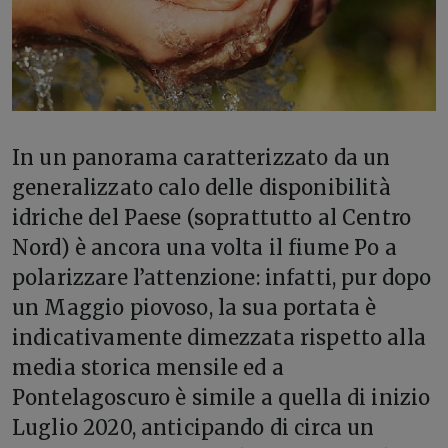
I
n un panorama caratterizzato da un
generalizzato calo delle disponibilità
idriche del Paese (soprattutto al Centro
Nord) è ancora una volta il fiume Po a
polarizzare l’attenzione: infatti, pur dopo
un Maggio piovoso, la sua portata è
indicativamente dimezzata rispetto alla
media storica mensile ed a
Pontelagoscuro è simile a quella di inizio
Luglio 2020, anticipando di circa un