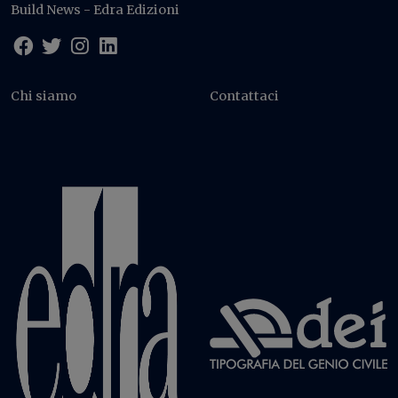
Build News - Edra Edizioni
Chi siamo
Contattaci