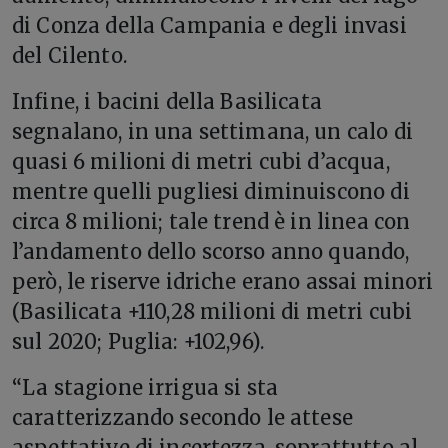
di Conza della Campania e degli invasi
del Cilento.
Infine, i bacini della Basilicata
segnalano, in una settimana, un calo di
quasi 6 milioni di metri cubi d’acqua,
mentre quelli pugliesi diminuiscono di
circa 8 milioni; tale trend è in linea con
l’andamento dello scorso anno quando,
però, le riserve idriche erano assai minori
(Basilicata +110,28 milioni di metri cubi
sul 2020; Puglia: +102,96).
“La stagione irrigua si sta
caratterizzando secondo le attese
aspettative di incertezza, soprattutto al