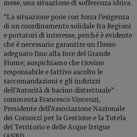
mese, una situazione di sofferenza idrica.
“La situazione pone con forza l’esigenza
di un coordinamento solidale fra Regioni
e portatori di interesse, perché è evidente
che è necessario garantire un flusso
adeguato fino alla foce del Grande
Fiume; auspichiamo che trovino
responsabile e fattivo ascolto le
raccomandazioni e gli indirizzi
dell’Autorità di bacino distrettuale”
commenta Francesco Vincenzi,
Presidente dell’Associazione Nazionale
dei Consorzi per la Gestione e la Tutela
del Territorio e delle Acque Irrigue
(ANBI).