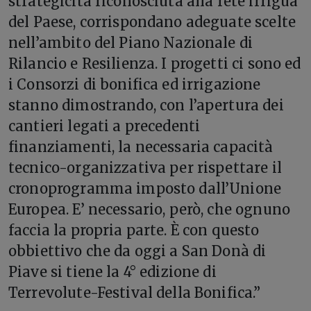
strategicità riconosciuta alla rete irrigua
del Paese, corrispondano adeguate scelte
nell’ambito del Piano Nazionale di
Rilancio e Resilienza. I progetti ci sono ed
i Consorzi di bonifica ed irrigazione
stanno dimostrando, con l’apertura dei
cantieri legati a precedenti
finanziamenti, la necessaria capacità
tecnico-organizzativa per rispettare il
cronoprogramma imposto dall’Unione
Europea. E’ necessario, però, che ognuno
faccia la propria parte. È con questo
obbiettivo che da oggi a San Donà di
Piave si tiene la 4° edizione di
Terrevolute-Festival della Bonifica.”