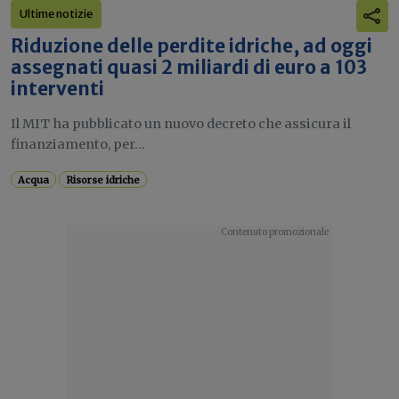
Ultime notizie
Riduzione delle perdite idriche, ad oggi
assegnati quasi 2 miliardi di euro a 103
interventi
Il MIT ha pubblicato un nuovo decreto che assicura il
finanziamento, per...
Acqua
Risorse idriche