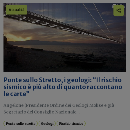
Attualità
Ponte sullo Stretto, i geologi: “Il rischio
sismico è più alto di quanto raccontano
le carte”
Angelone (Presidente Ordine dei Geologi Molise e già
Segretario del Consiglio Nazionale...
Ponte sullo stretto
Geologi
Rischio sismico