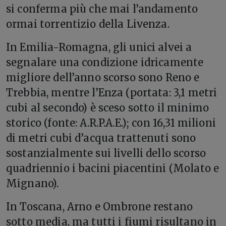
si conferma più che mai l’andamento
ormai torrentizio della Livenza.
In Emilia-Romagna, gli unici alvei a
segnalare una condizione idricamente
migliore dell’anno scorso sono Reno e
Trebbia, mentre l’Enza (portata: 3,1 metri
cubi al secondo) è sceso sotto il minimo
storico (fonte: A.R.P.A.E.); con 16,31 milioni
di metri cubi d’acqua trattenuti sono
sostanzialmente sui livelli dello scorso
quadriennio i bacini piacentini (Molato e
Mignano).
In Toscana, Arno e Ombrone restano
sotto media, ma tutti i fiumi risultano in