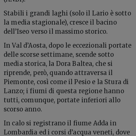
Stabili i grandi laghi (solo il Lario è sotto
la media stagionale), cresce il bacino
dell’Iseo verso il massimo storico.
In Val d’Aosta, dopo le eccezionali portate
delle scorse settimane, scende sotto
media storica, la Dora Baltea, che si
riprende, però, quando attraversa il
Piemonte, così come il Pesio e la Stura di
Lanzo; i fiumi di questa regione hanno
tutti, comunque, portate inferiori allo
scorso anno.
In calo si registrano il fiume Adda in
Lombardia ed i corsi d’acqua veneti, dove