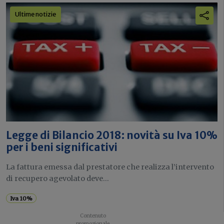
Ultime notizie
Legge di Bilancio 2018: novità su Iva 10%
per i beni significativi
La fattura emessa dal prestatore che realizza l’intervento
di recupero agevolato deve...
Iva 10%