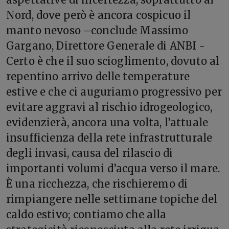
Nord, dove però è ancora cospicuo il
manto nevoso –conclude Massimo
Gargano, Direttore Generale di ANBI -
Certo è che il suo scioglimento, dovuto al
repentino arrivo delle temperature
estive e che ci auguriamo progressivo per
evitare aggravi al rischio idrogeologico,
evidenzierà, ancora una volta, l’attuale
insufficienza della rete infrastrutturale
degli invasi, causa del rilascio di
importanti volumi d’acqua verso il mare.
È una ricchezza, che rischieremo di
rimpiangere nelle settimane topiche del
caldo estivo; contiamo che alla