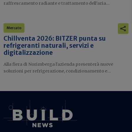
raffrescamento radiante e trattamento dell’aria...
Mercato
Chillventa 2026: BITZER punta su
refrigeranti naturali, servizi e
digitalizzazione
Alla fiera di Norimberga l'azienda presenterà nuove
soluzioni per refrigerazione, condizionamento e...