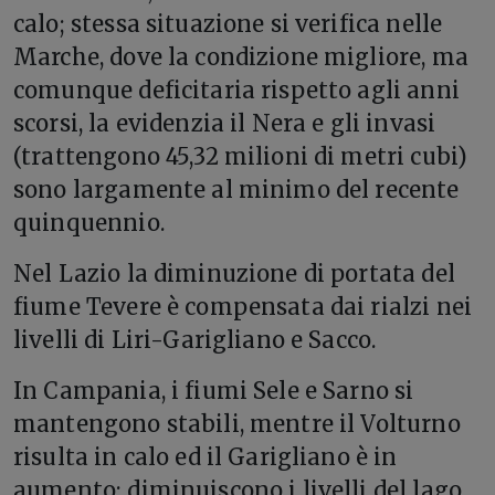
calo; stessa situazione si verifica nelle
Marche, dove la condizione migliore, ma
comunque deficitaria rispetto agli anni
scorsi, la evidenzia il Nera e gli invasi
(trattengono 45,32 milioni di metri cubi)
sono largamente al minimo del recente
quinquennio.
Nel Lazio la diminuzione di portata del
fiume Tevere è compensata dai rialzi nei
livelli di Liri-Garigliano e Sacco.
In Campania, i fiumi Sele e Sarno si
mantengono stabili, mentre il Volturno
risulta in calo ed il Garigliano è in
aumento; diminuiscono i livelli del lago