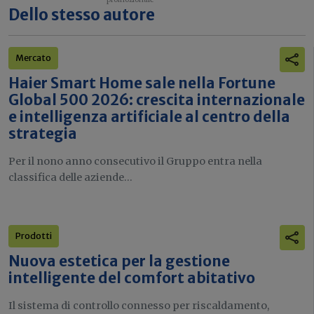
Dello stesso autore
Mercato
Haier Smart Home sale nella Fortune
Global 500 2026: crescita internazionale
e intelligenza artificiale al centro della
strategia
Per il nono anno consecutivo il Gruppo entra nella
classifica delle aziende...
Prodotti
Nuova estetica per la gestione
intelligente del comfort abitativo
Il sistema di controllo connesso per riscaldamento,