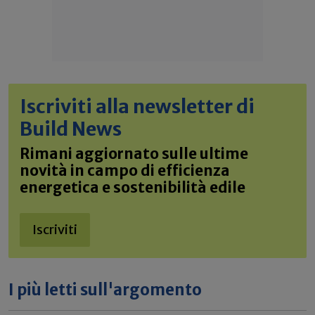
Iscriviti alla newsletter di
Build News
Rimani aggiornato sulle ultime
novità in campo di efficienza
energetica e sostenibilità edile
Iscriviti
I più letti sull'argomento