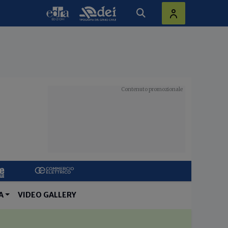
A
VIDEO GALLERY