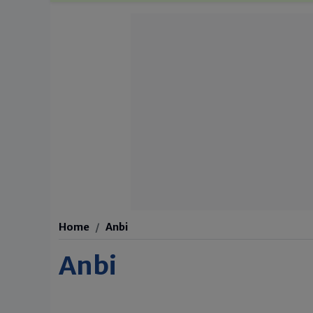
Home
Anbi
Anbi