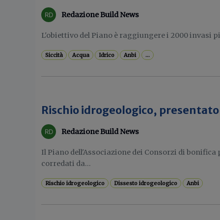
Redazione Build News
L'obiettivo del Piano è raggiungere i 2000 invasi pi
Siccità
Acqua
Idrico
Anbi
...
Rischio idrogeologico, presentato 
Redazione Build News
Il Piano dell'Associazione dei Consorzi di bonifica 
corredati da...
Rischio idrogeologico
Dissesto idrogeologico
Anbi