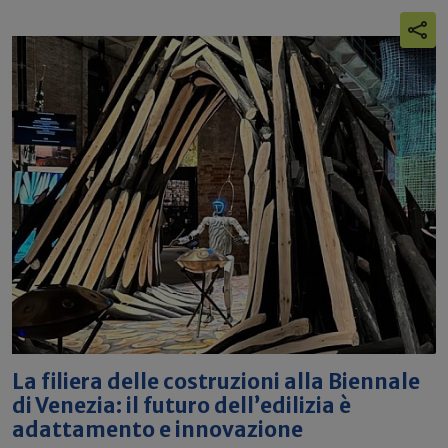
La filiera delle costruzioni alla Biennale
di Venezia: il futuro dell’edilizia è
adattamento e innovazione