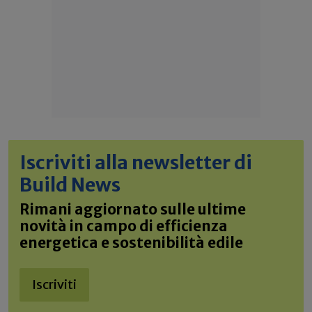
Iscriviti alla newsletter di
Build News
Rimani aggiornato sulle ultime
novità in campo di efficienza
energetica e sostenibilità edile
Iscriviti