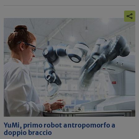
YuMi, primo robot antropomorfo a
doppio braccio