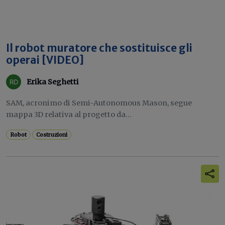
Il robot muratore che sostituisce gli
operai [VIDEO]
Erika Seghetti
SAM, acronimo di Semi-Autonomous Mason, segue
mappa 3D relativa al progetto da...
Robot
Costruzioni