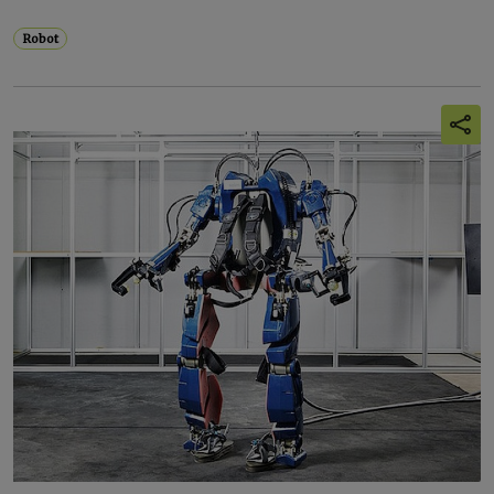
Robot