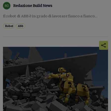
Redazione Build News
Il robot di ABB è in grado di lavorare fianco a fianco...
Robot
Abb