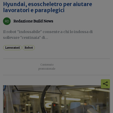
Hyundai, esoscheletro per aiutare
lavoratori e paraplegici
Redazione Build News
Il robot "indossabile" consente a chi lo indossa di
sollevare "centinaia" di...
Lavoratori
Robot