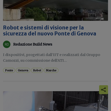
Robot e sistemi di visione per la
sicurezza del nuovo Ponte di Genova
Redazione Build News
I dispositivi, progettati dall’IIT e realizzati dal Gruppo
Camozzi, su commissione dell’ATI...
Ponte
Genova
Robot
Marche