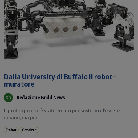
Dalla University di Buffalo il robot-
muratore
Redazione Build News
Il prototipo non è stato creato per sostituire l'essere
umano, ma per...
Robot
Cantiere