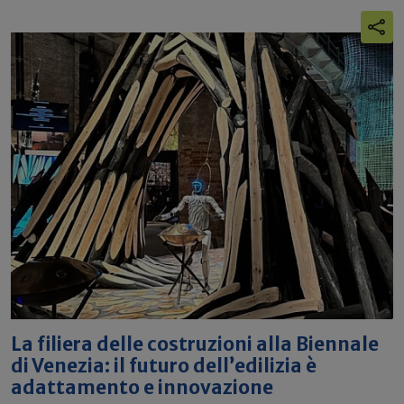
La filiera delle costruzioni alla Biennale
di Venezia: il futuro dell’edilizia è
adattamento e innovazione