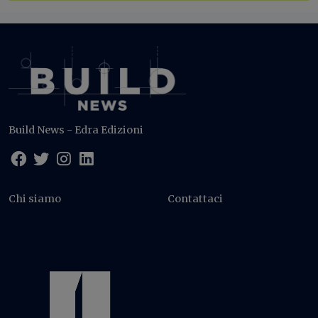
Build News - Edra Edizioni
Chi siamo
Contattaci