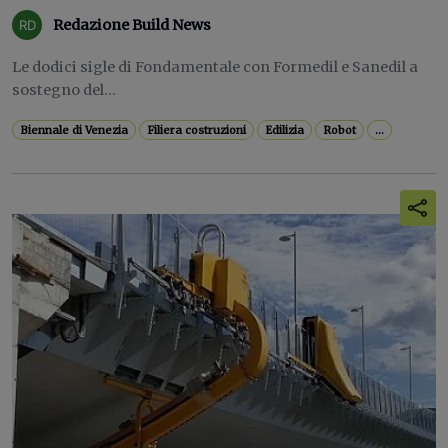
Redazione Build News
Le dodici sigle di Fondamentale con Formedil e Sanedil a
sostegno del...
Biennale di Venezia
Filiera costruzioni
Edilizia
Robot
...