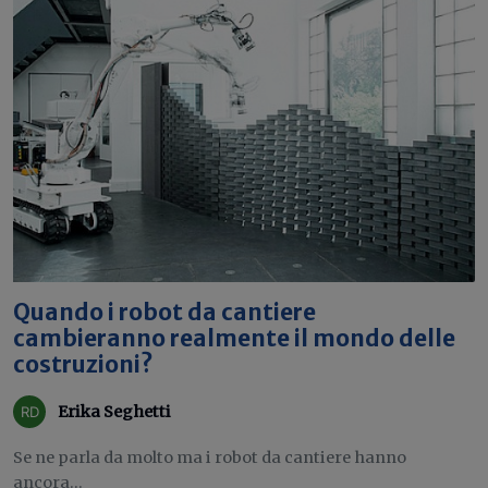
Quando i robot da cantiere
cambieranno realmente il mondo delle
costruzioni?
Erika Seghetti
Se ne parla da molto ma i robot da cantiere hanno
ancora...