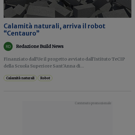
Calamità naturali, arriva il robot
“Centauro”
Redazione Build News
Finanziato dall'Ue il progetto avviato dall'Istituto TeCIP
della Scuola Superiore Sant'Anna di...
Calamità naturali
Robot