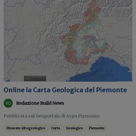
Online la Carta Geologica del Piemonte
Redazione Build News
Pubblicata sul Geoportale di Arpa Piemonte
Dissesto idrogeologico
Carta
Geologico
Piemonte