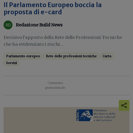
Il Parlamento Europeo boccia la
proposta di e-card
Redazione Build News
Decisivo l’apporto della Rete delle Professioni Tecniche
che ha evidenziato i rischi...
Parlamento europeo
Rete delle professioni tecniche
Carta
Servizi