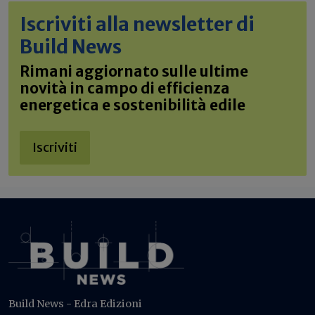
Iscriviti alla newsletter di
Build News
Rimani aggiornato sulle ultime
novità in campo di efficienza
energetica e sostenibilità edile
Iscriviti
Build News - Edra Edizioni