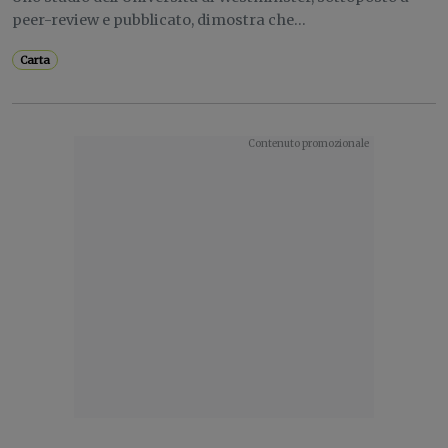
peer-review e pubblicato, dimostra che...
Carta