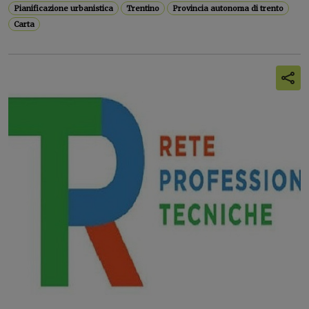
Pianificazione urbanistica
Trentino
Provincia autonoma di trento
Carta