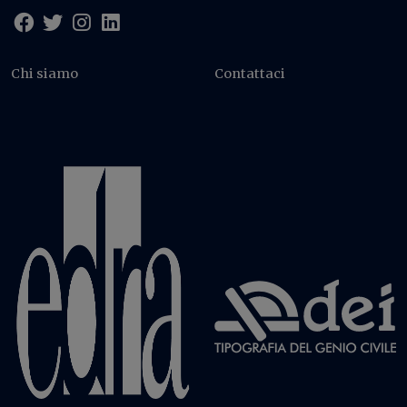
Chi siamo
Contattaci