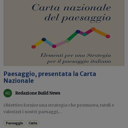
Paesaggio, presentata la Carta
Nazionale
Redazione Build News
Obiettivo fornire una strategia che promuova, tuteli e
valorizzi i nostri paesaggi,...
Paesaggio
Carta