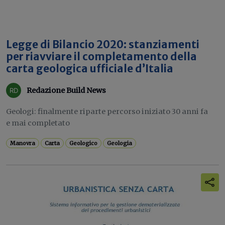
Legge di Bilancio 2020: stanziamenti
per riavviare il completamento della
carta geologica ufficiale d’Italia
Redazione Build News
Geologi: finalmente riparte percorso iniziato 30 anni fa
e mai completato
Manovra
Carta
Geologico
Geologia