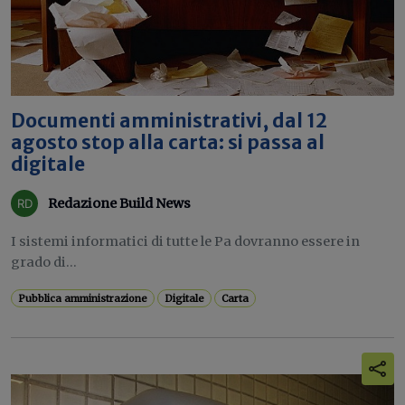
Documenti amministrativi, dal 12
agosto stop alla carta: si passa al
digitale
Redazione Build News
I sistemi informatici di tutte le Pa dovranno essere in
grado di...
Pubblica amministrazione
Digitale
Carta