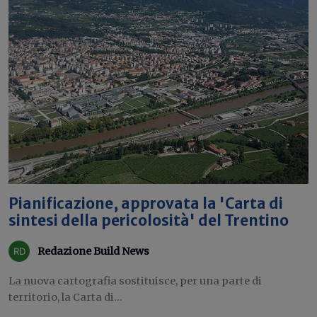
Pianificazione, approvata la 'Carta di
sintesi della pericolosità' del Trentino
Redazione Build News
La nuova cartografia sostituisce, per una parte di
territorio, la Carta di...