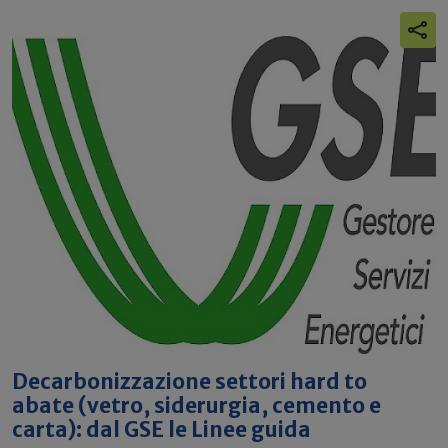
Decarbonizzazione settori hard to
abate (vetro, siderurgia, cemento e
carta): dal GSE le Linee guida