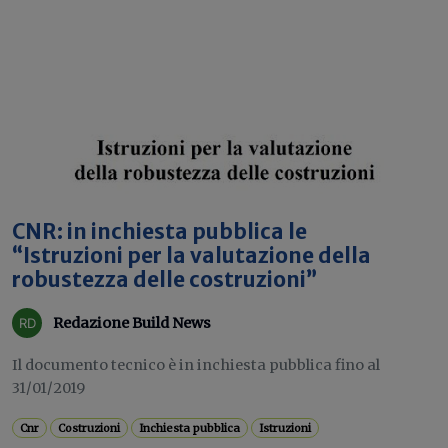
CNR: in inchiesta pubblica le
“Istruzioni per la valutazione della
robustezza delle costruzioni”
Redazione Build News
Il documento tecnico è in inchiesta pubblica fino al
31/01/2019
Cnr
Costruzioni
Inchiesta pubblica
Istruzioni