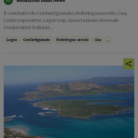
Redazione Build News
È costituito da Confartigianato, Federlegnoarredo, Cna,
Confcooperative, LegaCoop, Associazione Generale
Cooperative Italiane,...
Legno
Confartigianato
Federlegno arredo
Cna
...