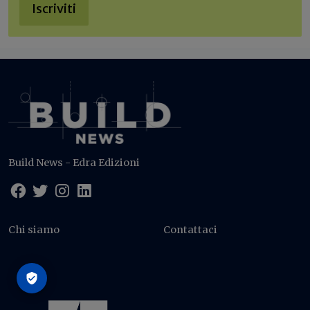
Iscriviti
Build News - Edra Edizioni
Chi siamo
Contattaci