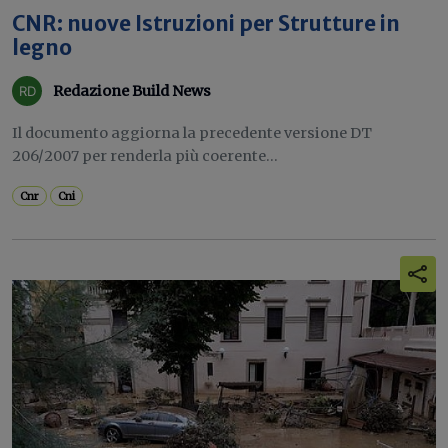
CNR: nuove Istruzioni per Strutture in
legno
Redazione Build News
Il documento aggiorna la precedente versione DT
206/2007 per renderla più coerente...
Cnr
Cni