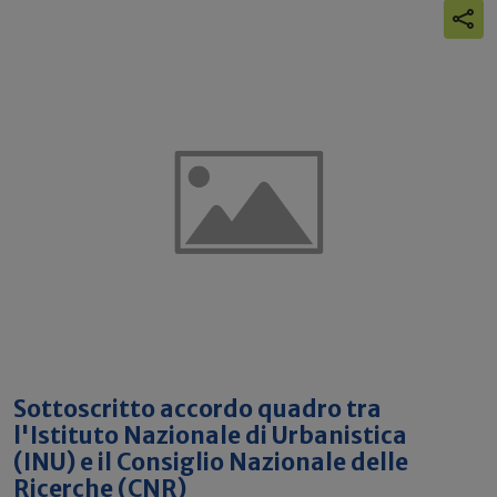
Sottoscritto accordo quadro tra
l'Istituto Nazionale di Urbanistica
(INU) e il Consiglio Nazionale delle
Ricerche (CNR)