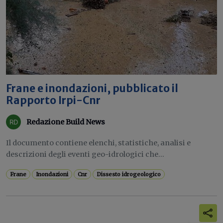
Frane e inondazioni, pubblicato il
Rapporto Irpi-Cnr
Redazione Build News
Il documento contiene elenchi, statistiche, analisi e
descrizioni degli eventi geo-idrologici che...
Frane
Inondazioni
Cnr
Dissesto idrogeologico