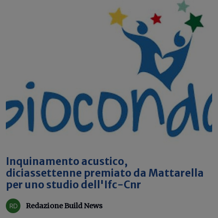
Inquinamento acustico,
diciassettenne premiato da Mattarella
per uno studio dell'Ifc-Cnr
Redazione Build News