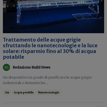
Trattamento delle acque grigie
sfruttando le nanotecnologie e la luce
solare: risparmio fino al 30% di acqua
potabile
Redazione Build News
Un dispositivo in grado di purificare le acque grigie
industriali e domestiche...
Cnr
Acqua potabile
Nanotecnologie