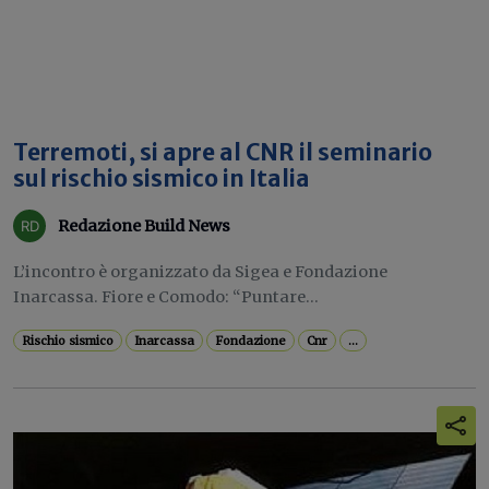
Terremoti, si apre al CNR il seminario
sul rischio sismico in Italia
Redazione Build News
L’incontro è organizzato da Sigea e Fondazione
Inarcassa. Fiore e Comodo: “Puntare...
Rischio sismico
Inarcassa
Fondazione
Cnr
...