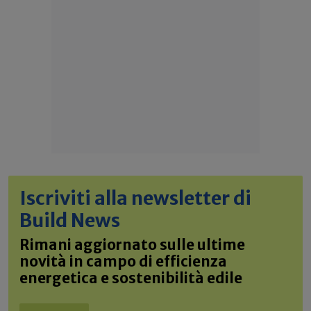
Iscriviti alla newsletter di
Build News
Rimani aggiornato sulle ultime
novità in campo di efficienza
energetica e sostenibilità edile