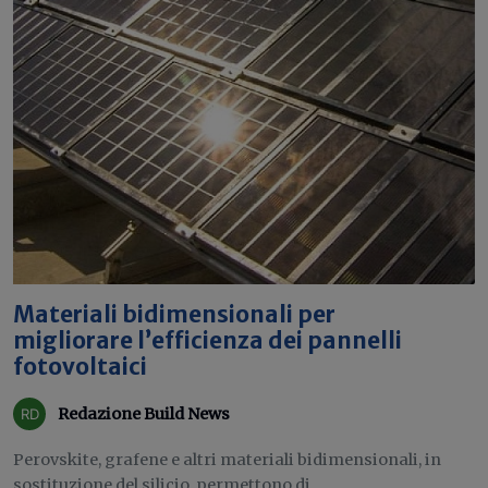
Materiali bidimensionali per
migliorare l’efficienza dei pannelli
fotovoltaici
Redazione Build News
Perovskite, grafene e altri materiali bidimensionali, in
sostituzione del silicio, permettono di...