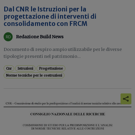
Dal CNR le Istruzioni per la
progettazione di interventi di
consolidamento con FRCM
Redazione Build News
Documento di respiro ampio utilizzabile per le diverse
tipologie presenti nel patrimonio...
Cnr
Istruzioni
Progettazione
Norme tecniche per le costruzioni