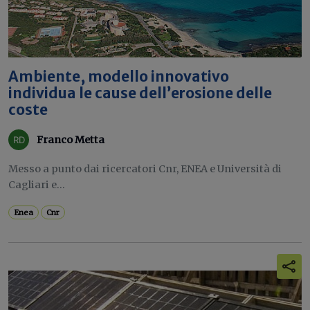
Ambiente, modello innovativo
individua le cause dell’erosione delle
coste
Franco Metta
Messo a punto dai ricercatori Cnr, ENEA e Università di
Cagliari e...
Enea
Cnr