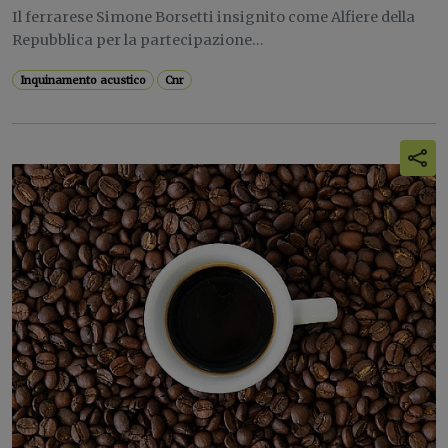
Il ferrarese Simone Borsetti insignito come Alfiere della
Repubblica per la partecipazione...
Inquinamento acustico
Cnr