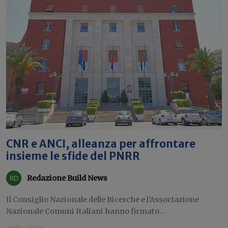
CNR e ANCI, alleanza per affrontare
insieme le sfide del PNRR
Redazione Build News
Il Consiglio Nazionale delle Ricerche e l’Associazione
Nazionale Comuni Italiani hanno firmato...