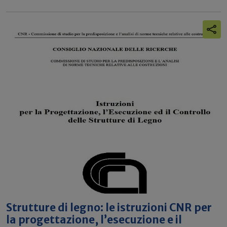
Strutture di legno: le istruzioni CNR per
la progettazione, l’esecuzione e il