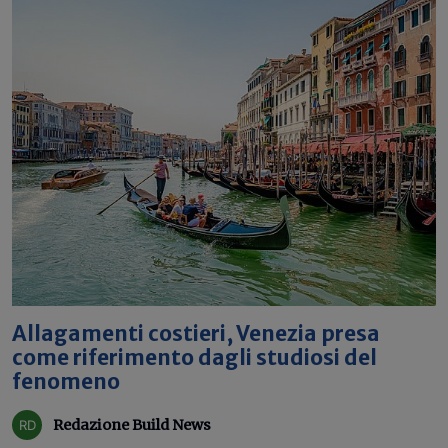
Allagamenti costieri, Venezia presa
come riferimento dagli studiosi del
fenomeno
Redazione Build News