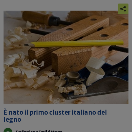
È nato il primo cluster italiano del
legno