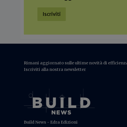
Iscriviti
Rimani aggiornato sulle ultime novità di efficienza
Iscriviti alla nostra newsletter
Build News - Edra Edizioni