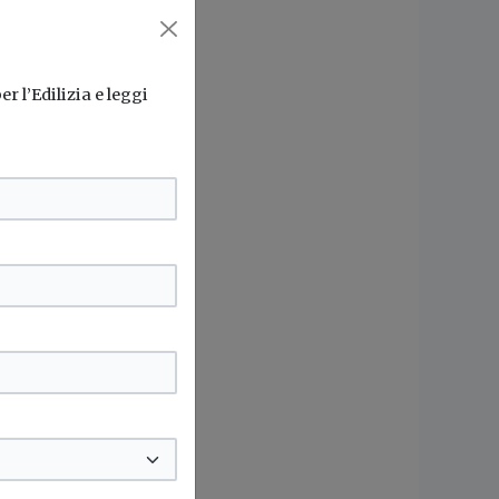
r l’Edilizia e leggi