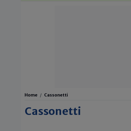
Home
Cassonetti
Cassonetti