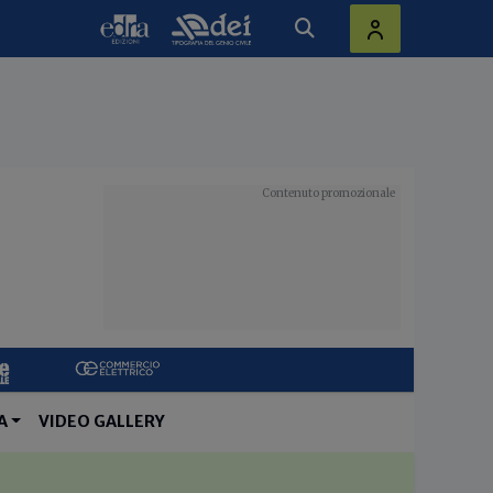
A
VIDEO GALLERY