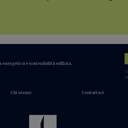
 energetica e sostenibilità edilizia.
C
di
Chi siamo
Contattaci