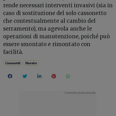
rende necessari interventi invasivi (sia in
caso di sostituzione del solo cassonetto
che contestualmente al cambio del
serramento), ma agevola anche le
operazioni di manutenzione, poiché può
essere smontato e rimontato con
facilità.
Cassonetti
Finestre