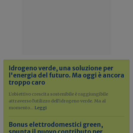
Idrogeno verde, una soluzione per
l'energia del futuro. Ma oggi è ancora
troppo caro
L'obiettivo crescita sostenibile è raggiungibile
attraverso l'utilizzo dell'idrogeno verde. Ma al
momento...
Leggi
Bonus elettrodomestici green,
spunta il nuovo contributo per