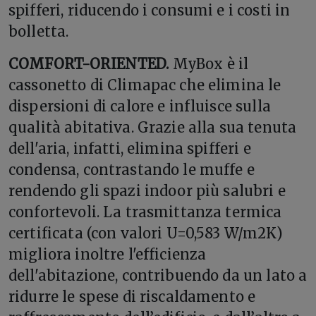
spifferi, riducendo i consumi e i costi in
bolletta.
COMFORT-ORIENTED.
MyBox è il
cassonetto di Climapac che elimina le
dispersioni di calore e influisce sulla
qualità abitativa. Grazie alla sua tenuta
dell'aria, infatti, elimina spifferi e
condensa, contrastando le muffe e
rendendo gli spazi indoor più salubri e
confortevoli. La trasmittanza termica
certificata (con valori U=0,583 W/m2K)
migliora inoltre l'efficienza
dell'abitazione, contribuendo da un lato a
ridurre le spese di riscaldamento e