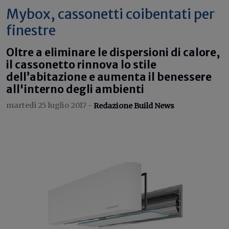
Mybox, cassonetti coibentati per
finestre
Oltre a eliminare le dispersioni di calore,
il cassonetto rinnova lo stile
dell’abitazione e aumenta il benessere
all'interno degli ambienti
martedì 25 luglio 2017 -
Redazione Build News