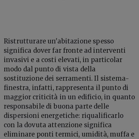
R
istrutturare un'abitazione spesso
significa dover far fronte ad interventi
invasivi e a costi elevati, in particolar
modo dal punto di vista della
sostituzione dei serramenti. Il sistema-
finestra, infatti, rappresenta il punto di
maggior criticità in un edificio, in quanto
responsabile di buona parte delle
dispersioni energetiche: riqualificarlo
con la dovuta attenzione significa
eliminare ponti termici, umidità, muffa e