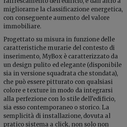
raffrescamento dell’edificio, e dall’altro a
migliorarne la classificazione energetica,
con conseguente aumento del valore
immobiliare.
Progettato su misura in funzione delle
caratteristiche murarie del contesto di
inserimento, MyBox è caratterizzato da
un design pulito ed elegante (disponibile
sia in versione squadrata che stondata),
che può essere pitturato con qualsiasi
colore e texture in modo da integrarsi
alla perfezione con lo stile dell’edificio,
sia esso contemporaneo o storico. La
semplicità di installazione, dovuta al
pratico sistema a click, non solo non