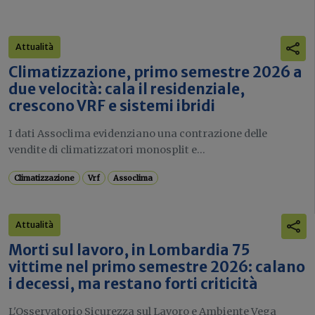
Attualità
Climatizzazione, primo semestre 2026 a
due velocità: cala il residenziale,
crescono VRF e sistemi ibridi
I dati Assoclima evidenziano una contrazione delle
vendite di climatizzatori monosplit e...
Climatizzazione
Vrf
Assoclima
Attualità
Morti sul lavoro, in Lombardia 75
vittime nel primo semestre 2026: calano
i decessi, ma restano forti criticità
L'Osservatorio Sicurezza sul Lavoro e Ambiente Vega