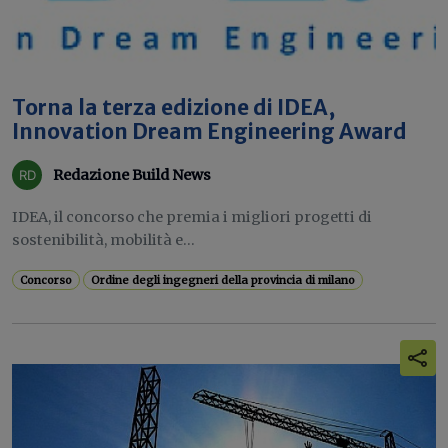
Torna la terza edizione di IDEA,
Innovation Dream Engineering Award
Redazione Build News
IDEA, il concorso che premia i migliori progetti di
sostenibilità, mobilità e...
Concorso
Ordine degli ingegneri della provincia di milano