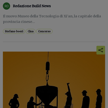
Redazione Build News
Il nuovo Museo della Tecnologia di Xi’an, la capitale della
provincia cinese...
Stefano boeri
Cina
Concorso