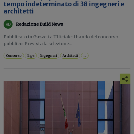
tempo indeterminato di 38 ingegneri e
architetti
Redazione Build News
Pubblicato in Gazzetta Ufficiale il bando del concorso
pubblico. Prevista la selezione...
Concorso
Inps
Ingegneri
Architetti
...