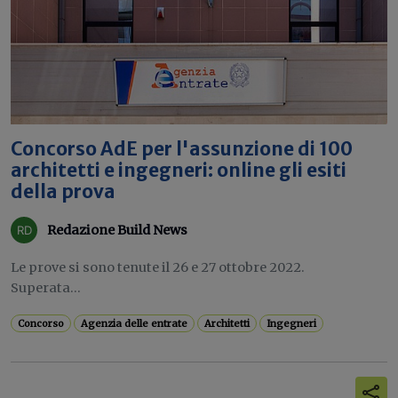
Concorso AdE per l'assunzione di 100
architetti e ingegneri: online gli esiti
della prova
Redazione Build News
Le prove si sono tenute il 26 e 27 ottobre 2022.
Superata...
Concorso
Agenzia delle entrate
Architetti
Ingegneri