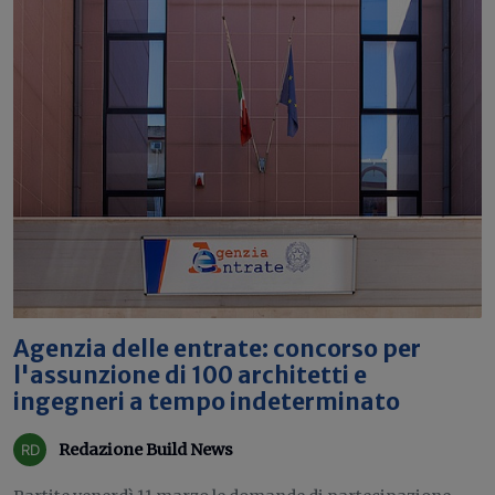
Agenzia delle entrate: concorso per
l'assunzione di 100 architetti e
ingegneri a tempo indeterminato
Redazione Build News