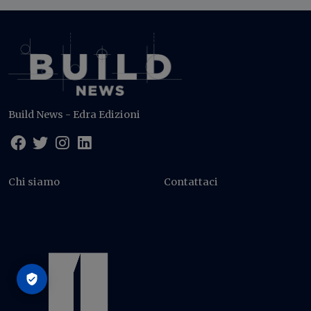
Build News - Edra Edizioni
Chi siamo
Contattaci