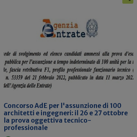
Concorso AdE per l'assunzione di 100
architetti e ingegneri: il 26 e 27 ottobre
la prova oggettiva tecnico-
professionale