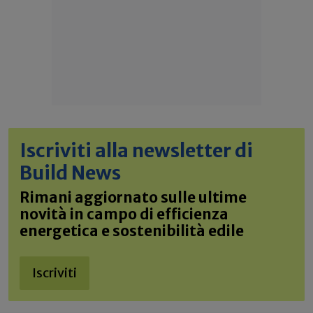
Iscriviti alla newsletter di
Build News
Rimani aggiornato sulle ultime
novità in campo di efficienza
energetica e sostenibilità edile
Iscriviti