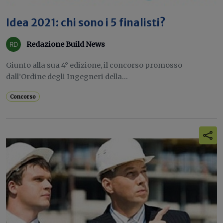
Idea 2021: chi sono i 5 finalisti?
Redazione Build News
Giunto alla sua 4° edizione, il concorso promosso
dall’Ordine degli Ingegneri della...
Concorso