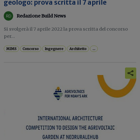
geologo: prova scritta il 7 aprile
Redazione Build News
Si svolgerà il 7 aprile 2022 la prova scritta del concorso
per...
MIMS
Concorso
Ingegnere
Architetto
...