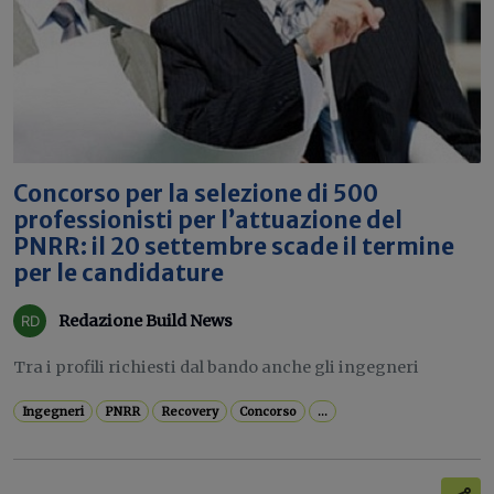
Concorso per la selezione di 500
professionisti per l’attuazione del
PNRR: il 20 settembre scade il termine
per le candidature
Redazione Build News
Tra i profili richiesti dal bando anche gli ingegneri
Ingegneri
PNRR
Recovery
Concorso
...