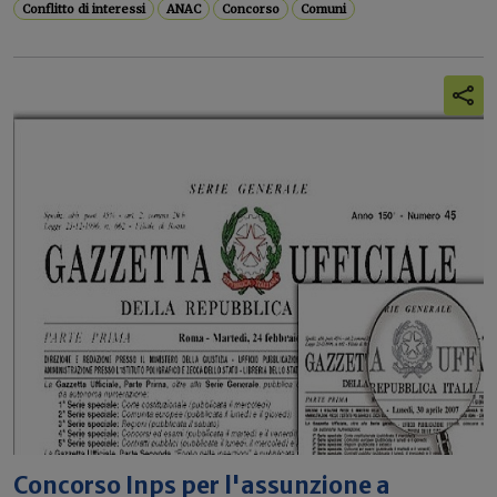
Conflitto di interessi
ANAC
Concorso
Comuni
Concorso Inps per l'assunzione a