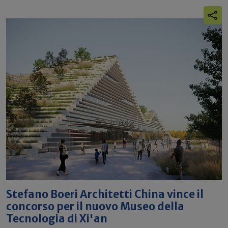
Stefano Boeri Architetti China vince il
concorso per il nuovo Museo della
Tecnologia di Xi'an