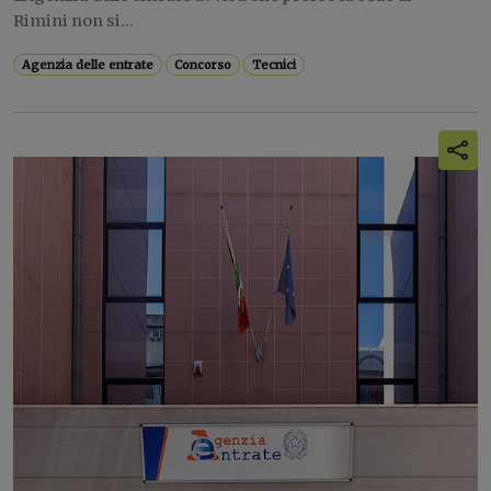
Rimini non si...
Agenzia delle entrate
Concorso
Tecnici