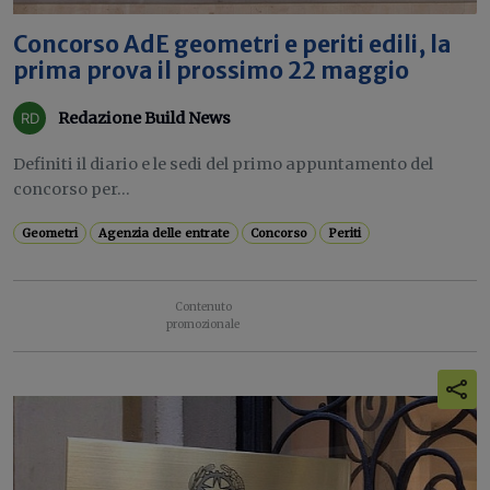
Concorso AdE geometri e periti edili, la
prima prova il prossimo 22 maggio
Redazione Build News
Definiti il diario e le sedi del primo appuntamento del
concorso per...
Geometri
Agenzia delle entrate
Concorso
Periti