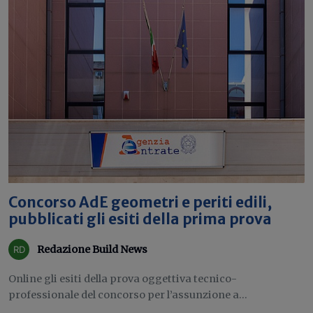
Concorso AdE geometri e periti edili,
pubblicati gli esiti della prima prova
Redazione Build News
Online gli esiti della prova oggettiva tecnico-
professionale del concorso per l’assunzione a...