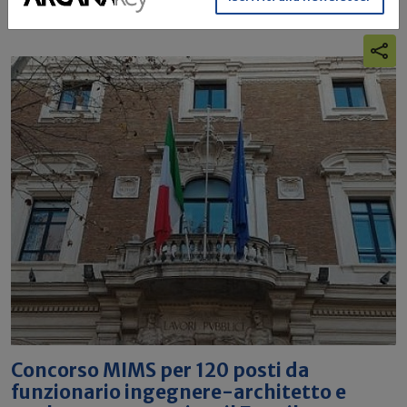
Concorso MIMS per 120 posti da
funzionario ingegnere-architetto e