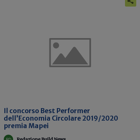
Il concorso Best Performer
dell’Economia Circolare 2019/2020
premia Mapei
Redazione Build News