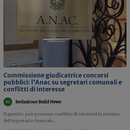
Commissione giudicatrice concorsi
pubblici: l'Anac su segretari comunali e
conflitti di interesse
Redazione Build News
Il quesito: può generare conflitto di interessi la nomina
del Segretario Generale...