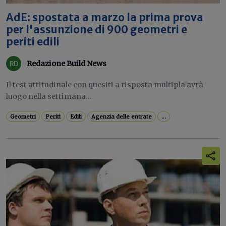
AdE: spostata a marzo la prima prova
per l'assunzione di 900 geometri e
periti edili
Redazione Build News
Il test attitudinale con quesiti a risposta multipla avrà
luogo nella settimana...
Geometri
Periti
Edili
Agenzia delle entrate
...