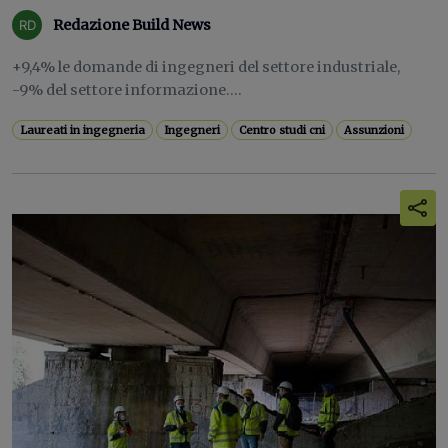
Redazione Build News
+9,4% le domande di ingegneri del settore industriale,
-9% del settore informazione....
Laureati in ingegneria
Ingegneri
Centro studi cni
Assunzioni