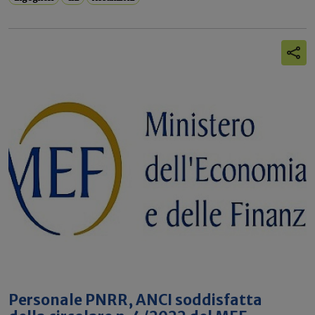
Personale PNRR, ANCI soddisfatta