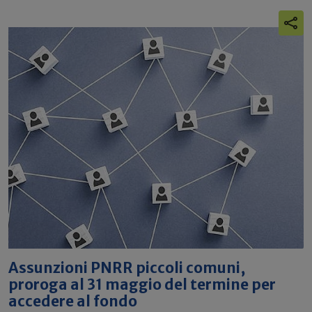
Assunzioni PNRR piccoli comuni,
proroga al 31 maggio del termine per
accedere al fondo