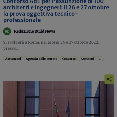
Concorso AdE per l'assunzione di 100
architetti e ingegneri: il 26 e 27 ottobre
la prova oggettiva tecnico-
professionale
Redazione Build News
Si svolgerà a Roma, nei giorni 26 e 27 ottobre 2022,
presso...
Assunzioni
Agenzia delle entrate
Concorso
Architetti
...