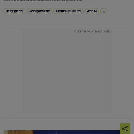
Ingegneri
Occupazione
Centro studi cni
Anpal
...