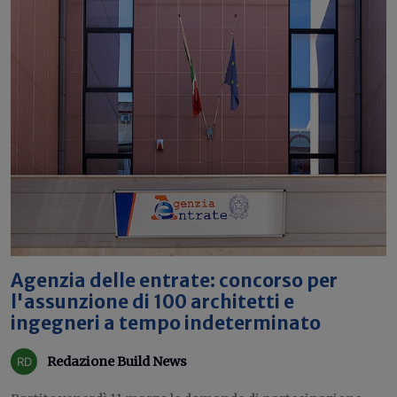
Agenzia delle entrate: concorso per
l'assunzione di 100 architetti e
ingegneri a tempo indeterminato
Redazione Build News