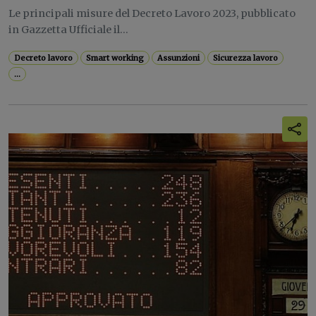
Le principali misure del Decreto Lavoro 2023, pubblicato
in Gazzetta Ufficiale il...
Decreto lavoro
Smart working
Assunzioni
Sicurezza lavoro
...