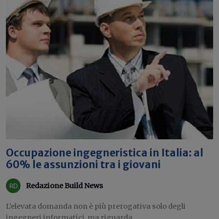
Occupazione ingegneristica in Italia: al
60% le assunzioni tra i giovani
Redazione Build News
L’elevata domanda non è più prerogativa solo degli
ingegneri informatici, ma riguarda...