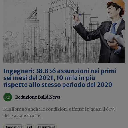
Ingegneri: 38.836 assunzioni nei primi
sei mesi del 2021, 10 mila in più
rispetto allo stesso periodo del 2020
Redazione Build News
Migliorano anche le condizioni offerte: in quasi il 60%
delle assunzioni è...
Ingegneri
Cni
Assunzioni