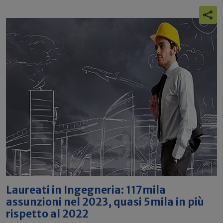
Laureati in Ingegneria: 117mila
assunzioni nel 2023, quasi 5mila in più
rispetto al 2022