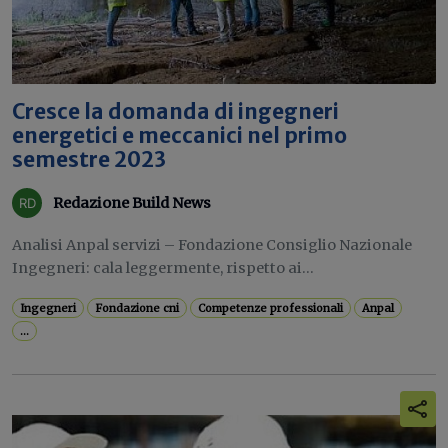
Cresce la domanda di ingegneri
energetici e meccanici nel primo
semestre 2023
Redazione Build News
Analisi Anpal servizi – Fondazione Consiglio Nazionale
Ingegneri: cala leggermente, rispetto ai...
Ingegneri
Fondazione cni
Competenze professionali
Anpal
...