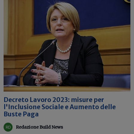
Decreto Lavoro 2023: misure per
l'Inclusione Sociale e Aumento delle
Buste Paga
Redazione Build News