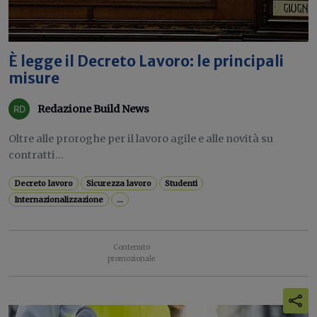
È legge il Decreto Lavoro: le principali
misure
Redazione Build News
Oltre alle proroghe per il lavoro agile e alle novità su
contratti...
Decreto lavoro
Sicurezza lavoro
Studenti
Internazionalizzazione
...