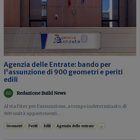
Agenzia delle Entrate: bando per
l'assunzione di 900 geometri e periti
edili
Redazione Build News
Al via l’iter per l’assunzione, a tempo indeterminato, di
900 unità appartenenti...
Geometri
Periti
Edili
Agenzia delle entrate
...