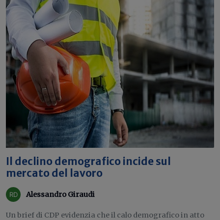
Il declino demografico incide sul
mercato del lavoro
Alessandro Giraudi
Un brief di CDP evidenzia che il calo demografico in atto