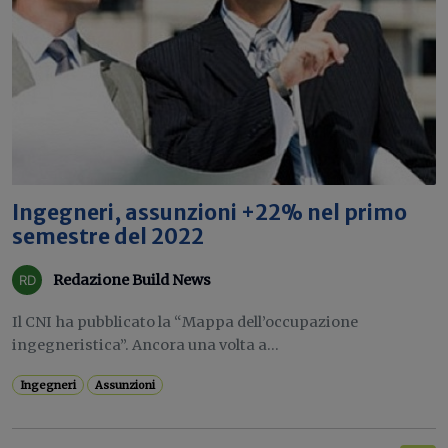
Ingegneri, assunzioni +22% nel primo
semestre del 2022
Redazione Build News
Il CNI ha pubblicato la “Mappa dell’occupazione
ingegneristica”. Ancora una volta a...
Ingegneri
Assunzioni