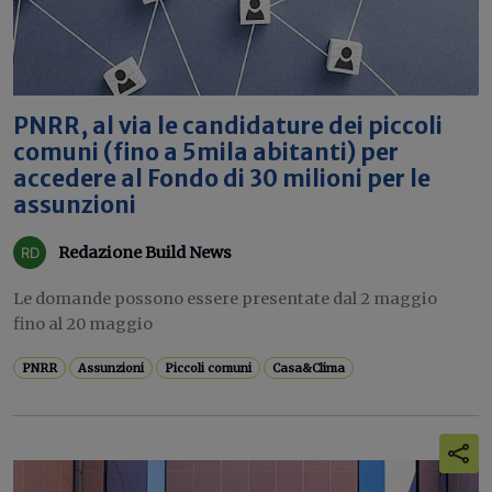
PNRR, al via le candidature dei piccoli
comuni (fino a 5mila abitanti) per
accedere al Fondo di 30 milioni per le
assunzioni
Redazione Build News
Le domande possono essere presentate dal 2 maggio
fino al 20 maggio
PNRR
Assunzioni
Piccoli comuni
Casa&Clima