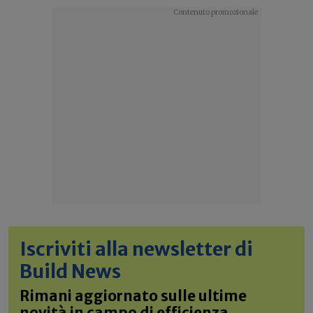
Iscriviti alla newsletter di
Build News
Rimani aggiornato sulle ultime