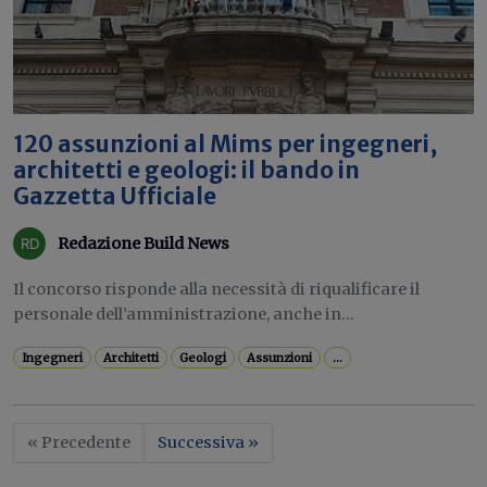
120 assunzioni al Mims per ingegneri,
architetti e geologi: il bando in
Gazzetta Ufficiale
Redazione Build News
Il concorso risponde alla necessità di riqualificare il
personale dell’amministrazione, anche in...
Ingegneri
Architetti
Geologi
Assunzioni
...
« Precedente
Successiva »