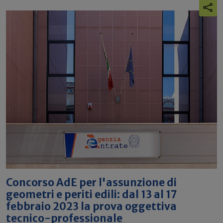
Concorso AdE per l'assunzione di
geometri e periti edili: dal 13 al 17
febbraio 2023 la prova oggettiva
tecnico-professionale