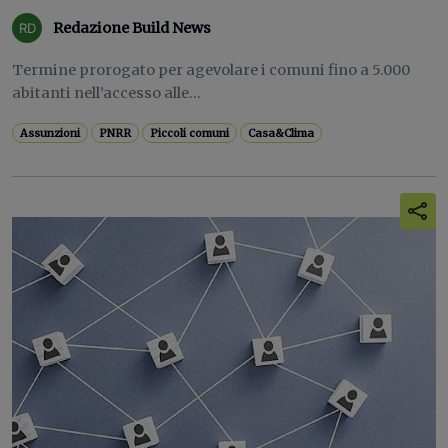
Redazione Build News
Termine prorogato per agevolare i comuni fino a 5.000
abitanti nell’accesso alle...
Assunzioni
PNRR
Piccoli comuni
Casa&Clima