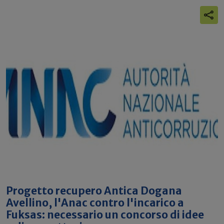
Progetto recupero Antica Dogana
Avellino, l'Anac contro l'incarico a
Fuksas: necessario un concorso di idee