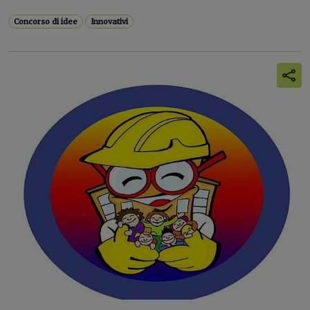
Concorso di idee
Innovativi