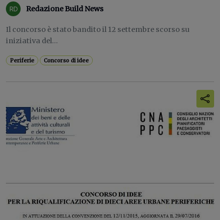
Redazione Build News
Il concorso è stato bandito il 12 settembre scorso su
iniziativa del...
Periferie
Concorso di idee