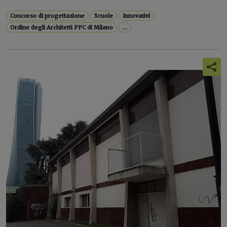
Concorso di progettazione
Scuole
Innovativi
Ordine degli Architetti PPC di Milano
...