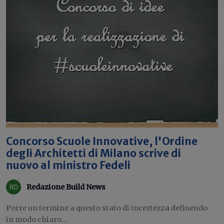
Concorso Scuole Innovative, l'Ordine
degli Architetti di Milano scrive di
nuovo al ministro Fedeli
Redazione Build News
Porre un termine a questo stato di incertezza definendo
in modo chiaro...