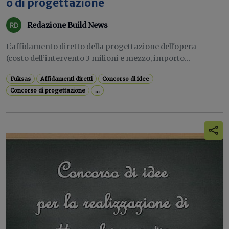
o di progettazione
Redazione Build News
L’affidamento diretto della progettazione dell'opera
(costo dell’intervento 3 milioni e mezzo, importo...
Fuksas
Affidamenti diretti
Concorso di idee
Concorso di progettazione
...