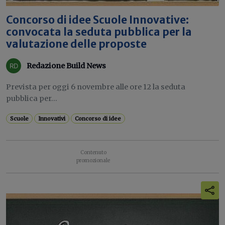
Concorso di idee Scuole Innovative:
convocata la seduta pubblica per la
valutazione delle proposte
Redazione Build News
Prevista per oggi 6 novembre alle ore 12 la seduta
pubblica per...
Scuole
Innovativi
Concorso di idee