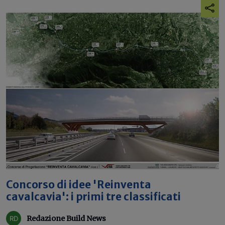
Concorso di idee 'Reinventa
cavalcavia': i primi tre classificati
Redazione Build News