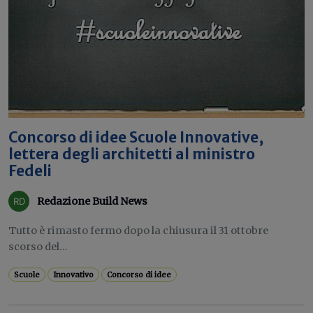
Concorso di idee Scuole Innovative,
lettera degli architetti al ministro
Fedeli
Redazione Build News
Tutto è rimasto fermo dopo la chiusura il 31 ottobre
scorso del...
Scuole
Innovativo
Concorso di idee