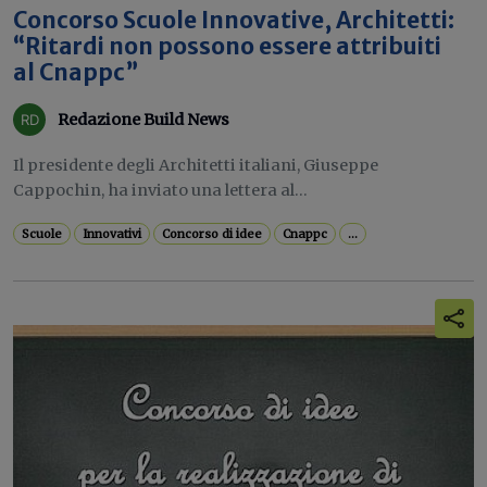
Concorso Scuole Innovative, Architetti:
“Ritardi non possono essere attribuiti
al Cnappc”
Redazione Build News
Il presidente degli Architetti italiani, Giuseppe
Cappochin, ha inviato una lettera al...
Scuole
Innovativi
Concorso di idee
Cnappc
...