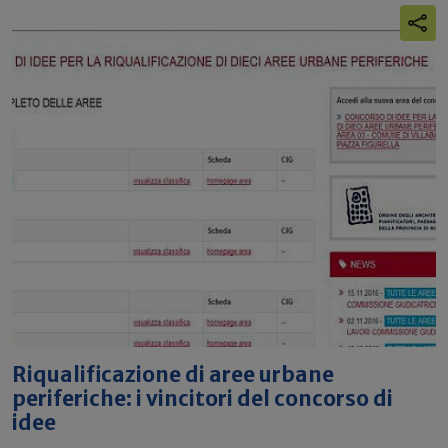
Riqualificazione di aree urbane
periferiche: i vincitori del concorso di
idee