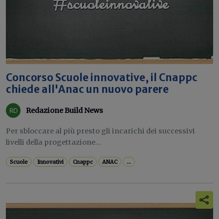
Concorso Scuole innovative, il Cnappc
chiede all'Anac un nuovo parere
Redazione Build News
Per sbloccare al più presto gli incarichi dei successivi
livelli della progettazione...
Scuole
Innovativi
Cnappc
ANAC
...