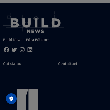
Build News - Edra Edizioni
Chi siamo
Contattaci