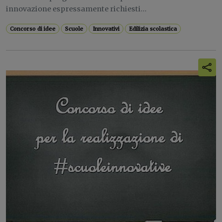
innovazione espressamente richiesti...
Concorso di idee
Scuole
Innovativi
Edilizia scolastica