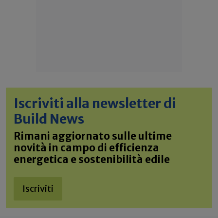
Iscriviti alla newsletter di
Build News
Rimani aggiornato sulle ultime
novità in campo di efficienza
energetica e sostenibilità edile
Iscriviti