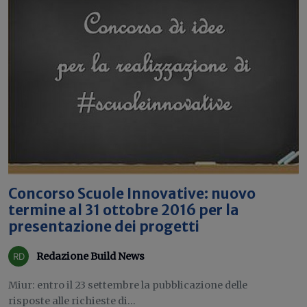
Concorso Scuole Innovative: nuovo
termine al 31 ottobre 2016 per la
presentazione dei progetti
Redazione Build News
Miur: entro il 23 settembre la pubblicazione delle
risposte alle richieste di...