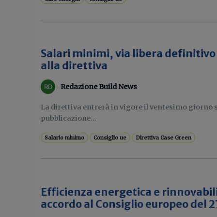
Salari minimi, via libera definitiv
alla direttiva
Redazione Build News
La direttiva entrerà in vigore il ventesimo giorno 
pubblicazione...
Salario minimo
Consiglio ue
Direttiva Case Green
Efficienza energetica e rinnovabil
accordo al Consiglio europeo del 2