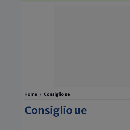
Home
Consiglio ue
Consiglio ue