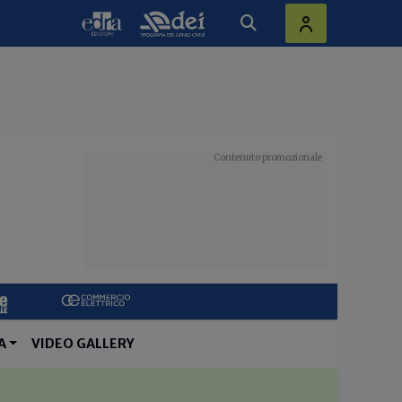
A
VIDEO GALLERY