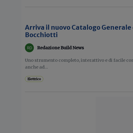
Arriva il nuovo Catalogo Generale
Bocchiotti
Redazione Build News
Uno strumento completo, interattivo e di facile co
anche ad...
Elettrico