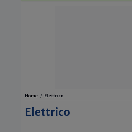
Home
Elettrico
Elettrico