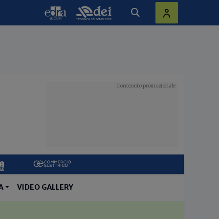
A
VIDEO GALLERY