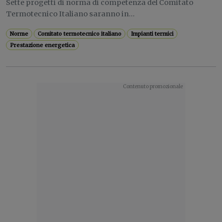
Sette progetti di norma di competenza del Comitato
Termotecnico Italiano saranno in...
Norme
Comitato termotecnico italiano
Impianti termici
Prestazione energetica