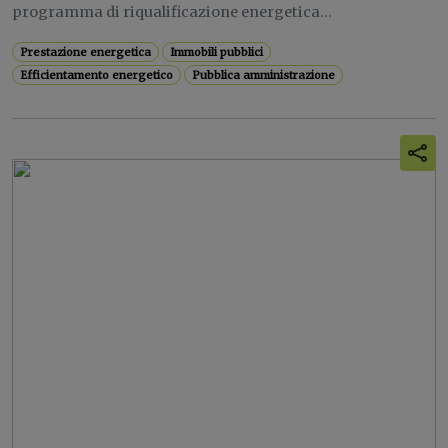
programma di riqualificazione energetica...
Prestazione energetica
Immobili pubblici
Efficientamento energetico
Pubblica amministrazione