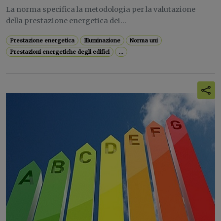
La norma specifica la metodologia per la valutazione
della prestazione energetica dei...
Prestazione energetica
Illuminazione
Norma uni
Prestazioni energetiche degli edifici
...