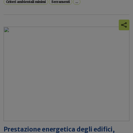
Criteri ambientali minimi
Serramenti
...
Prestazione energetica degli edifici,