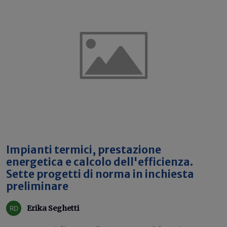
Impianti termici, prestazione
energetica e calcolo dell'efficienza.
Sette progetti di norma in inchiesta
preliminare
Erika Seghetti