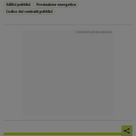
Edifici pubblici
Prestazione energetica
Codice dei contratti pubblici