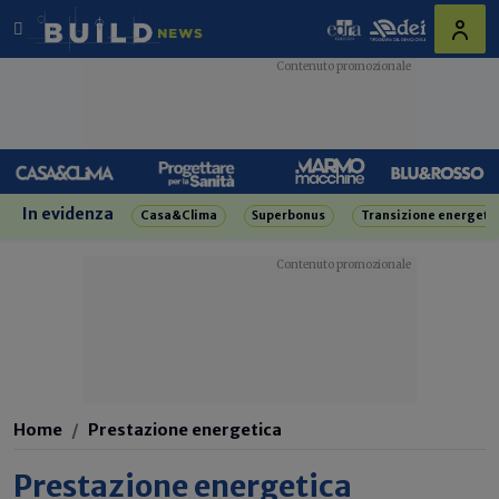
In evidenza
Casa&Clima
Superbonus
Transizione energeti
Home
Prestazione energetica
Prestazione energetica