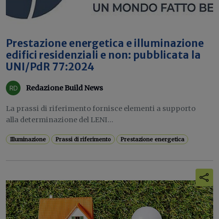
Prestazione energetica e illuminazione
edifici residenziali e non: pubblicata la
UNI/PdR 77:2024
Redazione Build News
La prassi di riferimento fornisce elementi a supporto
alla determinazione del LENI...
Illuminazione
Prassi di riferimento
Prestazione energetica