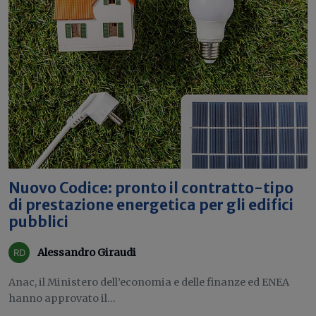
Nuovo Codice: pronto il contratto-tipo
di prestazione energetica per gli edifici
pubblici
Alessandro Giraudi
Anac, il Ministero dell’economia e delle finanze ed ENEA
hanno approvato il...