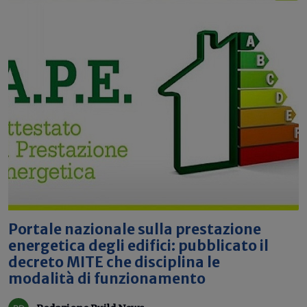
Portale nazionale sulla prestazione
energetica degli edifici: pubblicato il
decreto MITE che disciplina le
modalità di funzionamento