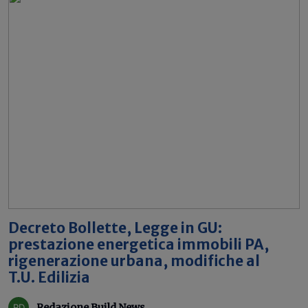
Decreto Bollette, Legge in GU:
prestazione energetica immobili PA,
rigenerazione urbana, modifiche al
T.U. Edilizia
Redazione Build News