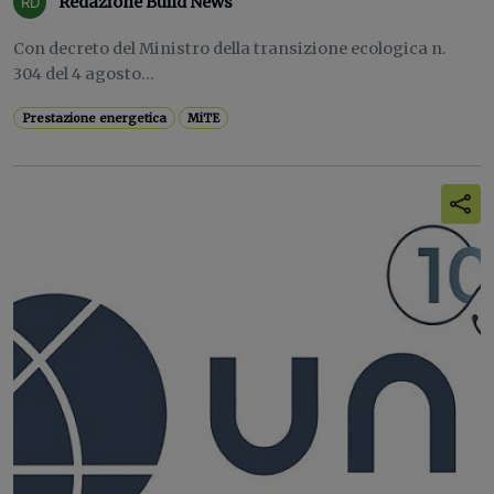
Redazione Build News
Con decreto del Ministro della transizione ecologica n.
304 del 4 agosto...
Prestazione energetica
MiTE