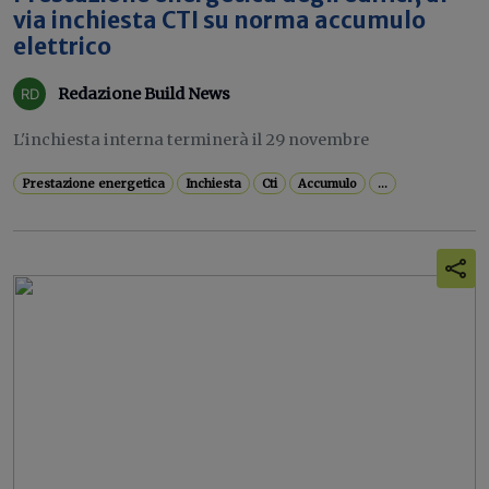
via inchiesta CTI su norma accumulo
elettrico
Redazione Build News
L'inchiesta interna terminerà il 29 novembre
Prestazione energetica
Inchiesta
Cti
Accumulo
...