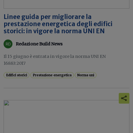
Linee guida per migliorare la
prestazione energetica degli edifici
storici: in vigore la norma UNI EN
Redazione Build News
Il 15 giugno è entrata in vigore la norma UNI EN
16883:2017
Edifici storici
Prestazione energetica
Norma uni