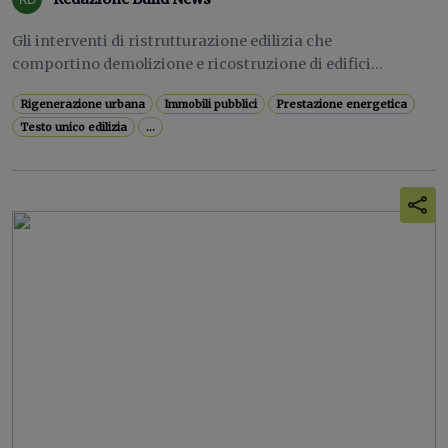
Gli interventi di ristrutturazione edilizia che
comportino demolizione e ricostruzione di edifici...
Rigenerazione urbana
Immobili pubblici
Prestazione energetica
Testo unico edilizia
...