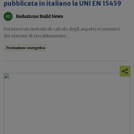
pubblicata in italiano la UNI EN 15459
Redazione Build News
Fornisce un metodo di calcolo degli aspetti economici
dei sistemi di riscaldamento...
Prestazione energetica