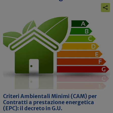
Criteri Ambientali Minimi (CAM) per
Contratti a prestazione energetica
(EPC): il decreto in G.U.