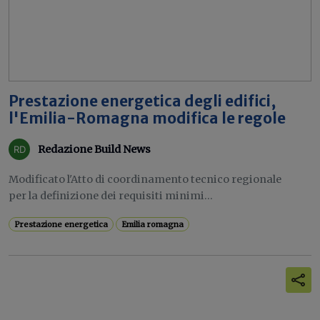
Prestazione energetica degli edifici,
l'Emilia-Romagna modifica le regole
Redazione Build News
Modificato l'Atto di coordinamento tecnico regionale
per la definizione dei requisiti minimi...
Prestazione energetica
Emilia romagna