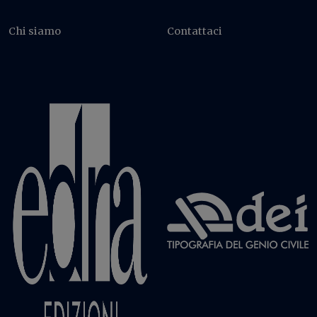
Chi siamo
Contattaci