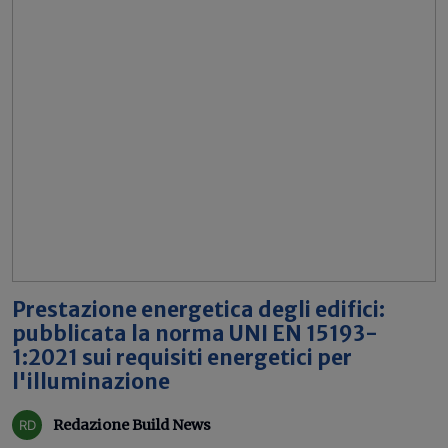
Prestazione energetica degli edifici:
pubblicata la norma UNI EN 15193-
1:2021 sui requisiti energetici per
l'illuminazione
Redazione Build News