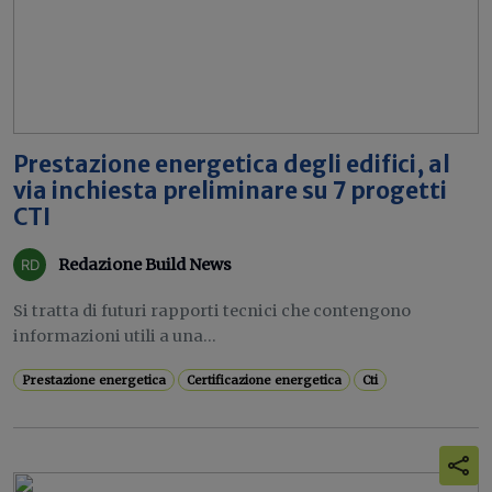
Prestazione energetica degli edifici, al
via inchiesta preliminare su 7 progetti
CTI
Redazione Build News
Si tratta di futuri rapporti tecnici che contengono
informazioni utili a una...
Prestazione energetica
Certificazione energetica
Cti