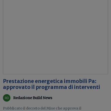
Prestazione energetica immobili Pa:
approvato il programma di interventi
Redazione Build News
Pubblicato il decreto del Mise che approva il