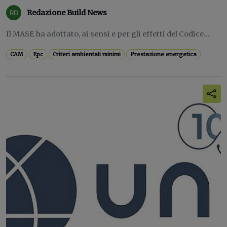
Redazione Build News
Il MASE ha adottato, ai sensi e per gli effetti del Codice...
CAM
Epc
Criteri ambientali minimi
Prestazione energetica