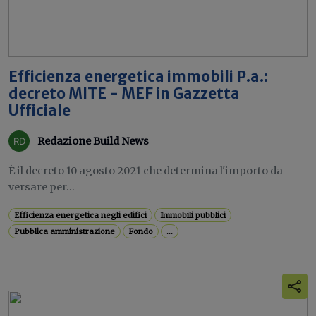
Efficienza energetica immobili P.a.:
decreto MITE - MEF in Gazzetta
Ufficiale
Redazione Build News
È il decreto 10 agosto 2021 che determina l'importo da
versare per...
Efficienza energetica negli edifici
Immobili pubblici
Pubblica amministrazione
Fondo
...