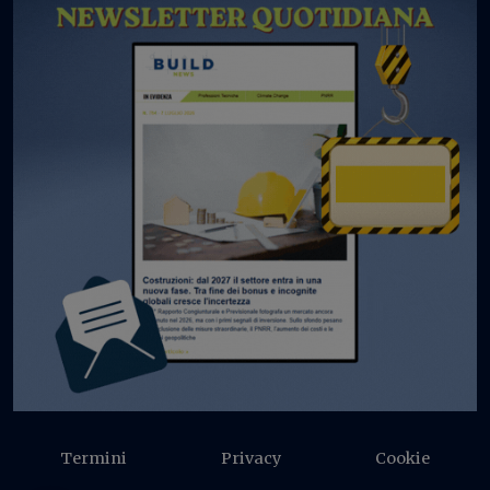
Termini
Privacy
Cookie