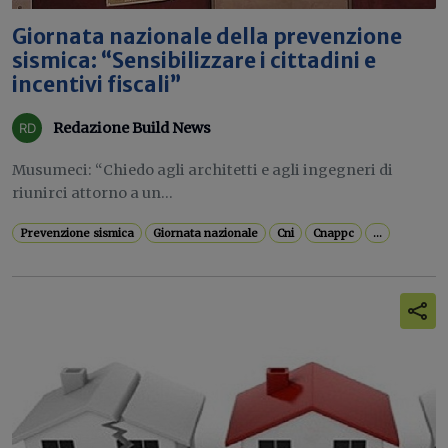
Giornata nazionale della prevenzione
sismica: “Sensibilizzare i cittadini e
incentivi fiscali”
Redazione Build News
Musumeci: “Chiedo agli architetti e agli ingegneri di
riunirci attorno a un...
Prevenzione sismica
Giornata nazionale
Cni
Cnappc
...