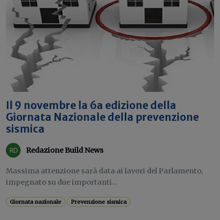
Il 9 novembre la 6a edizione della
Giornata Nazionale della prevenzione
sismica
Redazione Build News
Massima attenzione sarà data ai lavori del Parlamento,
impegnato su due importanti...
Giornata nazionale
Prevenzione sismica