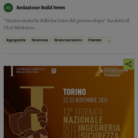
Redazione Build News
“Siamo stanchi delle lacrime del giorno dopo” ha detto il
Vice Ministro...
Ingegneria
Sicurezza
Sicurezza lavoro
Patente
...