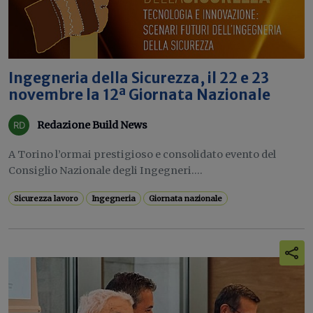
Ingegneria della Sicurezza, il 22 e 23
novembre la 12ª Giornata Nazionale
Redazione Build News
A Torino l’ormai prestigioso e consolidato evento del
Consiglio Nazionale degli Ingegneri....
Sicurezza lavoro
Ingegneria
Giornata nazionale