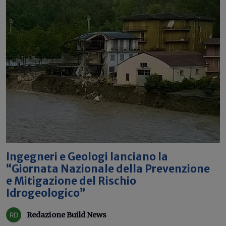
Ingegneri e Geologi lanciano la
“Giornata Nazionale della Prevenzione
e Mitigazione del Rischio
Idrogeologico”
Redazione Build News