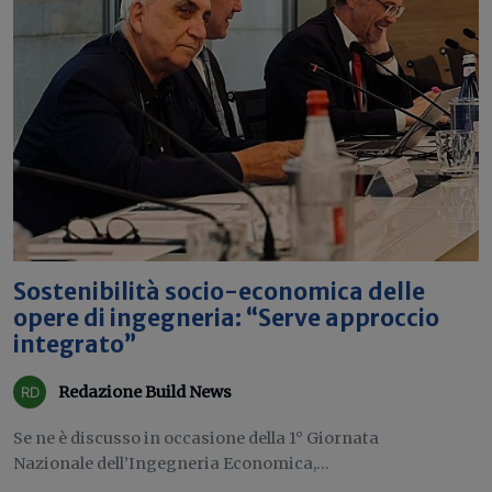
Sostenibilità socio-economica delle
opere di ingegneria: “Serve approccio
integrato”
Redazione Build News
Se ne è discusso in occasione della 1° Giornata
Nazionale dell’Ingegneria Economica,...