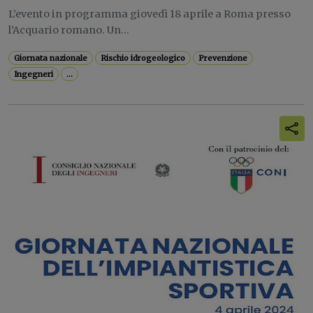
L’evento in programma giovedì 18 aprile a Roma presso
l’Acquario romano. Un...
Giornata nazionale
Rischio idrogeologico
Prevenzione
Ingegneri
...