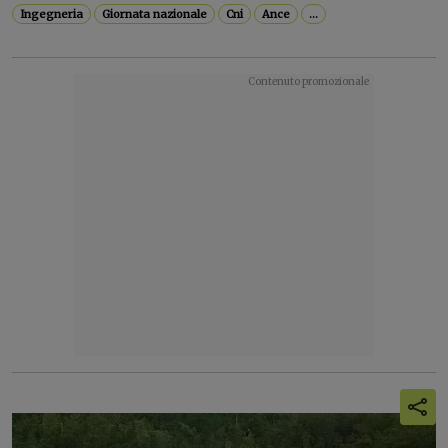
Ingegneria
Giornata nazionale
Cni
Ance
...