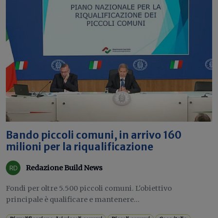
Bando piccoli comuni, in arrivo 160
milioni per la riqualificazione
Redazione Build News
Fondi per oltre 5.500 piccoli comuni. L'obiettivo
principale è qualificare e mantenere...