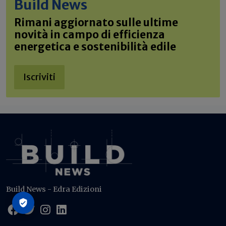
Build News
Rimani aggiornato sulle ultime
novità in campo di efficienza
energetica e sostenibilità edile
Iscriviti
Build News - Edra Edizioni