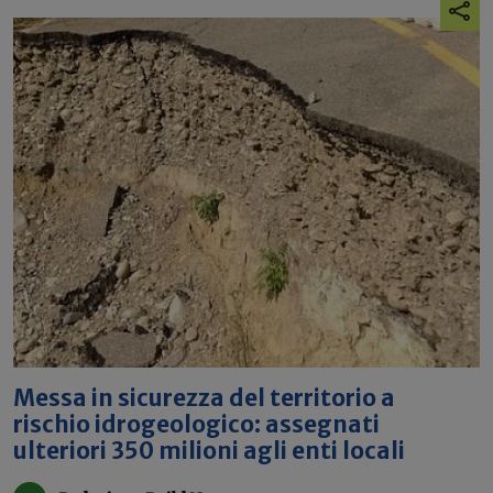
Messa in sicurezza del territorio a
rischio idrogeologico: assegnati
ulteriori 350 milioni agli enti locali