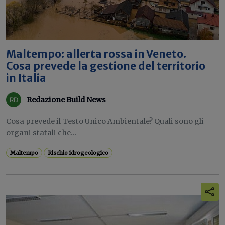
Maltempo: allerta rossa in Veneto.
Cosa prevede la gestione del territorio
in Italia
Redazione Build News
Cosa prevede il Testo Unico Ambientale? Quali sono gli
organi statali che...
Maltempo
Rischio idrogeologico