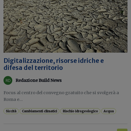
Digitalizzazione, risorse idriche e
difesa del territorio
Redazione Build News
Focus al centro del convegno gratuito che si svolgerà a
Roma e...
Siccità
Cambiamenti climatici
Rischio idrogeologico
Acqua