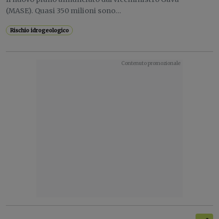
(MASE). Quasi 350 milioni sono...
Rischio idrogeologico