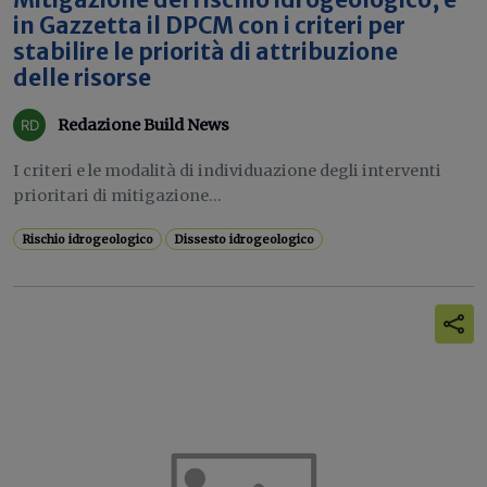
Mitigazione del rischio idrogeologico, è
in Gazzetta il DPCM con i criteri per
stabilire le priorità di attribuzione
delle risorse
Redazione Build News
I criteri e le modalità di individuazione degli interventi
prioritari di mitigazione...
Rischio idrogeologico
Dissesto idrogeologico