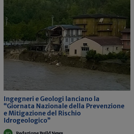
Ingegneri e Geologi lanciano la
“Giornata Nazionale della Prevenzione
e Mitigazione del Rischio
Idrogeologico”
Redazione Build News