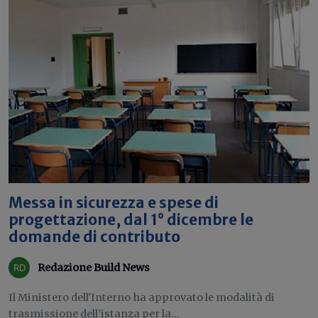
Messa in sicurezza e spese di
progettazione, dal 1° dicembre le
domande di contributo
Redazione Build News
Il Ministero dell'Interno ha approvato le modalità di
trasmissione dell’istanza per la...