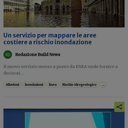
Un servizio per mappare le aree
costiere a rischio inondazione
Redazione Build News
Il nuovo servizio messo a punto da ENEA vuole fornire a
decisori...
Alluvioni
Inondazioni
Enea
Rischio idrogeologico
...