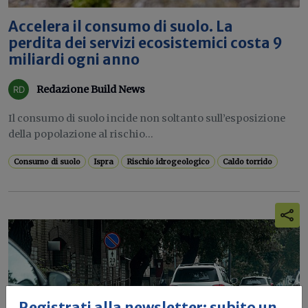
Accelera il consumo di suolo. La
perdita dei servizi ecosistemici costa 9
miliardi ogni anno
Redazione Build News
Il consumo di suolo incide non soltanto sull’esposizione
della popolazione al rischio...
Consumo di suolo
Ispra
Rischio idrogeologico
Caldo torrido
Registrati alla newsletter: subito un