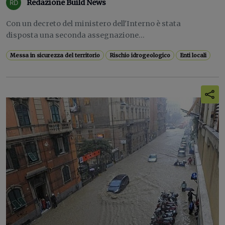
Redazione Build News
Con un decreto del ministero dell'Interno è stata
disposta una seconda assegnazione...
Messa in sicurezza del territorio
Rischio idrogeologico
Enti locali