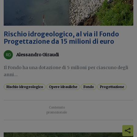
Rischio idrogeologico, al via il Fondo
Progettazione da 15 milioni di euro
Alessandro Giraudi
Il Fondo ha una dotazione di 5 milioni per ciascuno degli
anni...
Rischio idrogeologico
Opere idrauliche
Fondo
Progettazione