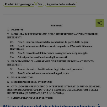
Rischio idrogeologico
Iva
Agenzia delle entrate