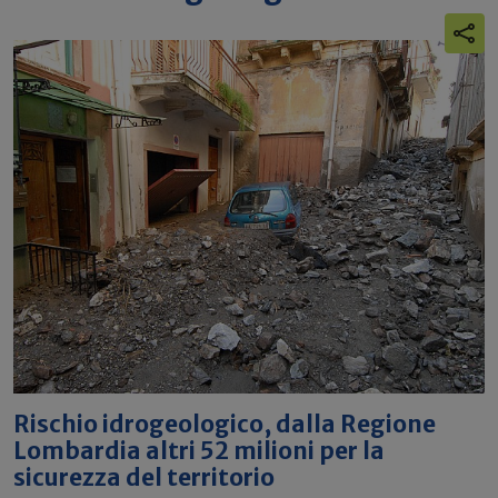
Rischio idrogeologico, dalla Regione
Lombardia altri 52 milioni per la
sicurezza del territorio