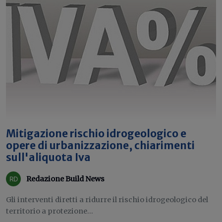
Mitigazione rischio idrogeologico e
opere di urbanizzazione, chiarimenti
sull'aliquota Iva
Redazione Build News
Gli interventi diretti a ridurre il rischio idrogeologico del
territorio a protezione...