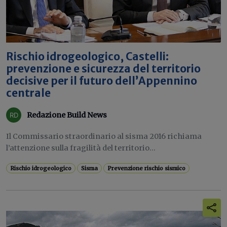
Rischio idrogeologico, Castelli:
prevenzione e sicurezza del territorio
decisive per il futuro dell’Appennino
centrale
Redazione Build News
Il Commissario straordinario al sisma 2016 richiama
l’attenzione sulla fragilità del territorio...
Rischio idrogeologico
Sisma
Prevenzione rischio sismico