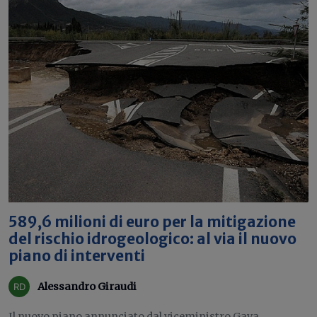
589,6 milioni di euro per la mitigazione
del rischio idrogeologico: al via il nuovo
piano di interventi
Alessandro Giraudi
Il nuovo piano annunciato dal viceministro Gava