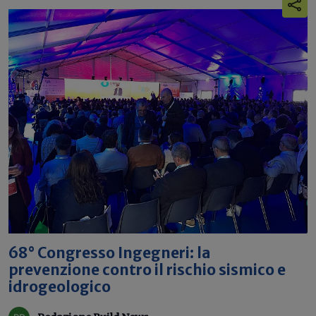
68° Congresso Ingegneri: la
prevenzione contro il rischio sismico e
idrogeologico