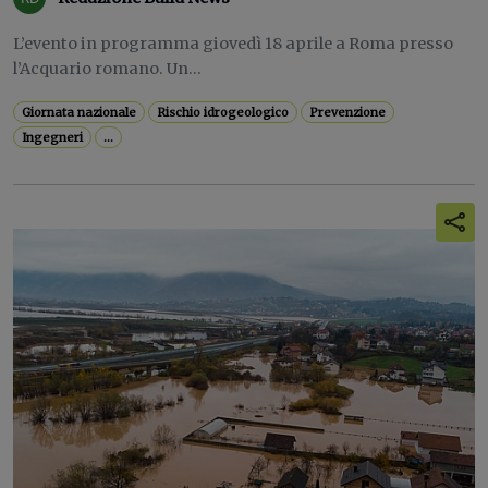
L’evento in programma giovedì 18 aprile a Roma presso
l’Acquario romano. Un...
Giornata nazionale
Rischio idrogeologico
Prevenzione
Ingegneri
...