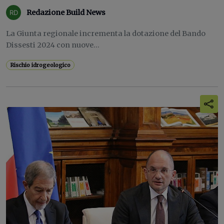
Redazione Build News
La Giunta regionale incrementa la dotazione del Bando
Dissesti 2024 con nuove...
Rischio idrogeologico