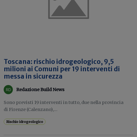
Toscana: rischio idrogeologico, 9,5
milioni ai Comuni per 19 interventi di
messa in sicurezza
Redazione Build News
Sono previsti 19 interventi in tutto, due nella provincia
di Firenze (Calenzano),...
Rischio idrogeologico