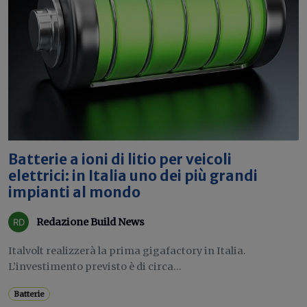
Batterie a ioni di litio per veicoli
elettrici: in Italia uno dei più grandi
impianti al mondo
Redazione Build News
Italvolt realizzerà la prima gigafactory in Italia.
L’investimento previsto è di circa...
Batterie