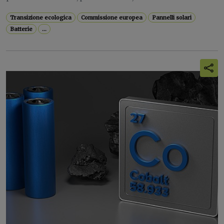
Transizione ecologica
Commissione europea
Pannelli solari
Batterie
...