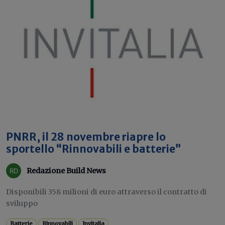
PNRR, il 28 novembre riapre lo
sportello “Rinnovabili e batterie”
Redazione Build News
Disponibili 358 milioni di euro attraverso il contratto di
sviluppo
Batterie
Rinnovabili
Invitalia