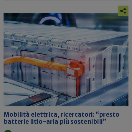
Mobilità elettrica, ricercatori: “presto
batterie litio-aria più sostenibili”