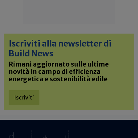
Iscriviti alla newsletter di
Build News
Rimani aggiornato sulle ultime
novità in campo di efficienza
energetica e sostenibilità edile
Iscriviti