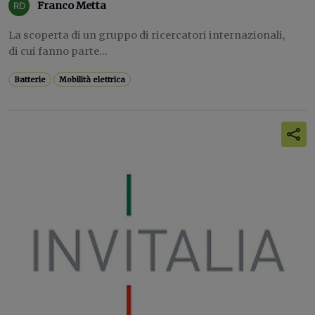
Franco Metta
La scoperta di un gruppo di ricercatori internazionali,
di cui fanno parte...
Batterie
Mobilità elettrica