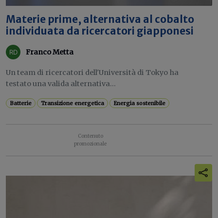
Materie prime, alternativa al cobalto
individuata da ricercatori giapponesi
Franco Metta
Un team di ricercatori dell'Università di Tokyo ha
testato una valida alternativa...
Batterie
Transizione energetica
Energia sostenibile