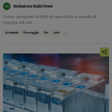
Redazione Build News
Terna: assegnati 10 GWh di capacità di accumulo di
energia, nel sud...
Accumulo
Stoccaggio
Fer
Asta
...