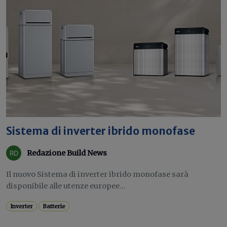
Sistema di inverter ibrido monofase
Redazione Build News
Il nuovo Sistema di inverter ibrido monofase sarà
disponibile alle utenze europee...
Inverter
Batterie