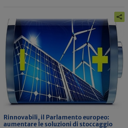
Rinnovabili, il Parlamento europeo:
aumentare le soluzioni di stoccaggio