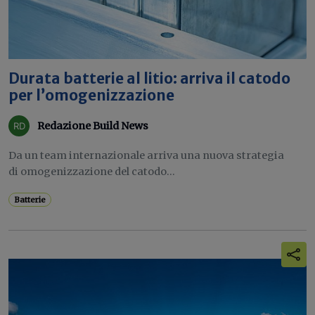
Durata batterie al litio: arriva il catodo
per l’omogenizzazione
Redazione Build News
Da un team internazionale arriva una nuova strategia
di omogenizzazione del catodo...
Batterie