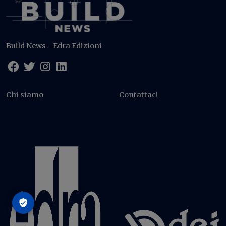
Build News - Edra Edizioni
Chi siamo
Contattaci