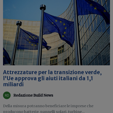
Attrezzature per la transizione verde,
l'Ue approva gli aiuti italiani da 1,1
miliardi
Redazione Build News
Della misura potranno beneficiare le imprese che
producono batterie, pannelli solari, turbine...