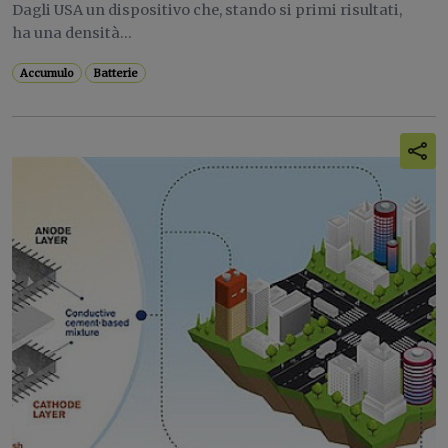
Dagli USA un dispositivo che, stando si primi risultati,
ha una densità...
Accumulo
Batterie