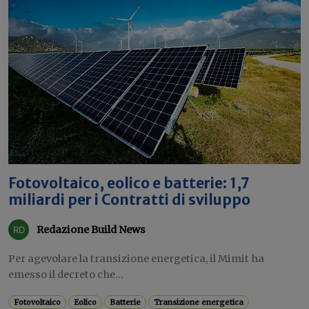
Fotovoltaico, eolico e batterie: 1,7
miliardi per i Contratti di sviluppo
Redazione Build News
Per agevolare la transizione energetica, il Mimit ha
emesso il decreto che...
Fotovoltaico
Eolico
Batterie
Transizione energetica