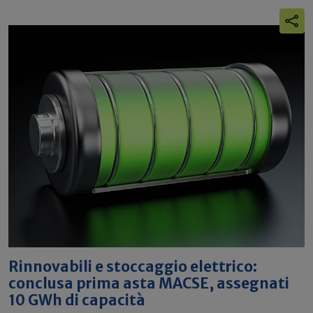
Rinnovabili e stoccaggio elettrico:
conclusa prima asta MACSE, assegnati
10 GWh di capacità