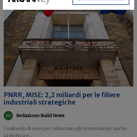
PNRR, MISE: 2,2 miliardi per le filiere
industriali strategiche
Redazione Build News
1 miliardo di euro per rafforzare gli investimenti, anche
in ricerca e...