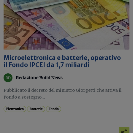
Microelettronica e batterie, operativo
il Fondo IPCEI da 1,7 miliardi
Redazione Build News
Pubblicato il decreto del ministro Giorgetti che attiva il
Fondo a sostegno...
Elettronica
Batterie
Fondo