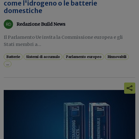
come l'idrogeno o le batterie
domestiche
Redazione Build News
Il Parlamento Ue invita la Commissione europea e gli
Stati membri a...
Batterie
Sistemi di accumulo
Parlamento europeo
Rinnovabili
...