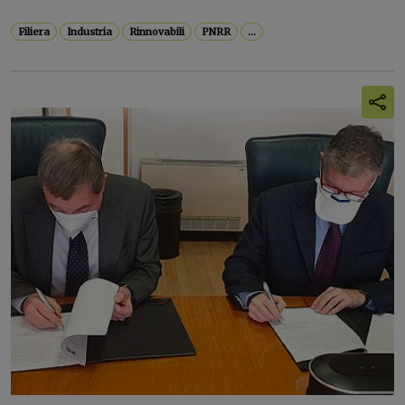
Filiera
Industria
Rinnovabili
PNRR
...