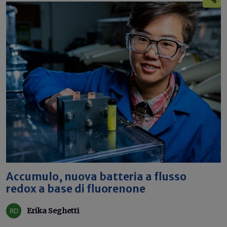
Accumulo, nuova batteria a flusso
redox a base di fluorenone
Erika Seghetti