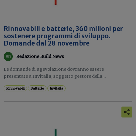
Rinnovabili e batterie, 360 milioni per
sostenere programmi di sviluppo.
Domande dal 28 novembre
Redazione Build News
Le domande di agevolazione dovranno essere
presentate a Invitalia, soggetto gestore della...
Rinnovabili
Batterie
Invitalia