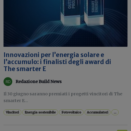
Innovazioni per l’energia solare e
l’accumulo: i finalisti degli award di
The smarter E
Redazione Build News
Il 30 giugno saranno premiati i progetti vincitori di The
smarter E...
Vincitori
Energia sostenibile
Fotovoltaico
Accumulatori
...