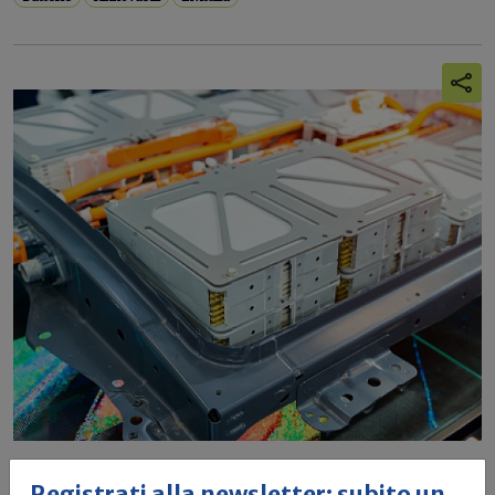
Batterie, pronti 500 milioni di euro per
Registrati alla newsletter: subito un