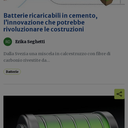
Batterie ricaricabili in cemento,
l’innovazione che potrebbe
rivoluzionare le costruzioni
Erika Seghetti
Dalla Svezia una miscela in calcestruzzo con fibre di
carbonio rivestite da...
Batterie