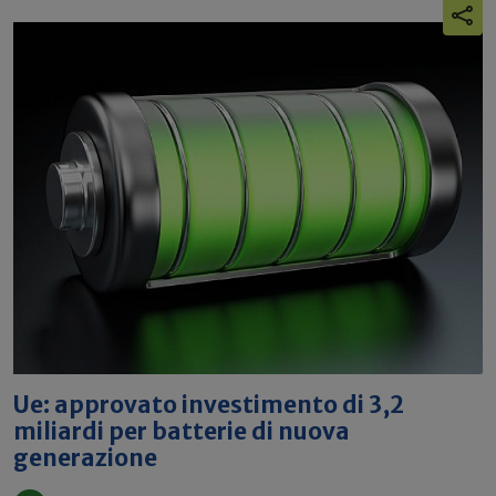
Ue: approvato investimento di 3,2
miliardi per batterie di nuova
generazione