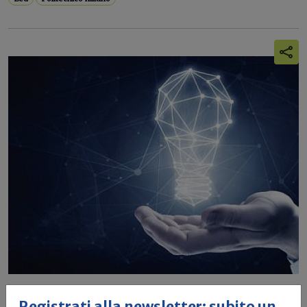
Luce di qualità. Rivoluzione
Registrati alla newsletter: subito un