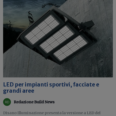
LED per impianti sportivi, facciate e
grandi aree
Redazione Build News
Disano Illuminazione presenta la versione a LED del