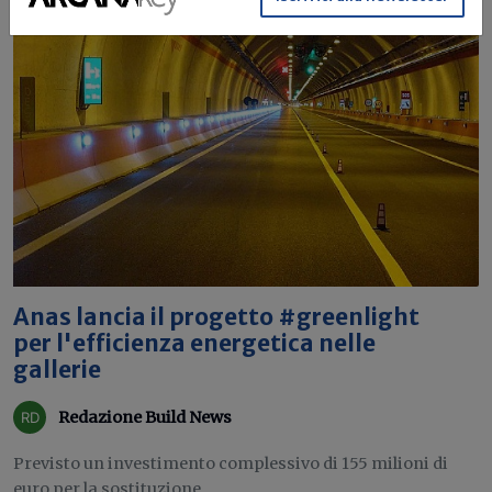
Anas lancia il progetto #greenlight
per l'efficienza energetica nelle
gallerie
Redazione Build News
Previsto un investimento complessivo di 155 milioni di
euro per la sostituzione...