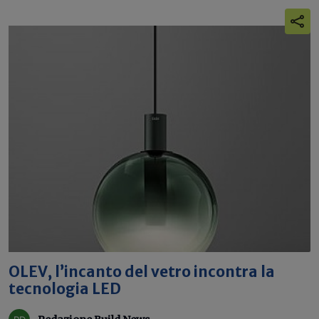
OLEV, l’incanto del vetro incontra la
tecnologia LED