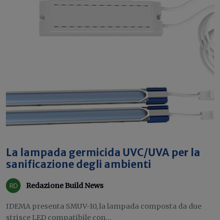
La lampada germicida UVC/UVA per la
sanificazione degli ambienti
Redazione Build News
IDEMA presenta SMUV-10, la lampada composta da due
strisce LED compatibile con...