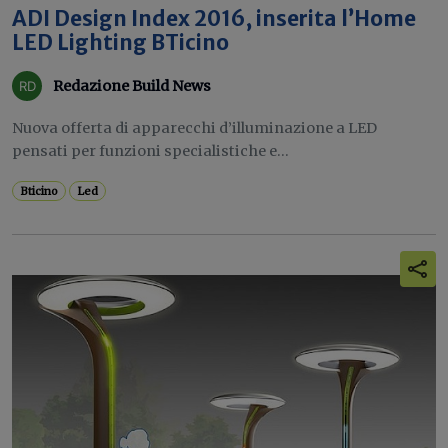
ADI Design Index 2016, inserita l’Home
LED Lighting BTicino
Redazione Build News
Nuova offerta di apparecchi d’illuminazione a LED
pensati per funzioni specialistiche e...
Bticino
Led