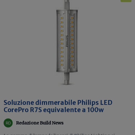
Soluzione dimmerabile Philips LED
CorePro R7S equivalente a 100w
Redazione Build News