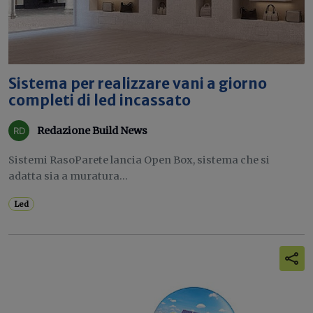
Sistema per realizzare vani a giorno
completi di led incassato
Redazione Build News
Sistemi RasoParete lancia Open Box, sistema che si
adatta sia a muratura...
Led