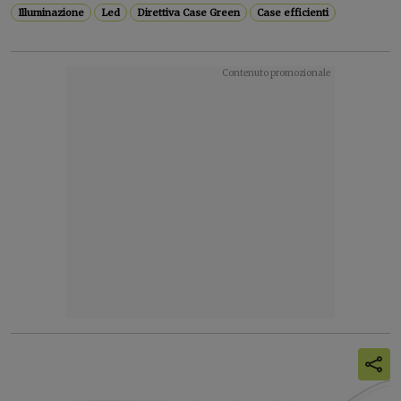
Illuminazione
Led
Direttiva Case Green
Case efficienti