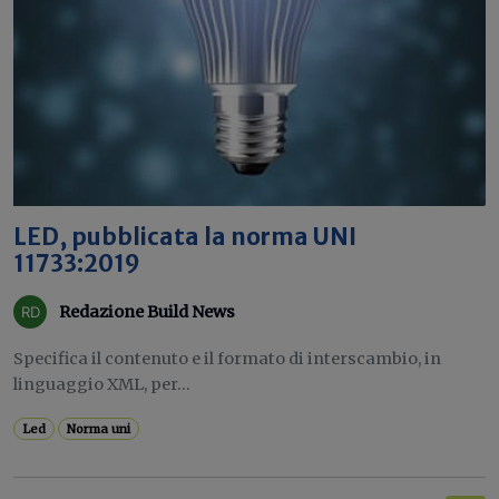
LED, pubblicata la norma UNI
11733:2019
Redazione Build News
Specifica il contenuto e il formato di interscambio, in
linguaggio XML, per...
Led
Norma uni