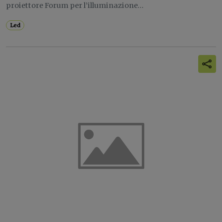
proiettore Forum per l’illuminazione...
Led