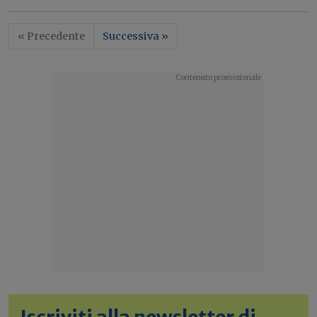
« Precedente
Successiva »