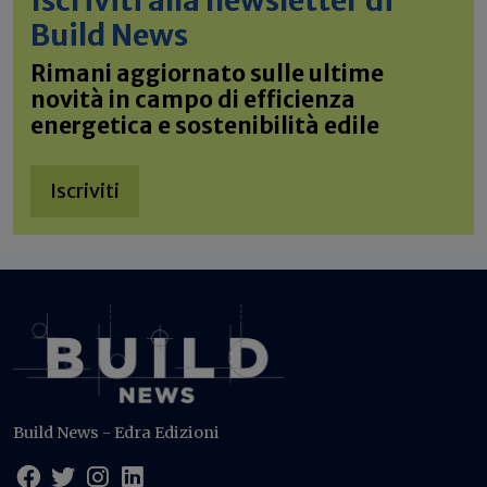
Iscriviti alla newsletter di
Build News
Rimani aggiornato sulle ultime
novità in campo di efficienza
energetica e sostenibilità edile
Iscriviti
Build News - Edra Edizioni