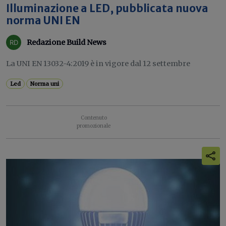
Illuminazione a LED, pubblicata nuova
norma UNI EN
Redazione Build News
La UNI EN 13032-4:2019 è in vigore dal 12 settembre
Led
Norma uni