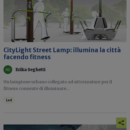
CityLight Street Lamp: illumina la città
facendo fitness
Erika Seghetti
Un lampione urbano collegato ad attrezzature per il
fitness consente di illuminare...
Led