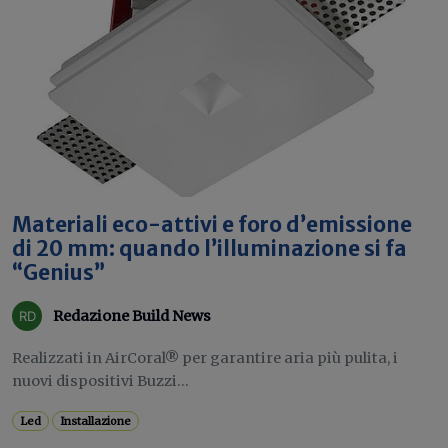
Materiali eco-attivi e foro d’emissione
di 20 mm: quando l’illuminazione si fa
“Genius”
Redazione Build News
Realizzati in AirCoral® per garantire aria più pulita, i
nuovi dispositivi Buzzi...
Led
Installazione