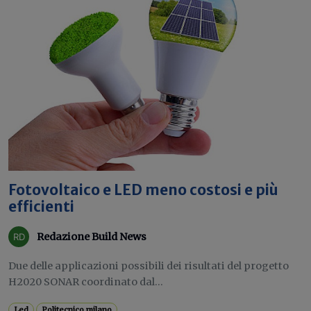
Fotovoltaico e LED meno costosi e più
efficienti
Redazione Build News
Due delle applicazioni possibili dei risultati del progetto
H2020 SONAR coordinato dal...
Led
Politecnico milano