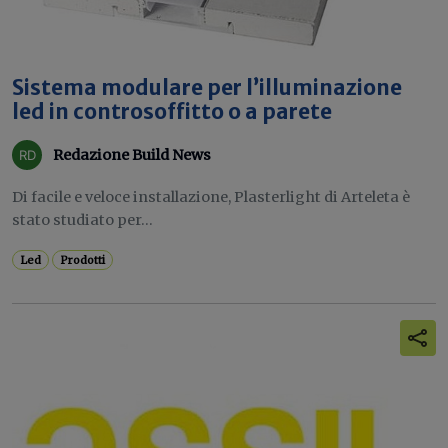
Sistema modulare per l’illuminazione
led in controsoffitto o a parete
Redazione Build News
Di facile e veloce installazione, Plasterlight di Arteleta è
stato studiato per...
Led
Prodotti