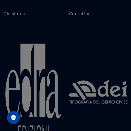
Chi siamo
Contattaci