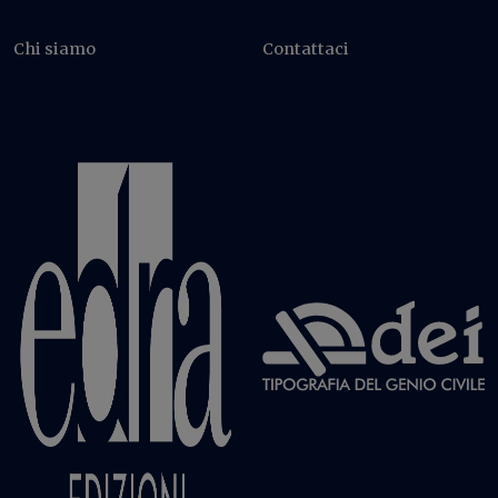
Chi siamo
Contattaci