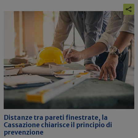
Distanze tra pareti finestrate, la
Cassazione chiarisce il principio di
prevenzione