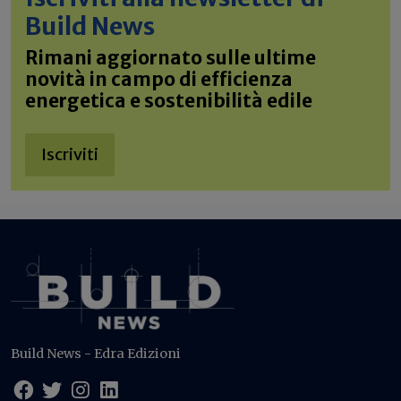
Build News
Rimani aggiornato sulle ultime
novità in campo di efficienza
energetica e sostenibilità edile
Iscriviti
Build News - Edra Edizioni