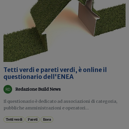
Tetti verdi e pareti verdi, è online il
questionario dell'ENEA
Redazione Build News
Il questionario è dedicato ad associazioni di categoria,
pubbliche amministrazioni e operatori...
Tetti verdi
Pareti
Enea