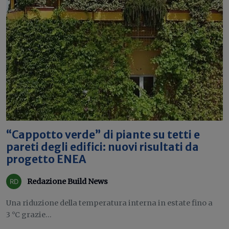
“Cappotto verde” di piante su tetti e
pareti degli edifici: nuovi risultati da
progetto ENEA
Redazione Build News
Una riduzione della temperatura interna in estate fino a
3 °C grazie...