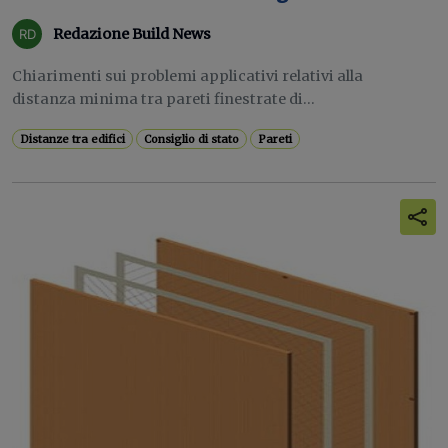
Redazione Build News
Chiarimenti sui problemi applicativi relativi alla
distanza minima tra pareti finestrate di...
Distanze tra edifici
Consiglio di stato
Pareti