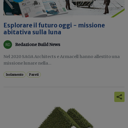
Esplorare il futuro oggi - missione
abitativa sulla luna
Redazione Build News
Nel 2020 SAGA Architects e Armacell hanno allestito una
missione lunare nella...
Isolamento
Pareti