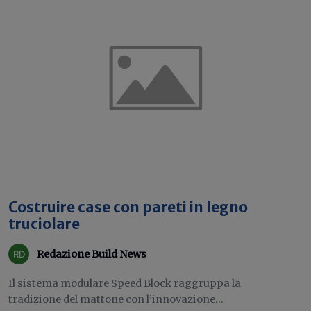
Costruire case con pareti in legno
truciolare
Redazione Build News
Il sistema modulare Speed Block raggruppa la
tradizione del mattone con l’innovazione...