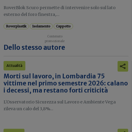
RoverBlok Scuro permette di intervenire solo sul lato
esterno del foro finestra,...
Roverplastik
Isolamento
Cappotto
Dello stesso autore
Attualità
Morti sul lavoro, in Lombardia 75
vittime nel primo semestre 2026: calano
i decessi, ma restano forti criticità
L'Osservatorio Sicurezza sul Lavoro e Ambiente Vega
rileva un calo del 3,8%...