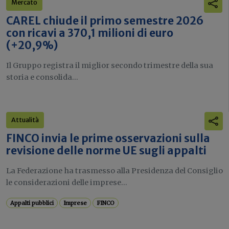
Mercato
CAREL chiude il primo semestre 2026
con ricavi a 370,1 milioni di euro
(+20,9%)
Il Gruppo registra il miglior secondo trimestre della sua
storia e consolida...
Attualità
FINCO invia le prime osservazioni sulla
revisione delle norme UE sugli appalti
La Federazione ha trasmesso alla Presidenza del Consiglio
le considerazioni delle imprese...
Appalti pubblici
Imprese
FINCO