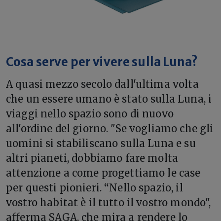
Cosa serve per vivere sulla Luna?
A quasi mezzo secolo dall'ultima volta
che un essere umano è stato sulla Luna, i
viaggi nello spazio sono di nuovo
all'ordine del giorno. "Se vogliamo che gli
uomini si stabiliscano sulla Luna e su
altri pianeti, dobbiamo fare molta
attenzione a come progettiamo le case
per questi pionieri. “Nello spazio, il
vostro habitat è il tutto il vostro mondo",
afferma SAGA, che mira a rendere lo