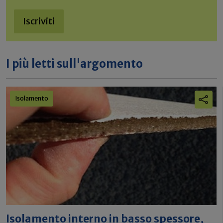
Iscriviti
I più letti sull'argomento
Isolamento
Isolamento interno in basso spessore,