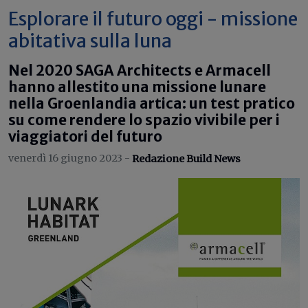
Esplorare il futuro oggi - missione
abitativa sulla luna
Nel 2020 SAGA Architects e Armacell
hanno allestito una missione lunare
nella Groenlandia artica: un test pratico
su come rendere lo spazio vivibile per i
viaggiatori del futuro
venerdì 16 giugno 2023 -
Redazione Build News