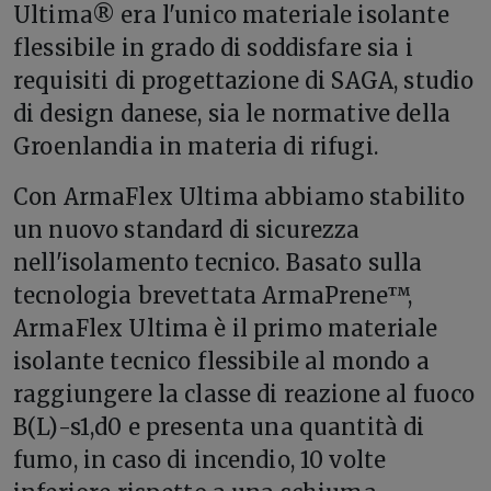
Ultima® era l'unico materiale isolante
flessibile in grado di soddisfare sia i
requisiti di progettazione di SAGA, studio
di design danese, sia le normative della
Groenlandia in materia di rifugi.
Con ArmaFlex Ultima abbiamo stabilito
un nuovo standard di sicurezza
nell'isolamento tecnico. Basato sulla
tecnologia brevettata ArmaPrene™,
ArmaFlex Ultima è il primo materiale
isolante tecnico flessibile al mondo a
raggiungere la classe di reazione al fuoco
B(L)-s1,d0 e presenta una quantità di
fumo, in caso di incendio, 10 volte