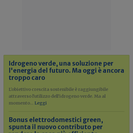
Idrogeno verde, una soluzione per
l'energia del futuro. Ma oggi è ancora
troppo caro
L'obiettivo crescita sostenibile è raggiungibile
attraverso l'utilizzo dell'idrogeno verde. Ma al
momento...
Leggi
Bonus elettrodomestici green,
spunta il nuovo contributo per