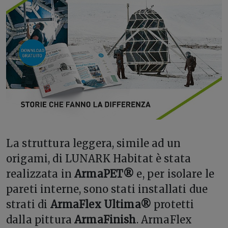
La struttura leggera, simile ad un
origami, di LUNARK Habitat è stata
realizzata in
ArmaPET®
e, per isolare le
pareti interne, sono stati installati due
strati di
ArmaFlex Ultima®
protetti
dalla pittura
ArmaFinish
. ArmaFlex