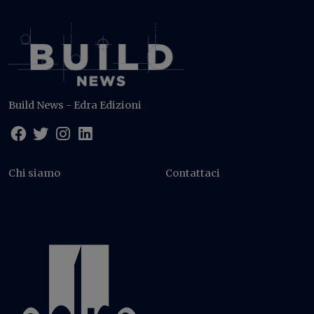
Build News - Edra Edizioni
Chi siamo
Contattaci