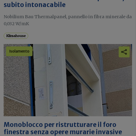
subito intonacabile
Nobilium Bau Thermalpanel, pannello in fibra minerale da
0,032 W/mK
Klimahouse
Isolamento
Monoblocco per ristrutturare il foro
finestra senza opere murarie invasive