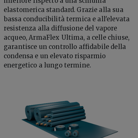
inferiore rispetto a una schiuma
elastomerica standard. Grazie alla sua
bassa conducibilità termica e all'elevata
resistenza alla diffusione del vapore
acqueo, ArmaFlex Ultima, a celle chiuse,
garantisce un controllo affidabile della
condensa e un elevato risparmio
energetico a lungo termine.