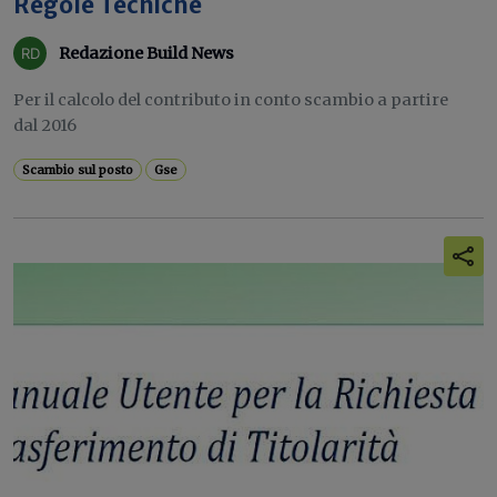
Regole Tecniche
Redazione Build News
Per il calcolo del contributo in conto scambio a partire
dal 2016
Scambio sul posto
Gse