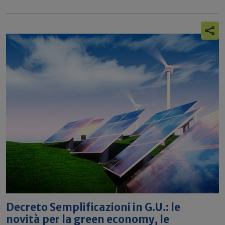
Decreto Semplificazioni in G.U.: le
novità per la green economy, le