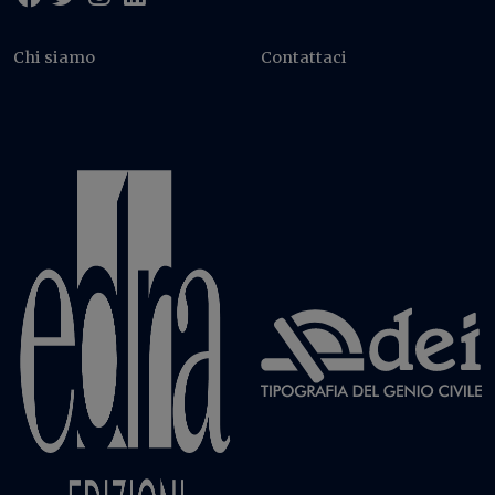
Chi siamo
Contattaci