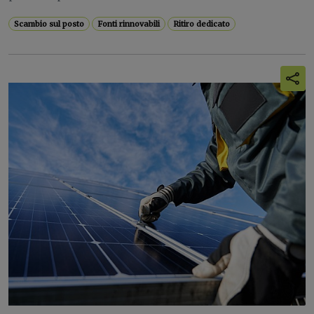
Scambio sul posto
Fonti rinnovabili
Ritiro dedicato