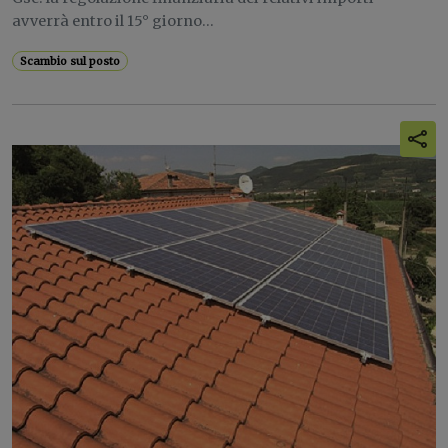
avverrà entro il 15° giorno...
Scambio sul posto