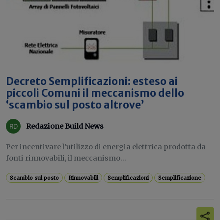
Decreto Semplificazioni: esteso ai
piccoli Comuni il meccanismo dello
‘scambio sul posto altrove’
Redazione Build News
Per incentivare l’utilizzo di energia elettrica prodotta da
fonti rinnovabili, il meccanismo...
Scambio sul posto
Rinnovabili
Semplificazioni
Semplificazione