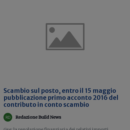
Scambio sul posto, entro il 15 maggio
pubblicazione primo acconto 2016 del
contributo in conto scambio
Redazione Build News
Gse: la regolazione finanziaria dei relativi importi