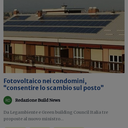
Fotovoltaico nei condomini,
“consentire lo scambio sul posto”
Redazione Build News
Da Legambiente e Green building Council Italia tre
proposte al nuovo ministro...