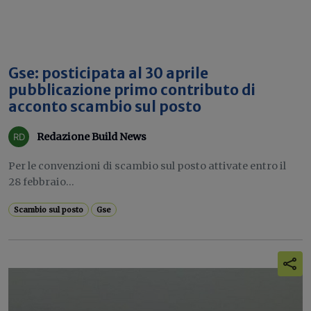
Gse: posticipata al 30 aprile
pubblicazione primo contributo di
acconto scambio sul posto
Redazione Build News
Per le convenzioni di scambio sul posto attivate entro il
28 febbraio...
Scambio sul posto
Gse