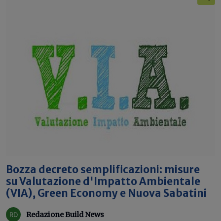
Bozza decreto semplificazioni: misure
su Valutazione d'Impatto Ambientale
(VIA), Green Economy e Nuova Sabatini
Redazione Build News