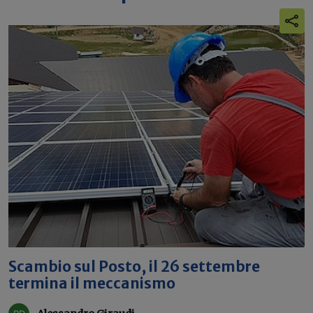
Scambio sul Posto, il 26 settembre
termina il meccanismo