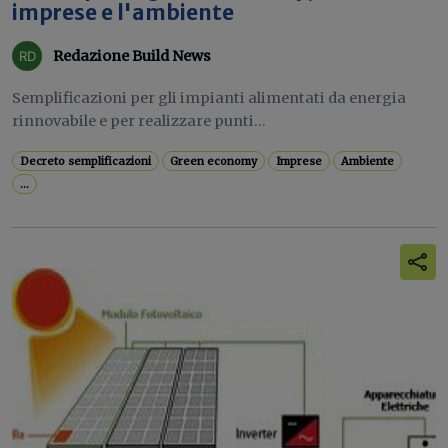
imprese e l'ambiente
Redazione Build News
Semplificazioni per gli impianti alimentati da energia
rinnovabile e per realizzare punti...
Decreto semplificazioni
Green economy
Imprese
Ambiente
...