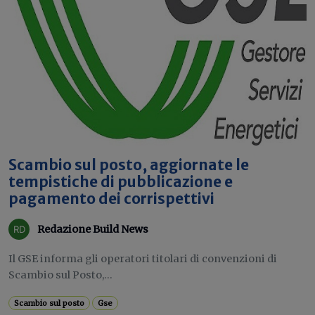
Scambio sul posto, aggiornate le
tempistiche di pubblicazione e
pagamento dei corrispettivi
Redazione Build News
Il GSE informa gli operatori titolari di convenzioni di
Scambio sul Posto,...
Scambio sul posto
Gse