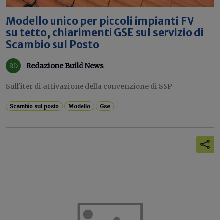
Modello unico per piccoli impianti FV
su tetto, chiarimenti GSE sul servizio di
Scambio sul Posto
Redazione Build News
Sull'iter di attivazione della convenzione di SSP
Scambio sul posto
Modello
Gse