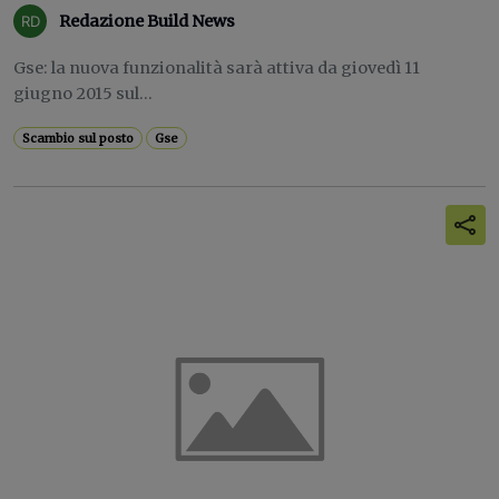
Redazione Build News
Gse: la nuova funzionalità sarà attiva da giovedì 11
giugno 2015 sul...
Scambio sul posto
Gse