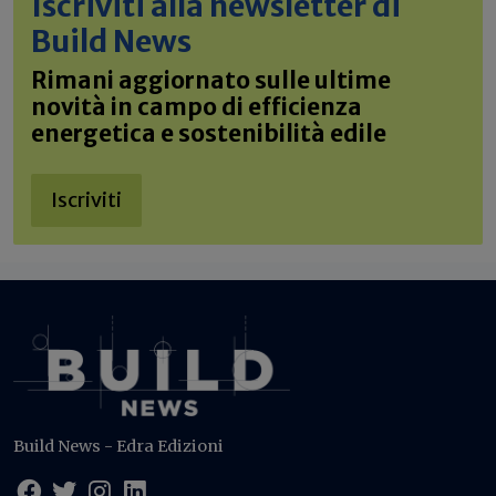
Iscriviti alla newsletter di
Build News
Rimani aggiornato sulle ultime
novità in campo di efficienza
energetica e sostenibilità edile
Iscriviti
Build News - Edra Edizioni