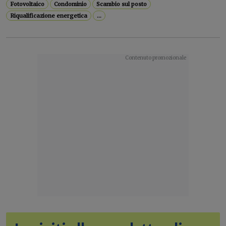
Fotovoltaico
Condominio
Scambio sul posto
Riqualificazione energetica
...