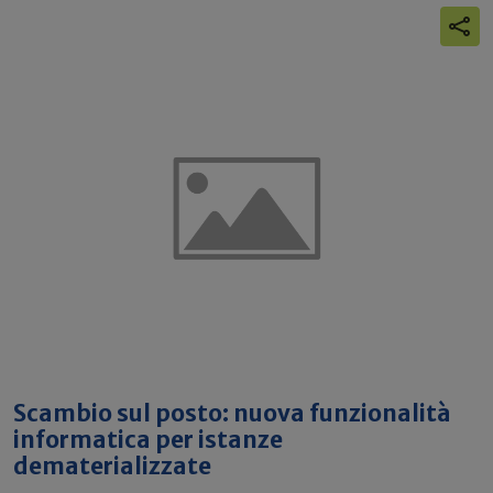
Scambio sul posto: nuova funzionalità
informatica per istanze
dematerializzate