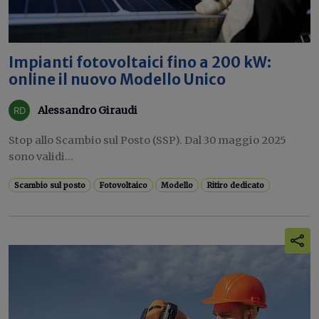
Impianti fotovoltaici fino a 200 kW:
online il nuovo Modello Unico
Alessandro Giraudi
Stop allo Scambio sul Posto (SSP). Dal 30 maggio 2025
sono validi...
Scambio sul posto
Fotovoltaico
Modello
Ritiro dedicato