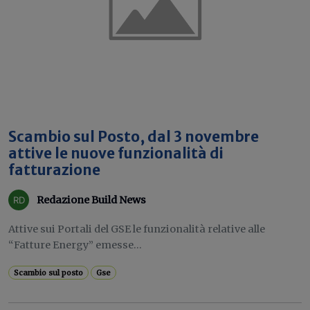
Scambio sul Posto, dal 3 novembre
attive le nuove funzionalità di
fatturazione
Redazione Build News
Attive sui Portali del GSE le funzionalità relative alle
“Fatture Energy” emesse...
Scambio sul posto
Gse