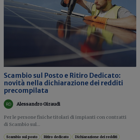
Scambio sul Posto e Ritiro Dedicato:
novità nella dichiarazione dei redditi
precompilata
Alessandro Giraudi
Per le persone fisiche titolari di impianti con contratti
di Scambio sul...
Scambio sul posto
Ritiro dedicato
Dichiarazione dei redditi