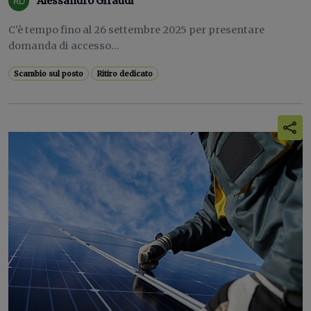
Alessandro Giraudi
C'è tempo fino al 26 settembre 2025 per presentare
domanda di accesso...
Scambio sul posto
Ritiro dedicato