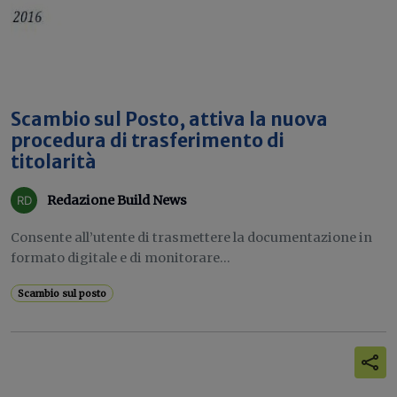
Scambio sul Posto, attiva la nuova
procedura di trasferimento di
titolarità
Redazione Build News
Consente all’utente di trasmettere la documentazione in
formato digitale e di monitorare...
Scambio sul posto