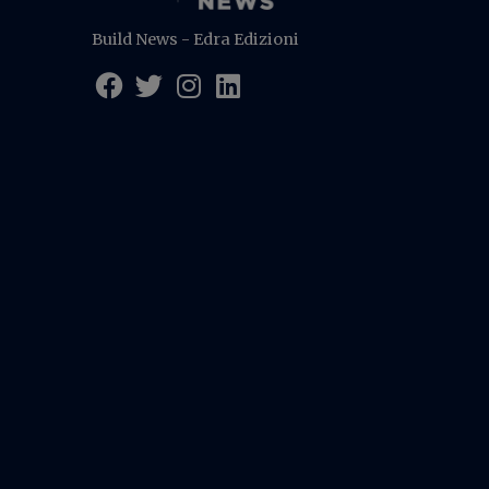
Build News - Edra Edizioni