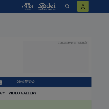
A
VIDEO GALLERY