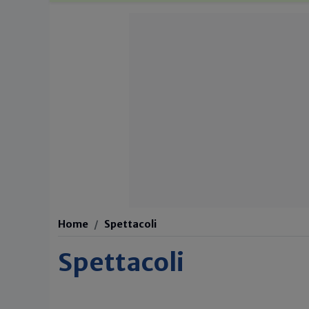
Home
Spettacoli
Spettacoli