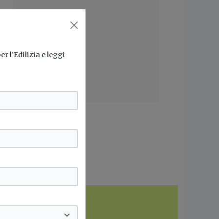
r l’Edilizia e leggi