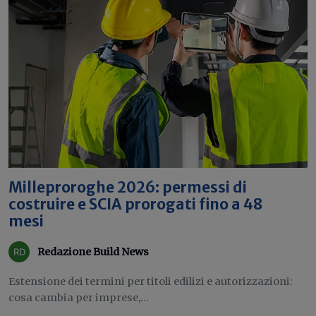
Milleproroghe 2026: permessi di
costruire e SCIA prorogati fino a 48
mesi
Redazione Build News
Estensione dei termini per titoli edilizi e autorizzazioni:
cosa cambia per imprese,...