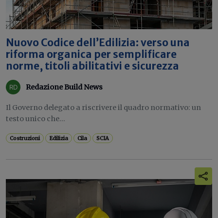
Nuovo Codice dell’Edilizia: verso una
riforma organica per semplificare
norme, titoli abilitativi e sicurezza
Redazione Build News
Il Governo delegato a riscrivere il quadro normativo: un
testo unico che...
Costruzioni
Edilizia
Cila
SCIA