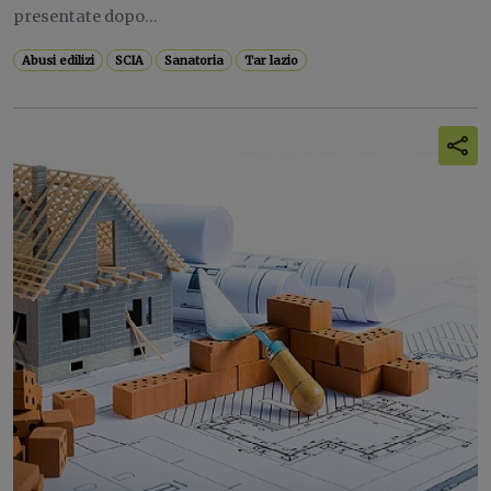
presentate dopo...
Abusi edilizi
SCIA
Sanatoria
Tar lazio