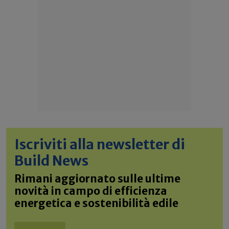
Iscriviti alla newsletter di
Build News
Rimani aggiornato sulle ultime
novità in campo di efficienza
energetica e sostenibilità edile