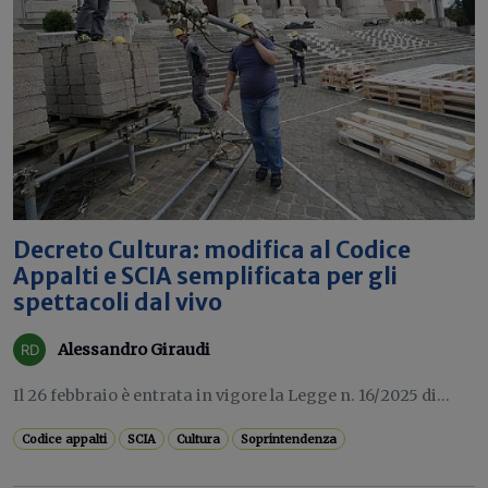
Decreto Cultura: modifica al Codice
Appalti e SCIA semplificata per gli
spettacoli dal vivo
Alessandro Giraudi
Il 26 febbraio è entrata in vigore la Legge n. 16/2025 di...
Codice appalti
SCIA
Cultura
Soprintendenza