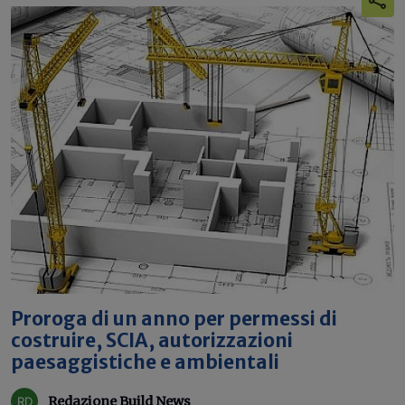
Proroga di un anno per permessi di
costruire, SCIA, autorizzazioni
paesaggistiche e ambientali
Redazione Build News