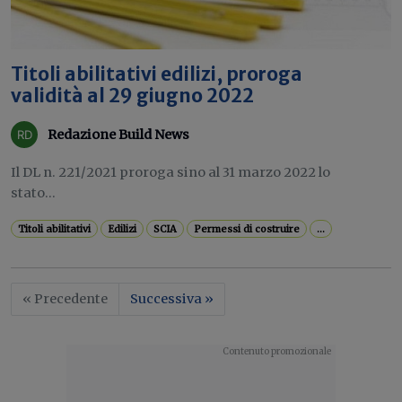
Titoli abilitativi edilizi, proroga
validità al 29 giugno 2022
Redazione Build News
Il DL n. 221/2021 proroga sino al 31 marzo 2022 lo
stato...
Titoli abilitativi
Edilizi
SCIA
Permessi di costruire
...
« Precedente
Successiva »