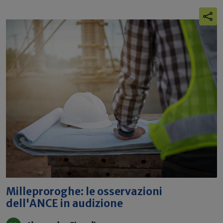
Milleproroghe: le osservazioni
dell'ANCE in audizione