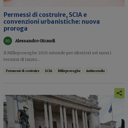
Permessi di costruire, SCIA e
convenzioni urbanistiche: nuova
proroga
Alessandro Giraudi
Il Milleproroghe 2025 estende per ulteriori sei mesi i
termini di inizio...
Permessi di costruire
SCIA
Milleproroghe
Antincendio