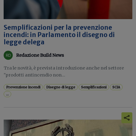
Semplificazioni per la prevenzione
incendi: in Parlamento il disegno di
legge delega
Redazione Build News
Tra le novità, è prevista introduzione anche nel settore
"prodotti antincendio non...
Prevenzione incendi
Disegno di legge
Semplificazioni
SCIA
...