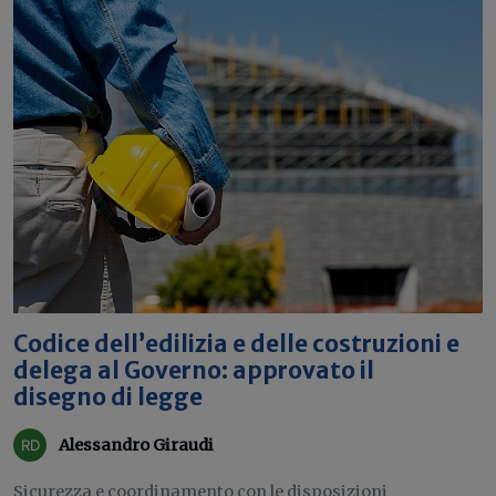
Codice dell’edilizia e delle costruzioni e
delega al Governo: approvato il
disegno di legge
Alessandro Giraudi
Sicurezza e coordinamento con le disposizioni