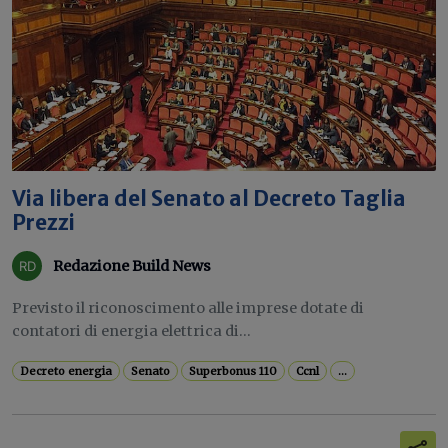
Via libera del Senato al Decreto Taglia
Prezzi
Redazione Build News
Previsto il riconoscimento alle imprese dotate di
contatori di energia elettrica di...
Decreto energia
Senato
Superbonus 110
Ccnl
...