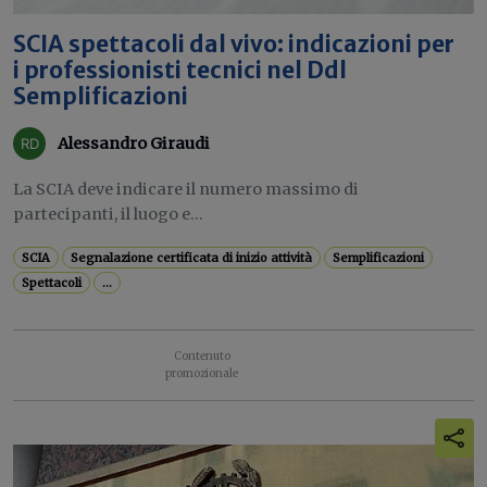
SCIA spettacoli dal vivo: indicazioni per
i professionisti tecnici nel Ddl
Semplificazioni
Alessandro Giraudi
La SCIA deve indicare il numero massimo di
partecipanti, il luogo e...
SCIA
Segnalazione certificata di inizio attività
Semplificazioni
Spettacoli
...