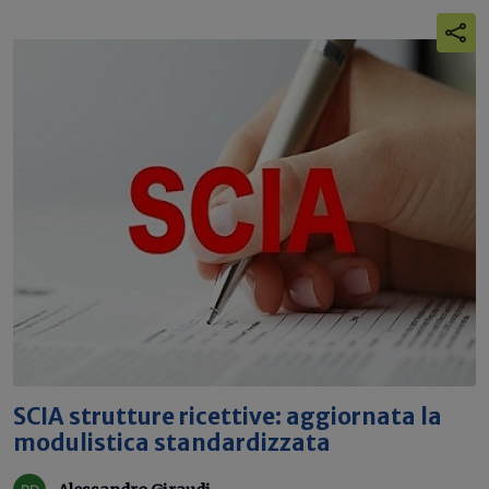
SCIA strutture ricettive: aggiornata la
modulistica standardizzata