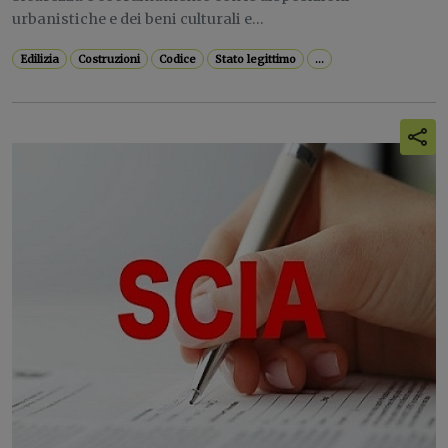
urbanistiche e dei beni culturali e...
Edilizia
Costruzioni
Codice
Stato legittimo
...