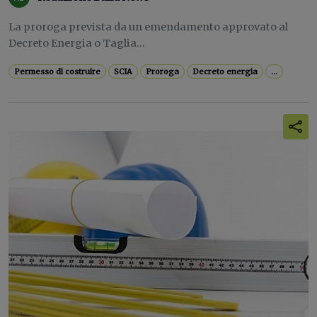
La proroga prevista da un emendamento approvato al
Decreto Energia o Taglia...
Permesso di costruire
SCIA
Proroga
Decreto energia
...