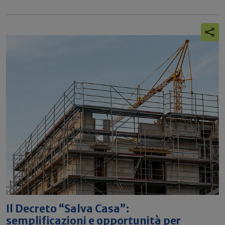
Il Decreto “Salva Casa”:
semplificazioni e opportunità per