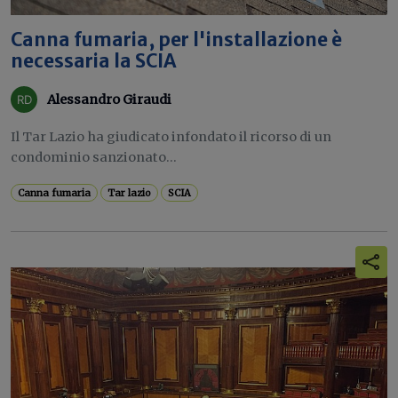
Canna fumaria, per l'installazione è
necessaria la SCIA
Alessandro Giraudi
Il Tar Lazio ha giudicato infondato il ricorso di un
condominio sanzionato...
Canna fumaria
Tar lazio
SCIA