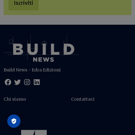
Iscriviti
Build News - Edra Edizioni
Chi siamo
Contattaci